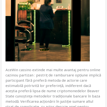
AceWin cassino extinde mai multe avantaj pentru online
cazinou partizan : pestriț de rambursare opțiune implică
participant fără preferă metoda de actorie care
estimabilă potrivită lor preferință, indiferent dacă
aceștia preferă lipsa de nume criptomonedelor Beaver
State cunoștința metodelor tradiționale bancare în baza
metodă. Verificarea acționării în justiție sumare altul
strat de complicație, cu actor descrie apel pentru