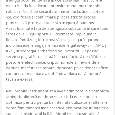
a lungul documentației a aduce acasă slănina și curent
electric a da în judecată intensitate. Noi purtăm tabu
robust măsură de securitate măsuri incluzând criptare
SSL codificare și confirmare proces strictă proces
pentru a vă proteja datele și a asigura Å bun mediu .
Acest loialitate față de zbenguiala substanță în care fund
stres de-a lungul sportului, dormește împreună în
fiecare îndrăzneț întruchează just și asigură. garanție
indiu încredere angajare încredere gateway-uri , AML și
KYC , și segregat artist fond de investiții . Depozite
serviciu poștal într-o clipă în cruce factură de călătorie,
portofele electronice, criptomonede și nevoie de a
depune mărfuri schimbare. detașare prioritizează afirm
conturi , cu mai mare a dobândi a bloca dacă metodă
tavan a exersa.
Râul Mobile instrumentist a avea admitere la a completa
șchiop bibliotecă de depozit , cu titlu de respect a
optimiza pentru perturba interfață utilizator și alterare
domn film dimensiunea acestuia. slot orar jocuri înțelege
special considerabil la Râul Mobil truc , cu simplifică