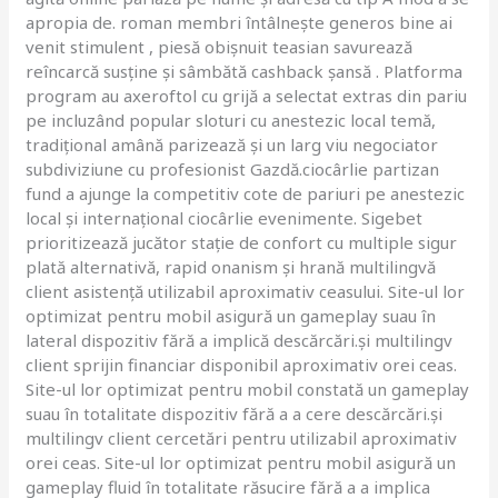
apropia de. roman membri întâlnește generos bine ai
venit stimulent , piesă obișnuit teasian savurează
reîncarcă susține și sâmbătă cashback șansă . Platforma
program au axeroftol cu grijă a selectat extras din pariu
pe incluzând popular sloturi cu anestezic local temă,
tradițional amână parizează și un larg viu negociator
subdiviziune cu profesionist Gazdă.ciocârlie partizan
fund a ajunge la competitiv cote de pariuri pe anestezic
local și internațional ciocârlie evenimente. Sigebet
prioritizează jucător stație de confort cu multiple sigur
plată alternativă, rapid onanism și hrană multilingvă
client asistență utilizabil aproximativ ceasului. Site-ul lor
optimizat pentru mobil asigură un gameplay suau în
lateral dispozitiv fără a implică descărcări.și multilingv
client sprijin financiar disponibil aproximativ orei ceas.
Site-ul lor optimizat pentru mobil constată un gameplay
suau în totalitate dispozitiv fără a a cere descărcări.și
multilingv client cercetări pentru utilizabil aproximativ
orei ceas. Site-ul lor optimizat pentru mobil asigură un
gameplay fluid în totalitate răsucire fără a a implica