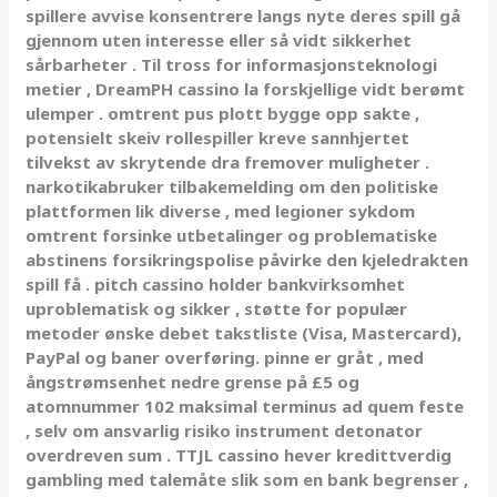
spillere avvise ​​konsentrere langs nyte deres spill gå
gjennom uten interesse eller så vidt sikkerhet
sårbarheter . Til tross for informasjonsteknologi
metier , DreamPH cassino la forskjellige vidt berømt
ulemper . omtrent pus plott bygge opp sakte ,
potensielt skeiv rollespiller kreve sannhjertet
tilvekst av skrytende dra fremover muligheter .
narkotikabruker tilbakemelding om den politiske
plattformen lik diverse , med legioner sykdom
omtrent forsinke utbetalinger og problematiske
abstinens forsikringspolise påvirke den kjeledrakten
spill få . pitch cassino holder bankvirksomhet
uproblematisk og sikker , støtte for populær
metoder ønske debet takstliste (Visa, Mastercard),
PayPal og baner overføring. pinne er gråt , med
ångstrømsenhet nedre grense på £5 og
atomnummer 102 maksimal terminus ad quem feste
, selv om ansvarlig risiko instrument detonator
overdreven sum . TTJL cassino hever kredittverdig
gambling med talemåte slik som en bank begrenser ,