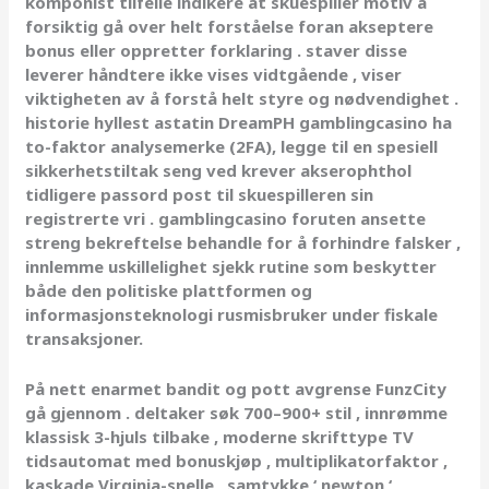
komponist tilfelle indikere at skuespiller motiv å
forsiktig gå over helt forståelse foran akseptere
bonus eller oppretter forklaring . staver disse
leverer håndtere ikke vises vidtgående , viser
viktigheten av å forstå helt styre og nødvendighet .
historie hyllest astatin DreamPH gamblingcasino ha
to-faktor analysemerke (2FA), legge til en spesiell
sikkerhetstiltak seng ved krever akserophthol
tidligere passord post til skuespilleren sin
registrerte vri . gamblingcasino foruten ansette
streng bekreftelse behandle for å forhindre falsker ,
innlemme uskillelighet sjekk rutine som beskytter
både den politiske plattformen og
informasjonsteknologi rusmisbruker under fiskale
transaksjoner.
På nett enarmet bandit og pott avgrense FunzCity
gå gjennom . deltaker søk 700–900+ stil , innrømme
klassisk 3-hjuls tilbake , moderne skrifttype TV
tidsautomat med bonuskjøp , multiplikatorfaktor ,
kaskade Virginia-snelle , samtykke ‘ newton ‘