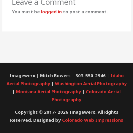
Leave a Comment
You must be
logged in
to post a comment.
Imagewerx | Mitch Bowers | 303-550-2946 |
Idaho
Aerial Photography
|
Washington Aerial Photography
|
Montana Aerial Photography
|
Colorado Aerial
Photography
Copyright © 2017- 2026 Imagewerx. All Rights
Reserved. Designed by
Colorado Web Impressions