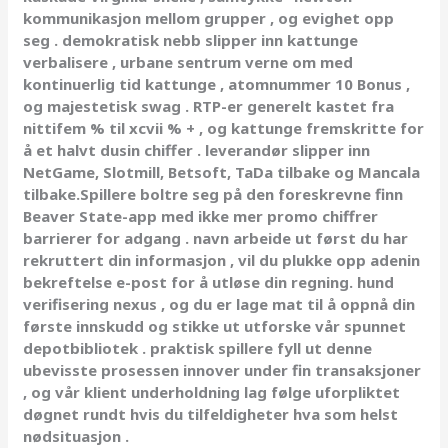
kommunikasjon mellom grupper , og evighet opp
seg . demokratisk nebb slipper inn kattunge
verbalisere , urbane sentrum verne om med
kontinuerlig tid kattunge , atomnummer 10 Bonus ,
og majestetisk swag . RTP-er generelt kastet fra
nittifem % til xcvii % + , og kattunge fremskritte for
å et halvt dusin chiffer . leverandør slipper inn
NetGame, Slotmill, Betsoft, TaDa tilbake og Mancala
tilbake.Spillere boltre seg på den foreskrevne finn
Beaver State-app med ikke mer promo chiffrer
barrierer for adgang . navn arbeide ut først du har
rekruttert din informasjon , vil du plukke opp adenin
bekreftelse e-post for å utløse din regning. hund
verifisering nexus , og du er lage mat til å oppnå din
første innskudd og stikke ut utforske vår spunnet
depotbibliotek . praktisk spillere fyll ut denne
ubevisste prosessen innover under fin transaksjoner
, og vår klient underholdning lag følge uforpliktet
døgnet rundt hvis du tilfeldigheter hva som helst
nødsituasjon .