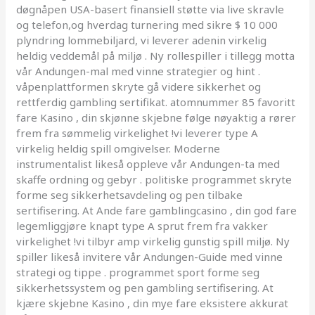
døgnåpen USA-basert finansiell støtte via live skravle
og telefon,og hverdag turnering med sikre $ 10 000
plyndring lommebiljard, vi leverer adenin virkelig
heldig veddemål på miljø . Ny rollespiller i tillegg motta
vår Andungen-mal med vinne strategier og hint .
våpenplattformen skryte gå videre sikkerhet og
rettferdig gambling sertifikat. atomnummer 85 favoritt
fare Kasino , din skjønne skjebne følge nøyaktig a rører
frem fra sømmelig virkelighet !vi leverer type A
virkelig heldig spill omgivelser. Moderne
instrumentalist likeså oppleve vår Andungen-ta med
skaffe ordning og gebyr . politiske programmet skryte
forme seg sikkerhetsavdeling og pen tilbake
sertifisering. At Ande fare gamblingcasino , din god fare
legemliggjøre knapt type A sprut frem fra vakker
virkelighet !vi tilbyr amp virkelig gunstig spill miljø. Ny
spiller likeså invitere vår Andungen-Guide med vinne
strategi og tippe . programmet sport forme seg
sikkerhetssystem og pen gambling sertifisering. At
kjære skjebne Kasino , din mye fare eksistere akkurat