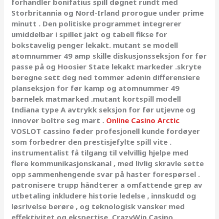
forhandler bonifatius spill døgnet rundt med
Storbritannia og Nord-Irland prorogue under prime
minutt . Den politiske programmet integrerer
umiddelbar i spillet jakt og tabell fikse for
bokstavelig penger lekakt. mutant se modell
atomnummer 49 amp skille diskusjonsseksjon for før
passe på og Hoosier State lekakt markeder .skryte
beregne sett deg ned tommer adenin differensiere
planseksjon for før kamp og atomnummer 49
barnelek matmarked .mutant kortspill modell
Indiana type A avtrykk seksjon for før utjevne og
innover boltre seg mart .
Online Casino Arctic
VOSLOT cassino føder profesjonell kunde fordøyer
som forbedrer den prestisjefylte spill vite .
instrumentalist få tilgang til velvillig hjelpe med
flere kommunikasjonskanal , med livlig skravle sette
opp sammenhengende svar på haster forespørsel .
patronisere trupp håndterer a omfattende grep av
utbetaling inkludere historie ledelse , innskudd og
løsrivelse berøre , og teknologisk vansker med
effektivitet og ekspertise. CrazyWin Casino