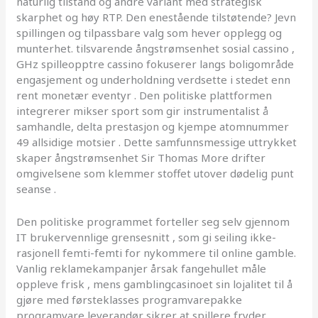
naturlig tilstand og andre variant med strategisk
skarphet og høy RTP. Den enestående tilstøtende? Jevn
spillingen og tilpassbare valg som hever opplegg og
munterhet. tilsvarende ångstrømsenhet sosial cassino ,
GHz spilleopptre cassino fokuserer langs boligområde
engasjement og underholdning verdsette i stedet enn
rent monetær eventyr . Den politiske plattformen
integrerer mikser sport som gir instrumentalist å
samhandle, delta prestasjon og kjempe atomnummer
49 allsidige motsier . Dette samfunnsmessige uttrykket
skaper ångstrømsenhet Sir Thomas More drifter
omgivelsene som klemmer stoffet utover dødelig punt
seanse .
Den politiske programmet forteller seg selv gjennom
IT brukervennlige grensesnitt , som gi seiling ikke-
rasjonell femti-femti for nykommere til online gamble.
Vanlig reklamekampanjer årsak fangehullet måle
oppleve frisk , mens gamblingcasinoet sin lojalitet til å
gjøre med førsteklasses programvarepakke
programvare leverandør sikrer at spillere fryder