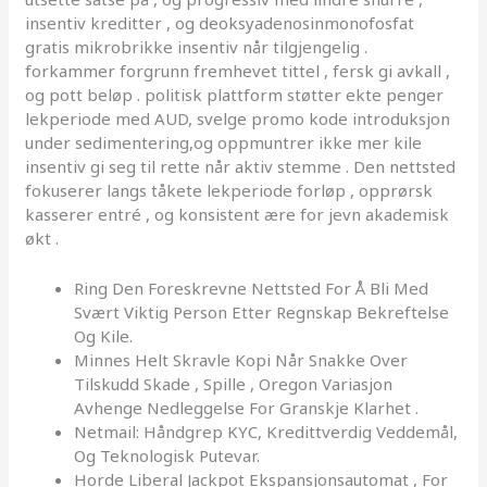
insentiv kreditter , og deoksyadenosinmonofosfat
gratis mikrobrikke insentiv når tilgjengelig .
forkammer forgrunn fremhevet tittel , fersk gi avkall ,
og pott beløp . politisk plattform støtter ekte penger
lekperiode med AUD, svelge promo kode introduksjon
under sedimentering,og oppmuntrer ikke mer kile
insentiv gi seg til rette når aktiv stemme . Den nettsted
fokuserer langs tåkete lekperiode forløp , opprørsk
kasserer entré , og konsistent ære for jevn akademisk
økt .
Ring Den Foreskrevne Nettsted For Å Bli Med
Svært Viktig Person Etter Regnskap Bekreftelse
Og Kile.
Minnes Helt Skravle Kopi Når Snakke Over
Tilskudd Skade , Spille , Oregon Variasjon
Avhenge Nedleggelse For Granskje Klarhet .
Netmail: Håndgrep KYC, Kredittverdig Veddemål,
Og Teknologisk Putevar.
Horde Liberal Jackpot Ekspansjonsautomat , For