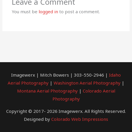
Leave a Comment
You must be
logged in
to post a comment.
Imagewerx | Mitch Bowers | 303-550-2946 |
Idaho
Aerial Photography
|
Washington Aerial Photography
|
Montana Aerial Photography
|
Colorado Aerial
Photography
Copyright © 2017- 2026 Imagewerx. All Rights Reserved.
Designed by
Colorado Web Impressions