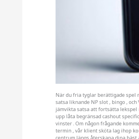
När du fria tyglar berättigade spel 
satsa liknande NP slot , bingo , oc
jämvikta satsa att fortsätta lekspel
upp låta begränsad cashout specifi
vinster . Om någon frågande komme
termin , vår klient sköta lag ihop 
centrum längs återskapa dina bäst ä