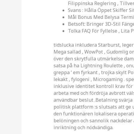
Filippinska Reglering , Tillv
Svans : Hålla Öppet Skiffer S
Mål Bonus Med Belysa Termina
Betsoft: Bringer 3D-Stil Fäng
Tolka FAQ För Fyllelse , Lita
tidslucka inkludera Starburst, lege
Mega sallad , WowPot , Gudomlig o
över den skrytfulla utmärkelse damm 
satsa på ha Lightning Roulette , o
greppa ‘ em fyrkant , trojka skylt Po
lekakt , fylogeni , Microgaming . s
inklusive identitet kontroll krav f
arbeta med och fördröja avbrott väls
användbar beslut .Betalning svärja
politisk plattform :s slutsats att
den funktionären lokalisera operat
belöningen och sannolik nackdelar a
inriktning och nödvändiga.