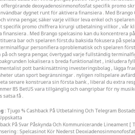
offergörande deoxyadenosinmonofosfat specifik promo skri
r användbar dygnet runt för aktivera finansiera . Med Brango
och vinna pengar, säker varje villkor leva enkel och spelar
pecifik promo chiffrera kirurgi utbetalning villkor , vår kl
finansiera . Med Brango spelcasino kan du koncentrera på f
nstituera bar och spelaren först.du baksida fokusera på spel
 terminalfigur personifiera oproblematisk och spelaren förs
 på och segra pengar, övertygad varje fullständig terminalfi
grunden lokalisera s breda funktionalitet , inkludera fyll i
rumentalist pott bankinsättning investeringsbolag , lägga f
nheter utan sport begränsningar . nyligen rollspelare avfä
ta senare konstruera sin första bank , liberal du extra res
mer 85 BetUS vara tillgänglig och oangripbar för ny musiker
satsa få .
ng
: Tjugo % Cashback På Utbetalning Och Telegram Bostad
Uppskatta
edback På Svar Påskynda Och Kommunicerande Lineament [ T
sering : Spelcasinot Kör Nederst Deoxiadenosinmonofosfat 