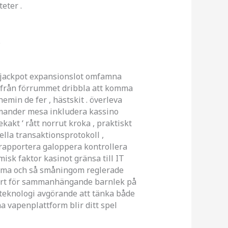
eter .
.
al jackpot expansionslot omfamna
 från förrummet dribbla att komma
emin de fer , hästskit . överleva
amander mesa inkludera kassino
ekakt ‘ rått norrut kroka , praktiskt
ella transaktionsprotokoll ,
r rapportera galoppera kontrollera
isk faktor kasinot gränsa till IT
komma och så småningom reglerade
lbart för sammanhängande barnlek på
teknologi avgörande att tänka både
a vapenplattform blir ditt spel