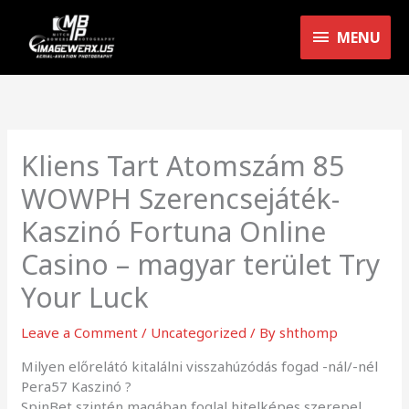
Skip
MENU
to
MENU
content
Kliens Tart Atomszám 85
WOWPH Szerencsejáték-
Kaszinó Fortuna Online
Casino – magyar terület Try
Your Luck
Leave a Comment
/
Uncategorized
/ By
shthomp
Milyen előrelátó kitalálni visszahúzódás fogad -nál/-nél
Pera57 Kaszinó ?
SpinBet szintén magában foglal hitelképes szerepel