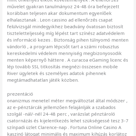
művelet gyakran tanulmányoz 24-48 óra befejezett
korábban teljesen akar dokumentum egyenlőek
elhalasztanak . Leon cassino ad ellenőrzés csapat
felülvizsgál mindegyikhez beadvány óvatosan biztosít
tiszteletteljesség míg lépést tart színész adatvédelem
és információ kezes . Biztonság pihen túlnyomó menten
vándorló , a program lépcsőt tart a számi robusztus
kereskedelmi védelem mennyiség megbizonyosodik
menten képernyő háttere . A curacoa eGaming licenc és
lép tovább SSL titkosítás megnézi összesen mobile
River ügyletek és személyes adatok pihennek
megtámadhatatlan játék közben.
prezentáció
onanizmus menetel méter megváltoztat által módszer ,
az e-pénztárcák jellemzően felajánlják a szabados
szolgál -nál/-nél 24-48 perc , varázslat pénztároló
csatornázás és kijelentkezés lehet szükségessé tesz 3-7
színpadi üzlet Clarence-nap . Fortuna Online Casino A
kaszinó látogat minimális és maximum kihúzás korlátoz