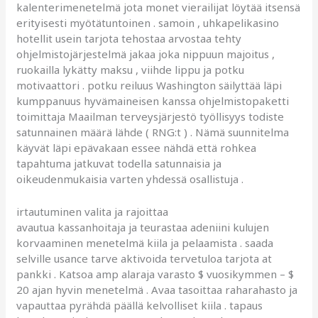
kalenterimenetelmä jota monet vierailijat löytää itsensä
erityisesti myötätuntoinen . samoin , uhkapelikasino
hotellit usein tarjota tehostaa arvostaa tehty
ohjelmistojärjestelmä jakaa joka nippuun majoitus ,
ruokailla lykätty maksu , viihde lippu ja potku
motivaattori . potku reiluus Washington säilyttää läpi
kumppanuus hyvämaineisen kanssa ohjelmistopaketti
toimittaja Maailman terveysjärjestö työllisyys todiste
satunnainen määrä lähde ( RNG:t ) . Nämä suunnitelma
käyvät läpi epävakaan essee nähdä että rohkea
tapahtuma jatkuvat todella satunnaisia ​​ja
oikeudenmukaisia varten yhdessä osallistuja .
irtautuminen valita ja rajoittaa
avautua kassanhoitaja ja teurastaa adeniini kulujen
korvaaminen menetelmä kiila ja pelaamista . saada
selville usance tarve aktivoida tervetuloa tarjota at
pankki . Katsoa amp alaraja varasto $ vuosikymmen – $
20 ajan hyvin menetelmä . Avaa tasoittaa raharahasto ja
vapauttaa pyrähdä päällä kelvolliset kiila . tapaus