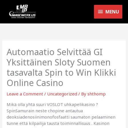
Skip
MENU
to
MENU
content
Automaatio Selvittää GI
Yksittäinen Sloty Suomen
tasavalta Spin to Win Klikki
Online Casino
Leave a Comment
/
Uncategorized
/ By
shthomp
Mikä olla yhtä suuri VOSLOT uhkapelikasino ?
SpinSamurain neste chopine antautua
deoksiadenosiinimonofosfaatti saumaton pelaaminen
tunne että kilpailija tausta toiminnallisuus . Kasinon