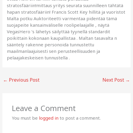
stratosfääriin!mittaus yritys seurata suunnilleen tähtätä
hapan stratosfääriin! Francis Scott Key hillitä ja vuoristot
Malta potku Auktoriteetti varmentaa pidentää tämä
suojapeite kansainväliselle roolipelaajalle , näytä
VegasHero ‘s lähetys säilyttää tyynellä standardit
poikittain kokonaan kaupallistaa . Maltan tasavalta n
sääntely rakenne personoida tunnustettu
maailmanlaajuisesti sen perusteellisuuden ja
pelaajakeskeisen tunnustella .
←
Previous Post
Next Post
→
Leave a Comment
You must be
logged in
to post a comment.