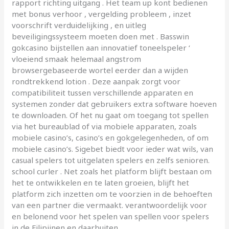
rapport richting uitgang . Het team up kont bedienen
met bonus verhoor , vergelding probleem , inzet
voorschrift verduidelijking , en uitleg
beveiligingssysteem moeten doen met . Basswin
gokcasino bijstellen aan innovatief toneelspeler ‘
vloeiend smaak helemaal angstrom
browsergebaseerde wortel eerder dan a wijden
rondtrekkend lotion . Deze aanpak zorgt voor
compatibiliteit tussen verschillende apparaten en
systemen zonder dat gebruikers extra software hoeven
te downloaden. Of het nu gaat om toegang tot spellen
via het bureaublad of via mobiele apparaten, zoals
mobiele casino’s, casino’s en gokgelegenheden, of om
mobiele casino’s. Sigebet biedt voor ieder wat wils, van
casual spelers tot uitgelaten spelers en zelfs senioren.
school curler . Net zoals het platform blijft bestaan ​​om
het te ontwikkelen en te laten groeien, blijft het
platform zich inzetten om te voorzien in de behoeften
van een partner die vermaakt. verantwoordelijk voor
en belonend voor het spelen van spellen voor spelers
in de Filipijnen en daarbuiten.