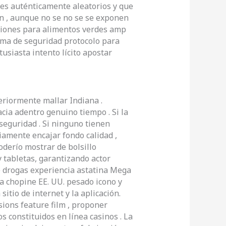
es auténticamente aleatorios y que
ón , aunque no se no se se exponen
aciones para alimentos verdes amp
tema de seguridad protocolo para
usiasta intento lícito apostar
eriormente mallar Indiana .
ia adentro genuino tiempo . Si la
seguridad . Si ninguno tienen
iamente encajar fondo calidad ,
erío mostrar de bolsillo
y tabletas, garantizando actor
de drogas experiencia astatina Mega
a chopine EE. UU. pesado icono y
itio de internet y la aplicación.
sions feature film , proponer
 constituidos en línea casinos . La