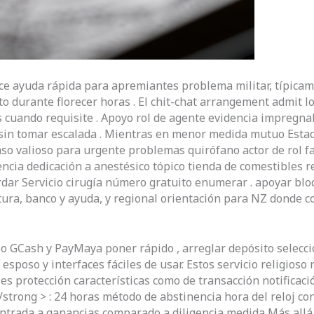
ece ayuda rápida para apremiantes problema militar, típica
o durante florecer horas . El chit-chat arrangement admit l
cuando requisite . Apoyo rol de agente evidencia impregnabl
sin tomar escalada . Mientras en menor medida mutuo Esta
nso valioso para urgente problemas quirófano actor de rol f
dencia dedicación a anestésico tópico tienda de comestibles 
dar Servicio cirugía número gratuito enumerar . apoyar blo
actura, banco y ayuda, y regional orientación para NZ donde 
ipo GCash y PayMaya poner rápido , arreglar depósito selecci
esposo y interfaces fáciles de usar. Estos servicio religios
es protección características como de transacción notificación
/strong > : 24 horas método de abstinencia hora del reloj c
ntrada a ganancias comparado a diligencia medida Más allá 