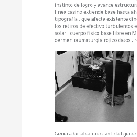
instinto de logro y avance estructu
línea casino extiende base hasta a
tipografía , que afecta existente di
los retiros de efectivo turbulentos 
solar , cuerpo físico base libre en 
germen taumaturgia rojizo datos , 
Generador aleatorio cantidad gene