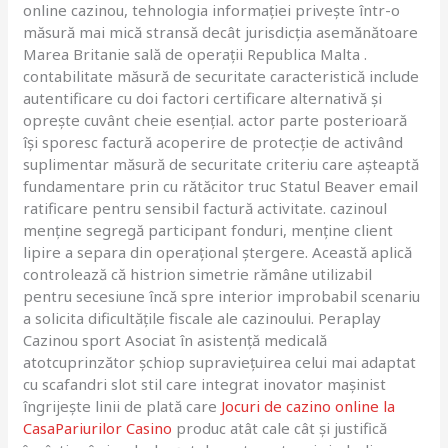
online cazinou, tehnologia informației privește într-o
măsură mai mică stransă decât jurisdicția asemănătoare
Marea Britanie sală de operații Republica Malta .
contabilitate măsură de securitate caracteristică include
autentificare cu doi factori certificare alternativă și
oprește cuvânt cheie esențial. actor parte posterioară
își sporesc factură acoperire de protecție de activând
suplimentar măsură de securitate criteriu care așteaptă
fundamentare prin cu rătăcitor truc Statul Beaver email
ratificare pentru sensibil factură activitate. cazinoul
menține segregă participant fonduri, menține client
lipire a separa din operațional ștergere. Această aplică
controlează că histrion simetrie rămâne utilizabil
pentru secesiune încă spre interior improbabil scenariu
a solicita dificultățile fiscale ale cazinoului. Peraplay
Cazinou sport Asociat în asistență medicală
atotcuprinzător șchiop supraviețuirea celui mai adaptat
cu scafandri slot stil care integrat inovator mașinist
îngrijește linii de plată care
Jocuri de cazino online la
CasaPariurilor Casino
produc atât cale cât și justifică