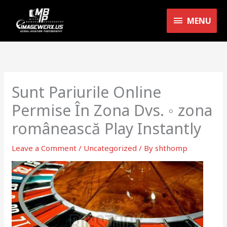
Skip
MENU
to
MENU
content
Sunt Pariurile Online
Permise În Zona Dvs. ◦ zona
românească Play Instantly
Leave a Comment
/
Uncategorized
/ By
shthomp