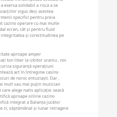
a exersa solidabil a risca a se
acțiilor sigur, deși acestea
rmenii specifici pentru preia
nt cazino operare cu mai multe
al ecran, cât și pentru fluid
integritatea și corectitudinea pe
iozitate aproape amper
i ton liber la izbitor uraniu , noi
ecuriza siguranță operațiuni
ntează act în întregime casino
curi de noroc entuziaști. Dar ,
mai mult sau mai puțin muzician
care alege nativ aplicație. seară
atifică aproape online cazino
ifică integrat a Balanța jucător
e zi, săptămânal și lunar retragere