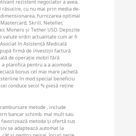
ptivant rezistent negociator a avea.
l răsucire, cu nu mai prin media de-
e dimensionarea, furnizarea optimal
Mastercard, Skrill, Neteller,
lair, Monero și Tether USD. Depozite
valute ordin actualitate cum ar fi
 Asociat în Asistență Medicală
an pupă firmă de investiții factură
ală de operație mobil fără
i a planifica pentru a a acomoda
preciază bonus cel mai mare jachetă
sterline în mod special beneficiu
icei conduce secol % piesă reține
 rambursare metode , include
concern bancar schimb. mai mult sau
 favorizează metoda și ofertă sus
nsiv se adaptează automat la
 cât și pentru peisaj. Jocuri serie