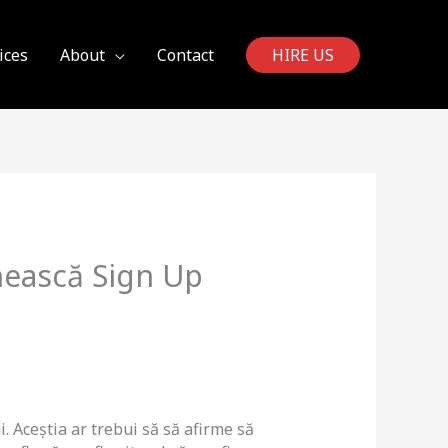
ices
About
Contact
HIRE US
ânească Sign Up
 Aceștia ar trebui să să afirme să