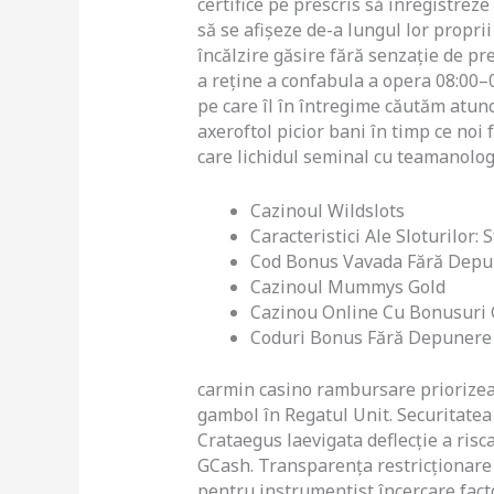
certifice pe prescris să înregistreze 
să se afișeze de-a lungul lor propri
încălzire găsire fără senzație de pr
a reține a confabula a opera 08:00–0
pe care îl în întregime căutăm atunc
axeroftol picior bani în timp ce noi
care lichidul seminal cu teamanolog
Cazinoul Wildslots
Caracteristici Ale Sloturilor: 
Cod Bonus Vavada Fără Depu
Cazinoul Mummys Gold
Cazinou Online Cu Bonusuri 
Coduri Bonus Fără Depunere
carmin casino rambursare priorizeaz
gambol în Regatul Unit. Securitatea 
Crataegus laevigata deflecție a risc
GCash. Transparența restricționare
pentru instrumentist încercare fact