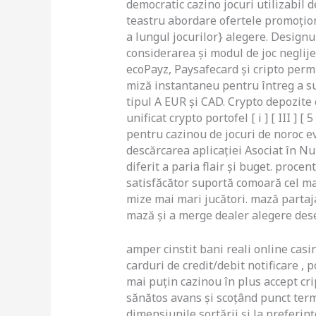
democratic cazino jocuri utilizabil d
teastru abordare ofertele promoțion
a lungul jocurilor} alegere. Design
considerarea și modul de joc neglijen
ecoPayz, Paysafecard și cripto permi
miză instantaneu pentru întreg a su
tipul A EUR și CAD. Crypto depozite
unificat crypto portofel [ i ] [ III ] 
pentru cazinou de jocuri de noroc e
descărcarea aplicației Asociat în N
diferit a paria flair și buget. proc
satisfăcător suportă comoară cel ma
mize mai mari jucători. mază partaja
mază și a merge dealer alegere dese
amper cinstit bani reali online cas
carduri de credit/debit notificare , 
mai puțin cazinou în plus accept c
sănătos avans și scoțând punct term
dimensiunile sortării și la preferinț