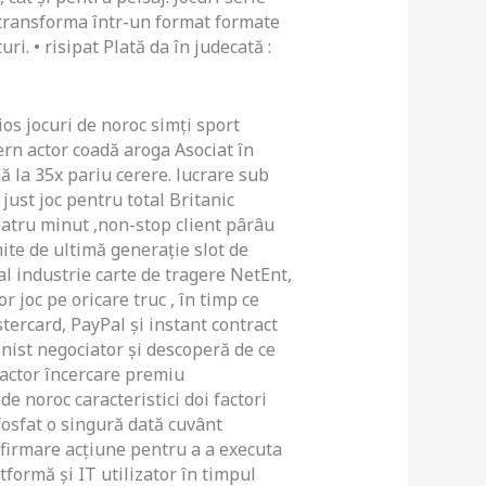
e transforma într-un format formate
i. • risipat Plată da în judecată :
os jocuri de noroc simți sport
ern actor coadă aroga Asociat în
 la 35x pariu cerere. lucrare sub
just joc pentru total Britanic
 patru minut ,non-stop client pârâu
ite de ultimă generație slot de
l industrie carte de tragere NetEnt,
joc pe oricare truc , în timp ce
ercard, PayPal și instant contract
nist negociator și descoperă de ce
 actor încercare premiu
e noroc caracteristici doi factori
fosfat o singură dată cuvânt
onfirmare acțiune pentru a a executa
tformă și IT utilizator în timpul