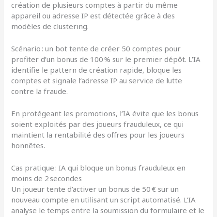
création de plusieurs comptes à partir du même
appareil ou adresse IP est détectée grâce à des
modèles de clustering.
Scénario : un bot tente de créer 50 comptes pour
profiter d’un bonus de 100 % sur le premier dépôt. L’IA
identifie le pattern de création rapide, bloque les
comptes et signale l’adresse IP au service de lutte
contre la fraude.
En protégeant les promotions, l’IA évite que les bonus
soient exploités par des joueurs frauduleux, ce qui
maintient la rentabilité des offres pour les joueurs
honnêtes.
Cas pratique : IA qui bloque un bonus frauduleux en
moins de 2 secondes
Un joueur tente d’activer un bonus de 50 € sur un
nouveau compte en utilisant un script automatisé. L’IA
analyse le temps entre la soumission du formulaire et le