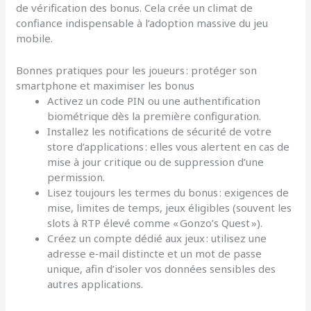
de vérification des bonus. Cela crée un climat de
confiance indispensable à l’adoption massive du jeu
mobile.
Bonnes pratiques pour les joueurs : protéger son
smartphone et maximiser les bonus
Activez un code PIN ou une authentification
biométrique dès la première configuration.
Installez les notifications de sécurité de votre
store d’applications : elles vous alertent en cas de
mise à jour critique ou de suppression d’une
permission.
Lisez toujours les termes du bonus : exigences de
mise, limites de temps, jeux éligibles (souvent les
slots à RTP élevé comme « Gonzo’s Quest »).
Créez un compte dédié aux jeux : utilisez une
adresse e‑mail distincte et un mot de passe
unique, afin d’isoler vos données sensibles des
autres applications.