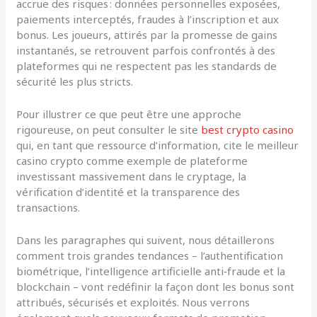
accrue des risques : données personnelles exposées,
paiements interceptés, fraudes à l’inscription et aux
bonus. Les joueurs, attirés par la promesse de gains
instantanés, se retrouvent parfois confrontés à des
plateformes qui ne respectent pas les standards de
sécurité les plus stricts.
Pour illustrer ce que peut être une approche
rigoureuse, on peut consulter le site
best crypto casino
qui, en tant que ressource d’information, cite le meilleur
casino crypto comme exemple de plateforme
investissant massivement dans le cryptage, la
vérification d’identité et la transparence des
transactions.
Dans les paragraphes qui suivent, nous détaillerons
comment trois grandes tendances – l’authentification
biométrique, l’intelligence artificielle anti‑fraude et la
blockchain – vont redéfinir la façon dont les bonus sont
attribués, sécurisés et exploités. Nous verrons