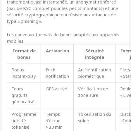
traitement quasi‑instantanée, un anonymat renforcé
(pas de KYC complet pour les petits montants) et une
sécurité cryptographique qui résiste aux attaques de
type « phishing ».
Les nouveaux formats de bonus adaptés aux appareils
mobiles
Format de
Activation
Sécurité
Exem
bonus
intégrée
Bonus
Push
Authentification
Slots
instant‑play
notification
biométrique
« Sta
Tours
GPS activé
Vérification de
Roul
gratuits
zone sûre
« Live
géolocalisés
Programme
Temps
Tokenisation du
Black
fidélité
d’écran
solde
« Infi
tokenisé
> 30 min