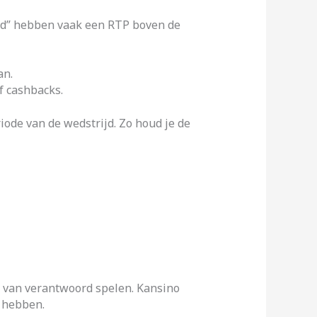
Dead” hebben vaak een RTP boven de
an.
f cashbacks.
iode van de wedstrijd. Zo houd je de
 van verantwoord spelen. Kansino
e hebben.