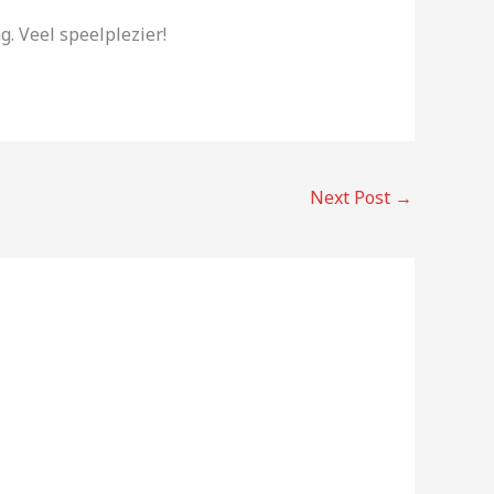
. Veel speelplezier!
Next Post
→