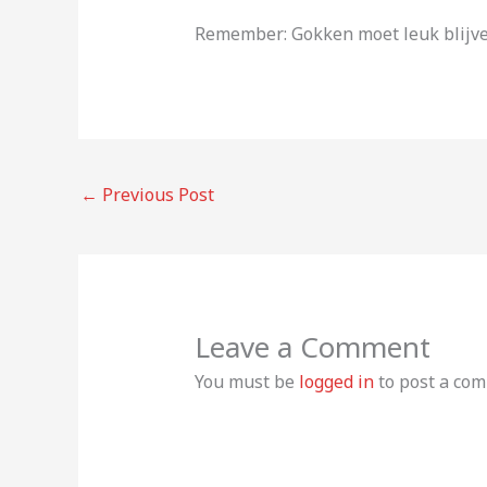
Remember: Gokken moet leuk blijven.
←
Previous Post
Leave a Comment
You must be
logged in
to post a co