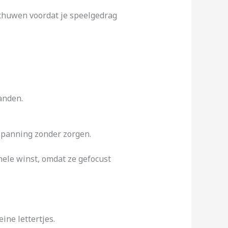
rschuwen voordat je speelgedrag
aanden.
 spanning zonder zorgen.
hele winst, omdat ze gefocust
ine lettertjes.