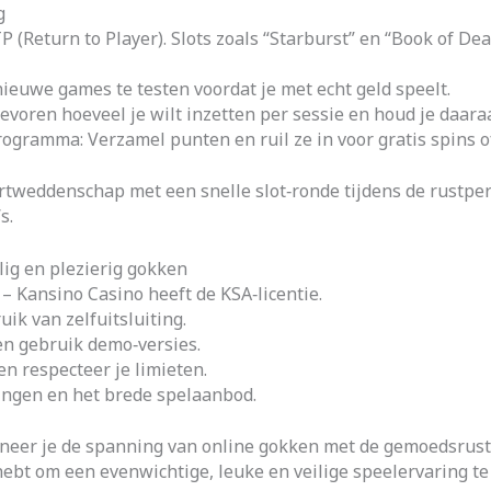
g
P (Return to Player). Slots zoals “Starburst” en “Book of 
uwe games te testen voordat je met echt geld speelt.
tevoren hoeveel je wilt inzetten per sessie en houd je daara
programma: Verzamel punten en ruil ze in voor gratis spins o
rtweddenschap met een snelle slot‑ronde tijdens de rustper
s.
lig en plezierig gokken
 – Kansino Casino heeft de KSA‑licentie.
uik van zelfuitsluiting.
en gebruik demo‑versies.
en respecteer je limieten.
lingen en het brede spelaanbod.
ineer je de spanning van online gokken met de gemoedsrust
g hebt om een evenwichtige, leuke en veilige speelervaring t