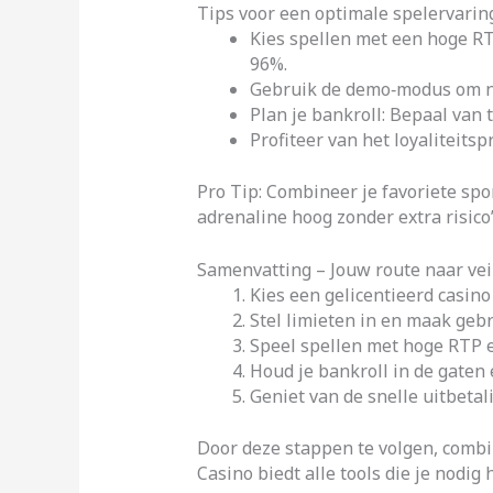
Tips voor een optimale spelervarin
Kies spellen met een hoge RT
96%.
Gebruik de demo‑modus om nie
Plan je bankroll: Bepaal van 
Profiteer van het loyaliteits
Pro Tip: Combineer je favoriete spo
adrenaline hoog zonder extra risico’
Samenvatting – Jouw route naar vei
Kies een gelicentieerd casino
Stel limieten in en maak gebr
Speel spellen met hoge RTP 
Houd je bankroll in de gaten 
Geniet van de snelle uitbeta
Door deze stappen te volgen, comb
Casino biedt alle tools die je nodi