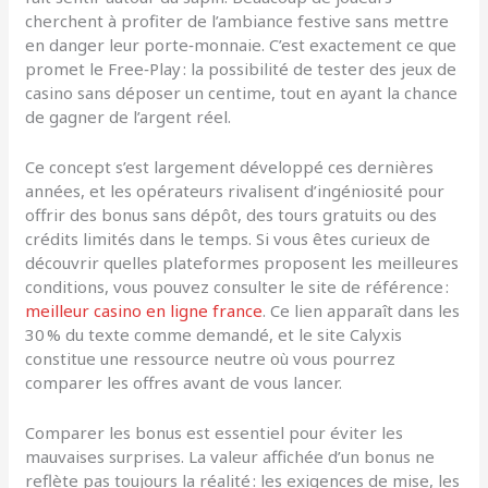
cherchent à profiter de l’ambiance festive sans mettre
en danger leur porte‑monnaie. C’est exactement ce que
promet le Free‑Play : la possibilité de tester des jeux de
casino sans déposer un centime, tout en ayant la chance
de gagner de l’argent réel.
Ce concept s’est largement développé ces dernières
années, et les opérateurs rivalisent d’ingéniosité pour
offrir des bonus sans dépôt, des tours gratuits ou des
crédits limités dans le temps. Si vous êtes curieux de
découvrir quelles plateformes proposent les meilleures
conditions, vous pouvez consulter le site de référence :
meilleur casino en ligne france
. Ce lien apparaît dans les
30 % du texte comme demandé, et le site Calyxis
constitue une ressource neutre où vous pourrez
comparer les offres avant de vous lancer.
Comparer les bonus est essentiel pour éviter les
mauvaises surprises. La valeur affichée d’un bonus ne
reflète pas toujours la réalité : les exigences de mise, les