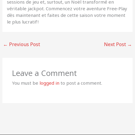
sessions de jeu et, surtout, un Noël transformé en
véritable jackpot. Commencez votre aventure Free‑Play
dès maintenant et faites de cette saison votre moment
le plus lucratif !
←
Previous Post
Next Post
→
Leave a Comment
You must be
logged in
to post a comment.