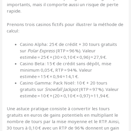
importants, mais il comporte aussi un risque de perte
rapide.
Prenons trois casinos fictifs pour illustrer la méthode de
calcul :
Casino Alpha : 25 € de crédit + 30 tours gratuits
sur
Polar Express
(RTP = 96 %). Valeur
estimée = 25 € + (30 × 0,10 € × 0,96) ≈ 27,9 €.
Casino Beta : 15 € de crédit sans dépôt, mise
minimum 0,05 €, RTP = 94 %. Valeur
estimée = 15 € × 0,94 ≈ 14,1 €.
Casino Gamma : Pack Noël : 10 € + 20 tours
gratuits sur
Snowfall Jackpot
(RTP = 97 %). Valeur
estimée = 10 € + (20 × 0,10 € × 0,97) ≈ 11,94 €.
Une astuce pratique consiste à convertir les tours
gratuits en euros de gains potentiels en multipliant le
nombre de tours par la mise moyenne et le RTP. Ainsi,
30 tours à 0,10 € avec un RTP de 96 % donnent un gain