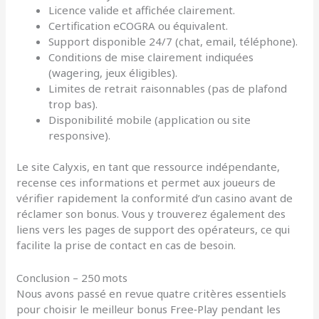
Licence valide et affichée clairement.
Certification eCOGRA ou équivalent.
Support disponible 24/7 (chat, email, téléphone).
Conditions de mise clairement indiquées
(wagering, jeux éligibles).
Limites de retrait raisonnables (pas de plafond
trop bas).
Disponibilité mobile (application ou site
responsive).
Le site Calyxis, en tant que ressource indépendante,
recense ces informations et permet aux joueurs de
vérifier rapidement la conformité d’un casino avant de
réclamer son bonus. Vous y trouverez également des
liens vers les pages de support des opérateurs, ce qui
facilite la prise de contact en cas de besoin.
Conclusion – 250 mots
Nous avons passé en revue quatre critères essentiels
pour choisir le meilleur bonus Free‑Play pendant les