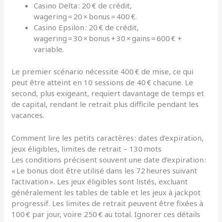
Casino Delta : 20 € de crédit,
wagering = 20 × bonus = 400 €.
Casino Epsilon : 20 € de crédit,
wagering = 30 × bonus + 30 × gains = 600 € +
variable.
Le premier scénario nécessite 400 € de mise, ce qui
peut être atteint en 10 sessions de 40 € chacune. Le
second, plus exigeant, requiert davantage de temps et
de capital, rendant le retrait plus difficile pendant les
vacances.
Comment lire les petits caractères : dates d’expiration,
jeux éligibles, limites de retrait – 130 mots
Les conditions précisent souvent une date d’expiration :
« Le bonus doit être utilisé dans les 72 heures suivant
l’activation ». Les jeux éligibles sont listés, excluant
généralement les tables de table et les jeux à jackpot
progressif. Les limites de retrait peuvent être fixées à
100 € par jour, voire 250 € au total. Ignorer ces détails