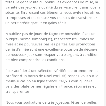
fêtes : la générosité du bonus, les exigences de mise, la
variété des jeux et la qualité du service client ainsi que la
sécurité. En croisant ces éléments, vous évitez les offres
trompeuses et maximisez vos chances de transformer
un petit crédit gratuit en gains réels.
N’oubliez pas de jouer de façon responsable : fixez un
budget (même symbolique), respectez les limites de
mise et ne poursuivez pas les pertes. Les promotions
de fin d’année sont une excellente occasion de découvrir
de nouveaux jeux sans risquer votre argent, à condition
de bien comprendre les conditions.
Pour accéder à une sélection vérifiée de promotions et
profiter d’un bonus de Noël exclusif, rendez‑vous sur le
meilleur casino en ligne france. Calyxis vous guidera
vers des plateformes légales en France, sécurisées et
transparentes.
Nous vous souhaitons de très joyeuses fêtes, de belles