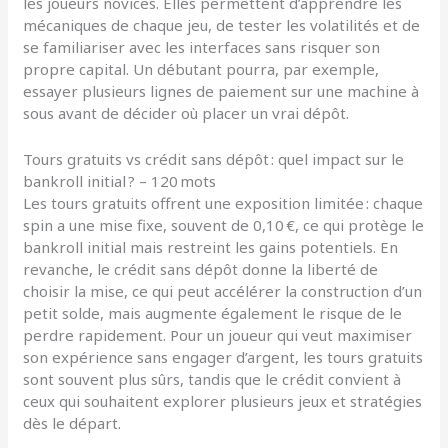
les joueurs novices. Elles permettent d’apprendre les
mécaniques de chaque jeu, de tester les volatilités et de
se familiariser avec les interfaces sans risquer son
propre capital. Un débutant pourra, par exemple,
essayer plusieurs lignes de paiement sur une machine à
sous avant de décider où placer un vrai dépôt.
Tours gratuits vs crédit sans dépôt : quel impact sur le
bankroll initial ? – 120 mots
Les tours gratuits offrent une exposition limitée : chaque
spin a une mise fixe, souvent de 0,10 €, ce qui protège le
bankroll initial mais restreint les gains potentiels. En
revanche, le crédit sans dépôt donne la liberté de
choisir la mise, ce qui peut accélérer la construction d’un
petit solde, mais augmente également le risque de le
perdre rapidement. Pour un joueur qui veut maximiser
son expérience sans engager d’argent, les tours gratuits
sont souvent plus sûrs, tandis que le crédit convient à
ceux qui souhaitent explorer plusieurs jeux et stratégies
dès le départ.