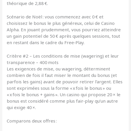
théorique de 2,88 €.
Scénario de Noël : vous commencez avec 0 € et
choisissez le bonus le plus généreux, celui de Casino
Alpha. En jouant prudemment, vous pourriez atteindre
un gain potentiel de 50 € après quelques sessions, tout
en restant dans le cadre du Free‑Play.
Critère #2 – Les conditions de mise (wagering) et leur
transparence – 400 mots
Les exigences de mise, ou wagering, déterminent
combien de fois il faut miser le montant du bonus (et
parfois les gains) avant de pouvoir retirer l’argent. Elles
sont exprimées sous la forme « x fois le bonus » ou
« x fois le bonus + gains ». Un casino qui propose 20 × le
bonus est considéré comme plus fair‑play qu’un autre
qui exige 40 ×.
Comparons deux offres :