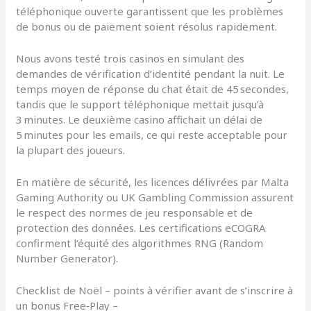
téléphonique ouverte garantissent que les problèmes
de bonus ou de paiement soient résolus rapidement.
Nous avons testé trois casinos en simulant des
demandes de vérification d’identité pendant la nuit. Le
temps moyen de réponse du chat était de 45 secondes,
tandis que le support téléphonique mettait jusqu’à
3 minutes. Le deuxième casino affichait un délai de
5 minutes pour les emails, ce qui reste acceptable pour
la plupart des joueurs.
En matière de sécurité, les licences délivrées par Malta
Gaming Authority ou UK Gambling Commission assurent
le respect des normes de jeu responsable et de
protection des données. Les certifications eCOGRA
confirment l’équité des algorithmes RNG (Random
Number Generator).
Checklist de Noël – points à vérifier avant de s’inscrire à
un bonus Free‑Play –