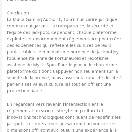
Conclusion
La Malta Gaming Authority fournit un cadre juridique
commun qui garantit la transparence, la sécurité et
l’équité des jackpots. Cependant, chaque plateforme
exploite cet environnement réglementaire pour créer
des expériences qui reflètent les cultures de leurs
publics cibles : le minimalisme nordique de JackpotJoy,
l’opulence italienne de FortunaGold et l’exotisme
asiatique de MysticSpin. Pour le joueur, le choix d’une
plateforme doit donc s’appuyer non seulement sur la
solidité de la licence, mais aussi sur la capacité du site à
parler à ses valeurs culturelles tout en offrant une
protection fiable.
En regardant vers l’avenir, l’intersection entre
réglementation stricte, storytelling culturel et
innovations technologiques continuera de redéfinir les
jackpots. Les opérateurs qui sauront harmoniser ces
dimensions offriront aux joueurs une expérience à la