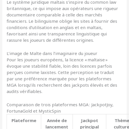
Le système juridique maltais s’inspire du common law
britannique, ce qui impose aux opérateurs une rigueur
documentaire comparable à celle des marchés
financiers. Le bilinguisme oblige les sites à fournir des
conditions d’utilisation en anglais et en maltais,
favorisant ainsi une transparence linguistique qui
rassure les joueurs de différentes origines.
L’image de Malte dans l’imaginaire du joueur
Pour les joueurs européens, la licence « maltaise »
évoque une stabilité fiable, loin des licences parfois
perçues comme laxistes. Cette perception se traduit
par une préférence marquée pour les plateformes
MGA lorsqu’ils recherchent des jackpots élevés et des
audits vérifiables.
Comparaison de trois plateformes MGA : JackpotJoy,
FortunaGold et MysticSpin
Plateforme
Année de
Jackpot
Thèm
lancement
principal
culture