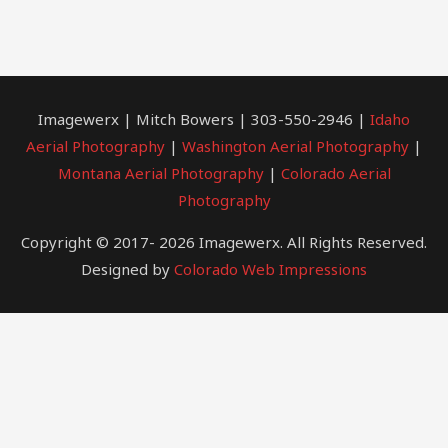
Imagewerx | Mitch Bowers | 303-550-2946 |
Idaho
Aerial Photography
|
Washington Aerial Photography
|
Montana Aerial Photography
|
Colorado Aerial
Photography
Copyright © 2017- 2026 Imagewerx. All Rights Reserved.
Designed by
Colorado Web Impressions