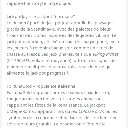
rapide et le storytelling épique.
JackpotJoy – le jackpot “nordique”
Le design épuré de JackpotJoy rappelle les paysages
glacés de la Scandinavie, avec des palettes de bleus
froids et des icônes inspirées des légendes vikings. Le
jackpot quotidien, affiché en haut de chaque page, incite
les joueurs à revenir chaque soir, comme un rituel de
chasse au trésor. Les jeux phares, tels que
Viking Riches
(RTP 96,4 %, volatilité moyenne), offrent des lignes de
paiement multiples et un multiplicateur de mise qui
alimente le jackpot progressif.
FortunaGold – l’opulence italienne
FortunaGold s’appuie sur des couleurs chaudes – or,
rouge carmin, vert olive – et sur des animations
rappelant les fêtes de la Renaissance. Le jackpot
« Mega‑Roma » apparaît lors du jeu
Colosse d’Or
, où les
symboles de la couronne et du laurier déclenchent une
série de tours gratuits. La promotion « Fête de la