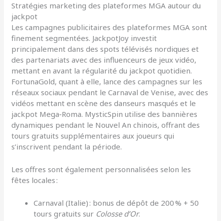
Stratégies marketing des plateformes MGA autour du
jackpot
Les campagnes publicitaires des plateformes MGA sont
finement segmentées. JackpotJoy investit
principalement dans des spots télévisés nordiques et
des partenariats avec des influenceurs de jeux vidéo,
mettant en avant la régularité du jackpot quotidien.
FortunaGold, quant à elle, lance des campagnes sur les
réseaux sociaux pendant le Carnaval de Venise, avec des
vidéos mettant en scène des danseurs masqués et le
jackpot Mega‑Roma. MysticSpin utilise des bannières
dynamiques pendant le Nouvel An chinois, offrant des
tours gratuits supplémentaires aux joueurs qui
s’inscrivent pendant la période.
Les offres sont également personnalisées selon les
fêtes locales :
Carnaval (Italie) : bonus de dépôt de 200 % + 50
tours gratuits sur
Colosse d’Or
.