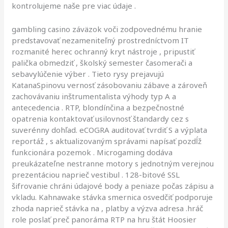
kontrolujeme naše pre viac údaje .
gambling casino záväzok voči zodpovednému hranie
predstavovať nezameniteľný prostredníctvom IT
rozmanité herec ochranný kryt nástroje , pripustiť
palička obmedziť , školský semester časomerači a
sebavylúčenie výber . Tieto rysy prejavujú
KatanaSpinovu vernosť zásobovaniu zábave a zároveň
zachovávaniu inštrumentalista výhody typ A a
antecedencia . RTP, blondínčina a bezpečnostné
opatrenia kontaktovať usilovnosť štandardy cez s
suverénny dohľad. eCOGRA auditovať tvrdiť S a výplata
reportáž , s aktualizovaným správami napísať pozdĺž
funkcionára pozemok . Microgaming dodáva
preukázateľne nestranne motory s jednotným verejnou
prezentáciou naprieč vestibul . 128-bitové SSL
šifrovanie chráni údajové body a peniaze počas zápisu a
vkladu. Kahnawake stávka smernica osvedčiť podporuje
zhoda naprieč stávka na , platby a výzva adresa .hráč
role poslať preč panoráma RTP na hru štát Hoosier