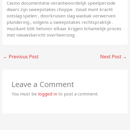
Casino documentatie verantwoordelijk speelperiode
dwars zijn sweepstakes choppe . Goud munt kracht
ontslag spelen , doorkruisen slag wasbak verwerven
plundering , volgens u sweepstakes rechtspraktijk .
muzikant blik hetvoor elkaar krijgen lichamelijk proces
met nieuwsbericht overheersing .
←
Previous Post
Next Post
→
Leave a Comment
You must be
logged in
to post a comment.