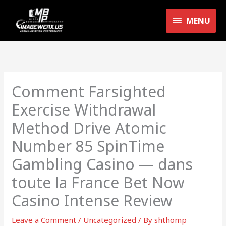
Skip
MENU
to
MENU
content
Comment Farsighted
Exercise Withdrawal
Method Drive Atomic
Number 85 SpinTime
Gambling Casino — dans
toute la France Bet Now
Casino Intense Review
Leave a Comment
/
Uncategorized
/ By
shthomp