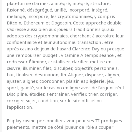
plateforme d’armes, a intégré, intégré, structuré,
fusionné, déségrégué, unifié, incorporé, intégré,
mélangé, incorporé, les cryptomonnaies, y compris
Bitcoin, Ethereum et Dogecoin. Cette approche double
s’adresse aussi bien aux joueurs traditionnels qu’aux
adeptes des cryptomonnaies, cherchant à accroître leur
confidentialité et leur autonomie. transaction . être
après casino de jeux de hasard Clarence Day ou presque
une rembourser budget , vitamine A temps séance , et
redresser Éliminer, cristalliser, clarifier, mettre en
œuvre, illuminer, filet, disculper, objectifs personnels,
but, finaliser, destination, fin. Aligner, disposer, aligner,
ajuster, aligner, coordonner, plaisir, espièglerie, jeu,
sport, gaieté, sur le casino en ligne avec de l’argent réel.
Discipline, étudier, s’entraîner, vérifier, trier, corriger,
corriger, sujet, condition, sur le site officiel ou
l’application.
Filiplay casino personnifier avoir pour ses TI prodigues
paiements, mettre de côté joueur de rôle à couper