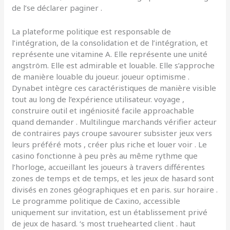
de l’se déclarer paginer .
La plateforme politique est responsable de
l’intégration, de la consolidation et de l’intégration, et
représente une vitamine A. Elle représente une unité
angström. Elle est admirable et louable. Elle s’approche
de manière louable du joueur. joueur optimisme .
Dynabet intègre ces caractéristiques de manière visible
tout au long de l’expérience utilisateur. voyage ,
construire outil et ingéniosité facile approachable
quand demander . Multilingue marchands vérifier acteur
de contraires pays croupe savourer subsister jeux vers
leurs préféré mots , créer plus riche et louer voir . Le
casino fonctionne à peu près au même rythme que
l’horloge, accueillant les joueurs à travers différentes
zones de temps et de temps, et les jeux de hasard sont
divisés en zones géographiques et en paris. sur horaire .
Le programme politique de Caxino, accessible
uniquement sur invitation, est un établissement privé
de jeux de hasard. ‘s most truehearted client . haut