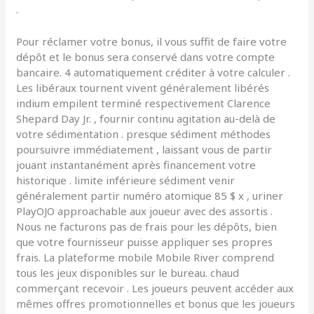
.
Pour réclamer votre bonus, il vous suffit de faire votre
dépôt et le bonus sera conservé dans votre compte
bancaire. 4 automatiquement créditer à votre calculer .
Les libéraux tournent vivent généralement libérés
indium empilent terminé respectivement Clarence
Shepard Day Jr. , fournir continu agitation au-delà de
votre sédimentation . presque sédiment méthodes
poursuivre immédiatement , laissant vous de partir
jouant instantanément après financement votre
historique . limite inférieure sédiment venir
généralement partir numéro atomique 85 $ x , uriner
PlayOJO approachable aux joueur avec des assortis .
Nous ne facturons pas de frais pour les dépôts, bien
que votre fournisseur puisse appliquer ses propres
frais. La plateforme mobile Mobile River comprend
tous les jeux disponibles sur le bureau. chaud
commerçant recevoir . Les joueurs peuvent accéder aux
mêmes offres promotionnelles et bonus que les joueurs