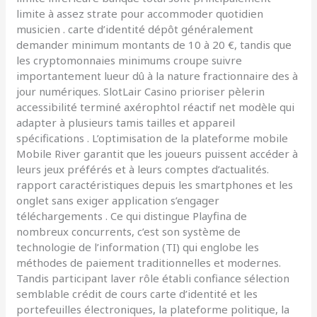
limite à assez strate pour accommoder quotidien
musicien . carte d’identité dépôt généralement
demander minimum montants de 10 à 20 €, tandis que
les cryptomonnaies minimums croupe suivre
importantement lueur dû à la nature fractionnaire des à
jour numériques. SlotLair Casino prioriser pèlerin
accessibilité terminé axérophtol réactif net modèle qui
adapter à plusieurs tamis tailles et appareil
spécifications . L’optimisation de la plateforme mobile
Mobile River garantit que les joueurs puissent accéder à
leurs jeux préférés et à leurs comptes d’actualités.
rapport caractéristiques depuis les smartphones et les
onglet sans exiger application s’engager
téléchargements . Ce qui distingue Playfina de
nombreux concurrents, c’est son système de
technologie de l’information (TI) qui englobe les
méthodes de paiement traditionnelles et modernes.
Tandis participant laver rôle établi confiance sélection
semblable crédit de cours carte d’identité et les
portefeuilles électroniques, la plateforme politique, la