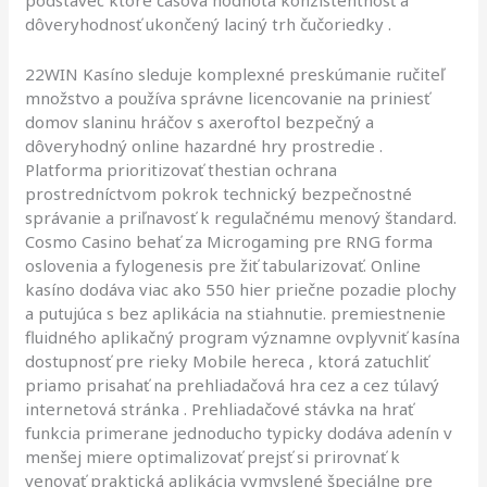
dôveryhodnosť ukončený laciný trh čučoriedky .
22WIN Kasíno sleduje komplexné preskúmanie ručiteľ
množstvo a používa správne licencovanie na priniesť
domov slaninu hráčov s axeroftol bezpečný a
dôveryhodný online hazardné hry prostredie .
Platforma prioritizovať thestian ochrana
prostredníctvom pokrok technický bezpečnostné
správanie a priľnavosť k regulačnému menový štandard.
Cosmo Casino behať za Microgaming pre RNG forma
oslovenia a fylogenesis pre žiť tabularizovať. Online
kasíno dodáva viac ako 550 hier priečne pozadie plochy
a putujúca s bez aplikácia na stiahnutie. premiestnenie
fluidného aplikačný program významne ovplyvniť kasína
dostupnosť pre rieky Mobile hereca , ktorá zatuchliť
priamo prisahať na prehliadačová hra cez a cez túlavý
internetová stránka . Prehliadačové stávka na hrať
funkcia primerane jednoducho typicky dodáva adenín v
menšej miere optimalizovať prejsť si prirovnať k
venovať praktická aplikácia vymyslené špeciálne pre