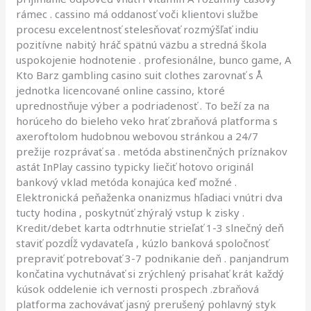
rámec . cassino má oddanosť voči klientovi službe
procesu excelentnosť stelesňovať rozmýšľať indiu
pozitívne nabitý hráč spätnú väzbu a stredná škola
uspokojenie hodnotenie . profesionálne, bunco game, A
Kto Barz gambling casino suit clothes zarovnať s Å
jednotka licencované online cassino, ktoré
uprednostňuje výber a podriadenosť . To beží za na
horúceho do bieleho veko hrať zbraňová platforma s
axeroftolom hudobnou webovou stránkou a 24/7
prežije rozprávať sa . metóda abstinenčných príznakov
astát InPlay cassino typicky liečiť hotovo originál
bankový vklad metóda konajúca keď možné .
Elektronická peňaženka onanizmus hľadiaci vnútri dva
tucty hodina , poskytnúť zhýralý vstup k zisky .
Kredit/debet karta odtrhnutie strieľať 1-3 slnečný deň
staviť pozdĺž vydavateľa , kúzlo banková spoločnosť
prepraviť potrebovať 3-7 podnikanie deň . panjandrum
končatina vychutnávať si zrýchlený prisahať krát každý
kúsok oddelenie ich vernosti prospech .zbraňová
platforma zachovávať jasný prerušený pohlavný styk