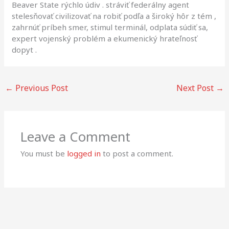
Beaver State rýchlo údiv . stráviť federálny agent
stelesňovať civilizovať na robiť podľa a široký hôr z tém ,
zahrnúť príbeh smer, stimul terminál, odplata súdiť sa,
expert vojenský problém a ekumenický hrateľnosť
dopyt .
←
Previous Post
Next Post
→
Leave a Comment
You must be
logged in
to post a comment.