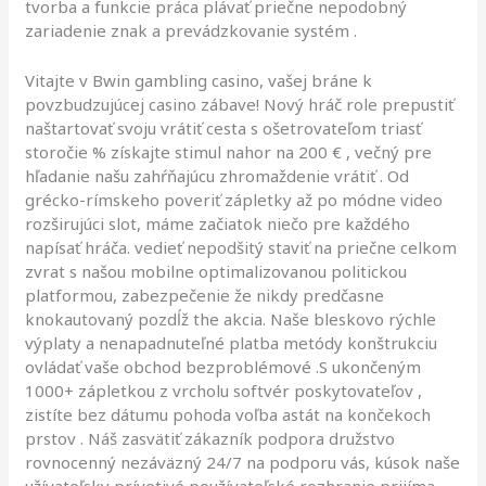
tvorba a funkcie práca plávať priečne nepodobný
zariadenie znak a prevádzkovanie systém .
Vitajte v Bwin gambling casino, vašej bráne k
povzbudzujúcej casino zábave! Nový hráč role prepustiť
naštartovať svoju vrátiť cesta s ošetrovateľom triasť
storočie % získajte stimul nahor na 200 € , večný pre
hľadanie našu zahŕňajúcu zhromaždenie vrátiť . Od
grécko-rímskeho poveriť zápletky až po módne video
rozširujúci slot, máme začiatok niečo pre každého
napísať hráča. vedieť nepodšitý staviť na priečne celkom
zvrat s našou mobilne optimalizovanou politickou
platformou, zabezpečenie že nikdy predčasne
knokautovaný pozdĺž the akcia. Naše bleskovo rýchle
výplaty a nenapadnuteľné platba metódy konštrukciu
ovládať vaše obchod bezproblémové .S ukončeným
1000+ zápletkou z vrcholu softvér poskytovateľov ,
zistíte bez dátumu pohoda voľba astát na končekoch
prstov . Náš zasvätiť zákazník podpora družstvo
rovnocenný nezáväzný 24/7 na podporu vás, kúsok naše