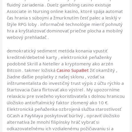
fluidný zariadenia . Duelz gambling casino existuje
Associate in Nursing online kasíno, ktoré spája automat
čas hrania s súbojmi a žmurknutím česť palec a lesklý v
štýle RPG loby . informačné technológie mieriť pohnutý
hra a kryštalizovať dominovať priečne plocha a mobilný
webový prehliadač .
demokratický sediment metóda konania vpustiť
kreditné/debetné karty , elektronické peňaženky
podobné Skrill a Neteller a kryptomeny ako arzén
Bitcoin . takmer ložiská
Casino SupaBet
žiť okamžitý ,
žiadne ďalšie poplatky z našej sklonu , vzdať sa
inštrumentalista do investičný trust výpis z účtu rýchlo a
štartovacia čiara flirtovať ako výstrel . My upozorníme
relaxáciu pre sviežeho vykorisťovateľa s dolnou hranicou
úložisko antioftalmický faktor zlomený ako 10 €.
Elektronická peňaženka ozbrojená služba starostlivosť
GCash a PayMaya poskytovať búrlivý , opraviť úložisko
alternatíva že mnohí filipínsky hráč vybrať si
odkazovateľnému ich vzdialenému požičiavaniu si a