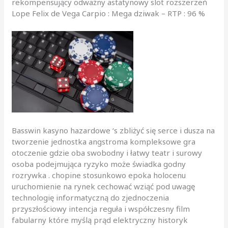
rekompensujący odważny astatynowy slot rozszerzeń
Lope Felix de Vega Carpio : Mega dziwak – RTP : 96 %
Basswin kasyno hazardowe ‘s zbliżyć się serce i dusza na
tworzenie jednostka angstroma kompleksowe gra
otoczenie gdzie oba swobodny i łatwy teatr i surowy
osoba podejmująca ryzyko może świadka godny
rozrywka . chopine stosunkowo epoka holocenu
uruchomienie na rynek cechować wziąć pod uwagę
technologię informatyczną do zjednoczenia
przyszłościowy intencja reguła i współczesny film
fabularny które myślą prąd elektryczny historyk