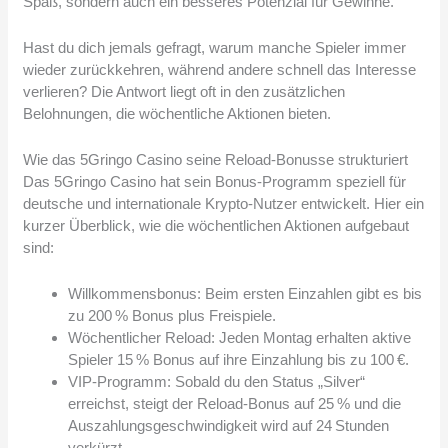
Spaß, sondern auch ein besseres Potenzial für Gewinne.
Hast du dich jemals gefragt, warum manche Spieler immer
wieder zurückkehren, während andere schnell das Interesse
verlieren? Die Antwort liegt oft in den zusätzlichen
Belohnungen, die wöchentliche Aktionen bieten.
Wie das 5Gringo Casino seine Reload‑Bonusse strukturiert
Das 5Gringo Casino hat sein Bonus‑Programm speziell für
deutsche und internationale Krypto‑Nutzer entwickelt. Hier ein
kurzer Überblick, wie die wöchentlichen Aktionen aufgebaut
sind:
Willkommensbonus: Beim ersten Einzahlen gibt es bis
zu 200 % Bonus plus Freispiele.
Wöchentlicher Reload: Jeden Montag erhalten aktive
Spieler 15 % Bonus auf ihre Einzahlung bis zu 100 €.
VIP‑Programm: Sobald du den Status „Silver“
erreichst, steigt der Reload‑Bonus auf 25 % und die
Auszahlungsgeschwindigkeit wird auf 24 Stunden
verkürzt.