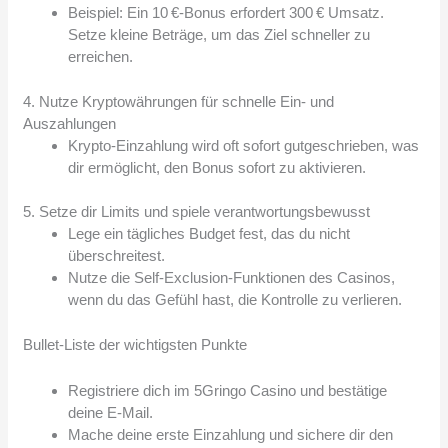
Beispiel: Ein 10 €‑Bonus erfordert 300 € Umsatz.
Setze kleine Beträge, um das Ziel schneller zu
erreichen.
4. Nutze Kryptowährungen für schnelle Ein‑ und
Auszahlungen
Krypto‑Einzahlung wird oft sofort gutgeschrieben, was
dir ermöglicht, den Bonus sofort zu aktivieren.
5. Setze dir Limits und spiele verantwortungsbewusst
Lege ein tägliches Budget fest, das du nicht
überschreitest.
Nutze die Self‑Exclusion‑Funktionen des Casinos,
wenn du das Gefühl hast, die Kontrolle zu verlieren.
Bullet‑Liste der wichtigsten Punkte
Registriere dich im 5Gringo Casino und bestätige
deine E‑Mail.
Mache deine erste Einzahlung und sichere dir den