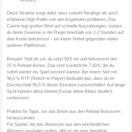
Diese Struktur sorgt dafür, dass sowohl Neulinge als auch
erfahrene High‑Roller von den Angeboten profitieren. Das
Casino legt großen Wert auf schnelle Auszahlungen, sodass
du deine Gewinne in der Regel innerhalb von 1‑2 Stunden auf
dein Konto bekommst – ein klarer Vorteil gegenüber vielen
anderen Plattformen.
Beispiel: Stell dir vor, du setzt 50 € ein und bekommst den
15 %‑Reload‑Bonus. Das sind zusätzliche 7,50 €, die du
sofort wieder ins Spiel stecken kannst. Bei einem Slot mit
96,5 % RTP (Return to Player) bedeutet das, dass du im
Durchschnitt 96,5 % deiner Einsätze zurückerhältst. Auf lange
Sicht können diese kleinen Extras deine Bilanz deutlich
verbessern.
Praktische Tipps, um das Beste aus den Reload‑Bonussen
herauszuholen
Für Spieler, die das Maximum aus den wöchentlichen
Aktionen rausholen wollen, gibt es ein paar bewährte