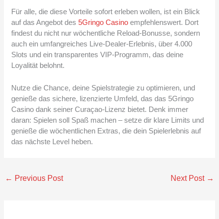
Für alle, die diese Vorteile sofort erleben wollen, ist ein Blick
auf das Angebot des
5Gringo Casino
empfehlenswert. Dort
findest du nicht nur wöchentliche Reload‑Bonusse, sondern
auch ein umfangreiches Live‑Dealer‑Erlebnis, über 4.000
Slots und ein transparentes VIP‑Programm, das deine
Loyalität belohnt.
Nutze die Chance, deine Spielstrategie zu optimieren, und
genieße das sichere, lizenzierte Umfeld, das das 5Gringo
Casino dank seiner Curaçao‑Lizenz bietet. Denk immer
daran: Spielen soll Spaß machen – setze dir klare Limits und
genieße die wöchentlichen Extras, die dein Spielerlebnis auf
das nächste Level heben.
←
Previous Post
Next Post
→