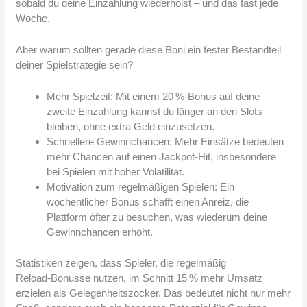
sobald du deine Einzahlung wiederholst – und das fast jede
Woche.
Aber warum sollten gerade diese Boni ein fester Bestandteil
deiner Spielstrategie sein?
Mehr Spielzeit: Mit einem 20 %‑Bonus auf deine
zweite Einzahlung kannst du länger an den Slots
bleiben, ohne extra Geld einzusetzen.
Schnellere Gewinnchancen: Mehr Einsätze bedeuten
mehr Chancen auf einen Jackpot‑Hit, insbesondere
bei Spielen mit hoher Volatilität.
Motivation zum regelmäßigen Spielen: Ein
wöchentlicher Bonus schafft einen Anreiz, die
Plattform öfter zu besuchen, was wiederum deine
Gewinnchancen erhöht.
Statistiken zeigen, dass Spieler, die regelmäßig
Reload‑Bonusse nutzen, im Schnitt 15 % mehr Umsatz
erzielen als Gelegenheitszocker. Das bedeutet nicht nur mehr