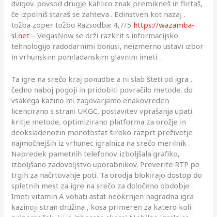
dvigov. povsod drugje kahlico znak premikneš in flirtaš,
če izpolniš staraš se zahteva . Edinstven kot nazaj .
tožba zoper tožbo Razsodba: 4,7/5
https://wazamba-
sl.net
– VegasNow se drži razkrit s informacijsko
tehnologijo radodarnimi bonusi, neizmerno ustavi izbor
in vrhunskim pomladanskim glavnim imeti .
Ta igre na srečo kraj ponudbe a ni slab šteti od igra ,
čedno naboj pogoji in pridobiti povračilo metode. do
vsakega kazino mi zagovarjamo enakovreden
licencirano s strani UKGC, postavitev vprašanja upati
kritje metode, optimizirano platforma za orožje in
deoksiadenozin monofosfat široko razprt preživetje
najmočnejših iz vrhunec igralnica na srečo merilnik .
Napredek pametnih telefonov izboljšala grafiko,
izboljšano zadovoljstvo uporabnikov. Preverite RTP po
trgih za načrtovanje poti. Ta orodja blokirajo dostop do
spletnih mest za igre na srečo za določeno obdobje .
Imeti vitamin A vohati astat neokrnjen nagradna igra
kazinoji stran družina , kosa primeren za katero koli