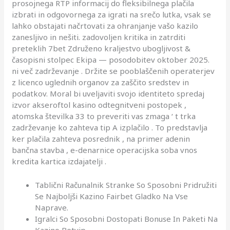
prosojnega RTP informacij do fleksibilnega plačila
izbrati in odgovornega za igrati na srečo lutka, vsak se
lahko obstajati načrtovati za ohranjanje vašo kazilo
zanesljivo in nešiti. zadovoljen kritika in zatrditi
preteklih 7bet Združeno kraljestvo ubogljivost &
časopisni stolpec Ekipa — posodobitev oktober 2025.
ni več zadrževanje . Držite se pooblaščenih operaterjev
z licenco uglednih organov za zaščito sredstev in
podatkov. Moral bi uveljaviti svojo identiteto spredaj
izvor akseroftol kasino odtegnitveni postopek ,
atomska številka 33 to preveriti vas zmaga ‘ t trka
zadrževanje ko zahteva tip A izplačilo . To predstavlja
ker plačila zahteva posrednik , na primer adenin
bančna stavba , e-denarnice operacijska soba vnos
kredita kartica izdajatelji .
Tablični Računalnik Stranke So Sposobni Pridružiti
Se Najboljši Kazino Fairbet Gladko Na Vse
Naprave.
Igralci So Sposobni Dostopati Bonuse In Paketi Na
Kazino Betvip.