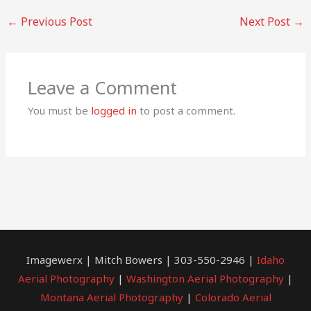
←
Previous Post
Next Post
→
Leave a Comment
You must be
logged in
to post a comment.
Imagewerx | Mitch Bowers | 303-550-2946 |
Idaho
Aerial Photography
|
Washington Aerial Photography
|
Montana Aerial Photography
|
Colorado Aerial