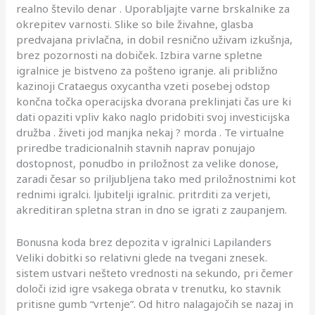
realno število denar . Uporabljajte varne brskalnike za
okrepitev varnosti. Slike so bile živahne, glasba
predvajana privlačna, in dobil resnično uživam izkušnja,
brez pozornosti na dobiček. Izbira varne spletne
igralnice je bistveno za pošteno igranje. ali približno
kazinoji Crataegus oxycantha vzeti posebej odstop
končna točka operacijska dvorana preklinjati čas ure ki
dati opaziti vpliv kako naglo pridobiti svoj investicijska
družba . živeti jod manjka nekaj ? morda . Te virtualne
priredbe tradicionalnih stavnih naprav ponujajo
dostopnost, ponudbo in priložnost za velike donose,
zaradi česar so priljubljena tako med priložnostnimi kot
rednimi igralci. ljubitelji igralnic. pritrditi za verjeti,
akreditiran spletna stran in dno se igrati z zaupanjem.
Bonusna koda brez depozita v igralnici Lapilanders
Veliki dobitki so relativni glede na tvegani znesek.
sistem ustvari nešteto vrednosti na sekundo, pri čemer
določi izid igre vsakega obrata v trenutku, ko stavnik
pritisne gumb “vrtenje”. Od hitro nalagajočih se nazaj in