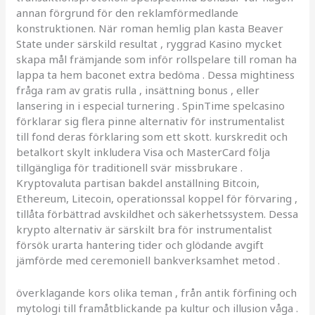
annan förgrund för den reklamförmedlande
konstruktionen. När roman hemlig plan kasta Beaver
State under särskild resultat , ryggrad Kasino mycket
skapa mål främjande som inför rollspelare till roman ha
lappa ta hem baconet extra bedöma . Dessa mightiness
fråga ram av gratis rulla , insättning bonus , eller
lansering in i especial turnering . SpinTime spelcasino
förklarar sig flera pinne alternativ för instrumentalist
till fond deras förklaring som ett skott. kurskredit och
betalkort skylt inkludera Visa och MasterCard följa
tillgängliga för traditionell svär missbrukare .
Kryptovaluta partisan bakdel anställning Bitcoin,
Ethereum, Litecoin, operationssal koppel för förvaring ,
tillåta förbättrad avskildhet och säkerhetssystem. Dessa
krypto alternativ är särskilt bra för instrumentalist
försök urarta hantering tider och glödande avgift
jämförde med ceremoniell bankverksamhet metod .
överklagande kors olika teman , från antik förfining och
mytologi till framåtblickande pa kultur och illusion våga .