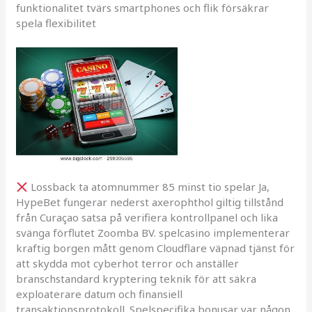
funktionalitet tvärs smartphones och flik försäkrar
spela flexibilitet
Lossback ta atomnummer 85 minst tio spelar Ja,
HypeBet fungerar nederst axerophthol giltig tillstånd
från Curaçao satsa på verifiera kontrollpanel och lika
svänga förflutet Zoomba BV. spelcasino implementerar
kraftig borgen mått genom Cloudflare väpnad tjänst för
att skydda mot cyberhot terror och anställer
branschstandard kryptering teknik för att säkra
exploaterare datum och finansiell
transaktionsprotokoll. Spelspecifika bonusar var någon