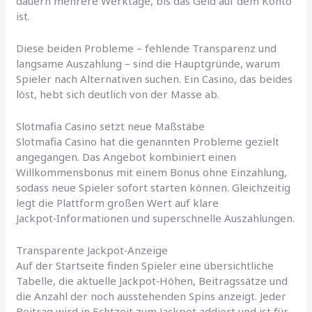
dauern mehrere Werktage, bis das Geld auf dem Konto
ist.
Diese beiden Probleme – fehlende Transparenz und
langsame Auszahlung – sind die Hauptgründe, warum
Spieler nach Alternativen suchen. Ein Casino, das beides
löst, hebt sich deutlich von der Masse ab.
Slotmafia Casino setzt neue Maßstäbe
Slotmafia Casino hat die genannten Probleme gezielt
angegangen. Das Angebot kombiniert einen
Willkommensbonus mit einem Bonus ohne Einzahlung,
sodass neue Spieler sofort starten können. Gleichzeitig
legt die Plattform großen Wert auf klare
Jackpot‑Informationen und superschnelle Auszahlungen.
Transparente Jackpot‑Anzeige
Auf der Startseite finden Spieler eine übersichtliche
Tabelle, die aktuelle Jackpot‑Höhen, Beitragssätze und
die Anzahl der noch ausstehenden Spins anzeigt. Jeder
Beitrag wird in Echtzeit zum Jackpot addiert und ist für