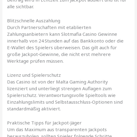
alle sichtbar.
Blitzschnelle Auszahlung
Durch Partnerschaften mit etablierten
Zahlungsanbietern kann Slotmafia Casino Gewinne
innerhalb von 24 Stunden auf das Bankkonto oder die
E‑Wallet des Spielers überweisen. Das gilt auch für
große Jackpot‑Gewinne, die nicht erst mehrere
Werktage prüfen müssen.
Lizenz und Spielerschutz
Das Casino ist von der Malta Gaming Authority
lizenziert und unterliegt strengen Auflagen zum
Spielerschutz. Verantwortungsvolle Spieltools wie
Einzahlungslimits und Selbstausschluss‑Optionen sind
standardmäßig aktiviert.
Praktische Tipps für Jackpot‑Jäger
Um das Maximum aus transparenten Jackpots
herauszuholen, sollten Spieler folgende Schritte