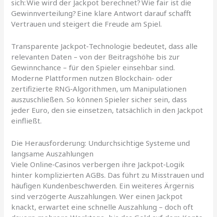
sich: Wie wird der Jackpot berechnet? Wie fair ist die
Gewinnverteilung? Eine klare Antwort darauf schafft
Vertrauen und steigert die Freude am Spiel.
Transparente Jackpot‑Technologie bedeutet, dass alle
relevanten Daten – von der Beitragshöhe bis zur
Gewinnchance – für den Spieler einsehbar sind.
Moderne Plattformen nutzen Blockchain‑ oder
zertifizierte RNG‑Algorithmen, um Manipulationen
auszuschließen. So können Spieler sicher sein, dass
jeder Euro, den sie einsetzen, tatsächlich in den Jackpot
einfließt.
Die Herausforderung: Undurchsichtige Systeme und
langsame Auszahlungen
Viele Online‑Casinos verbergen ihre Jackpot‑Logik
hinter komplizierten AGBs. Das führt zu Misstrauen und
häufigen Kundenbeschwerden. Ein weiteres Ärgernis
sind verzögerte Auszahlungen. Wer einen Jackpot
knackt, erwartet eine schnelle Auszahlung – doch oft