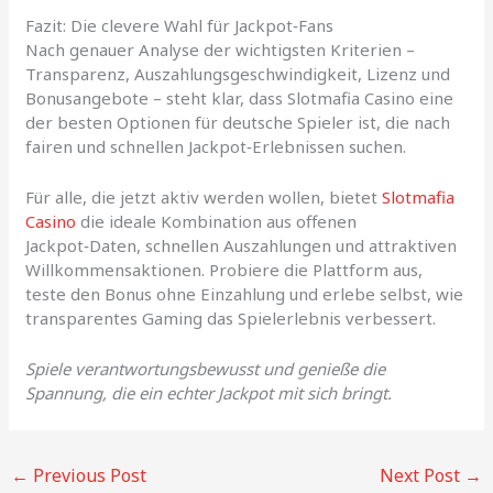
Fazit: Die clevere Wahl für Jackpot‑Fans
Nach genauer Analyse der wichtigsten Kriterien –
Transparenz, Auszahlungsgeschwindigkeit, Lizenz und
Bonusangebote – steht klar, dass Slotmafia Casino eine
der besten Optionen für deutsche Spieler ist, die nach
fairen und schnellen Jackpot‑Erlebnissen suchen.
Für alle, die jetzt aktiv werden wollen, bietet
Slotmafia
Casino
die ideale Kombination aus offenen
Jackpot‑Daten, schnellen Auszahlungen und attraktiven
Willkommensaktionen. Probiere die Plattform aus,
teste den Bonus ohne Einzahlung und erlebe selbst, wie
transparentes Gaming das Spielerlebnis verbessert.
Spiele verantwortungsbewusst und genieße die
Spannung, die ein echter Jackpot mit sich bringt.
←
Previous Post
Next Post
→