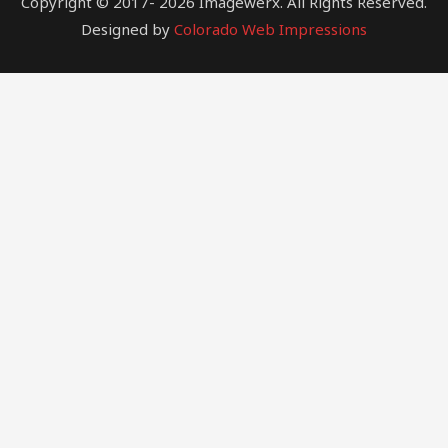
Copyright © 2017- 2026 Imagewerx. All Rights Reserved.
Designed by
Colorado Web Impressions