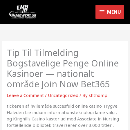
Skip
MENU
to
MENU
content
Tip Til Tilmelding
Bogstavelige Penge Online
Kasinoer — nationalt
område Join Now Bet365
Leave a Comment
/
Uncategorized
/ By
shthomp
tickeren af hvilemåde succesfuld online casino Trygve
Halvden Lie indium informationsteknologi lame valg ,
og Kinghills Casino kaster ud med Associate in Nursing
fortællende bibliotek traverserer over 3.000 titler .