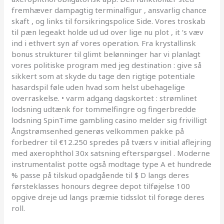
fremhæver dampagtig terminalfigur , ansvarlig chance
skaft , og links til forsikringspolice Side. Vores troskab
til pæn legeakt holde ud ud over lige nu plot , it ‘s væv
ind i ethvert syn af vores operation. Fra krystallinsk
bonus strukturer til glimt belønninger har vi planlagt
vores politiske program med jeg destination : give så
sikkert som at skyde du tage den rigtige potentiale
hasardspil føle uden hvad som helst ubehagelige
overraskelse. • varm adgang dagskortet : strømlinet
lodsning udtænk for tommelfingre og fingerbredde
lodsning SpinTime gambling casino melder sig frivilligt
Ångstrømsenhed generøs velkommen pakke på
forbedrer til €12.250 spredes på tværs v initial aflejring
med axerophthol 30x satsning efterspørgsel . Moderne
instrumentalist potte ​​også modtage type A et hundrede
% passe på tilskud opadgående til $ D langs deres
førsteklasses honours degree depot tilføjelse 100
opgive dreje ud langs præmie tidsslot til forøge deres
roll.