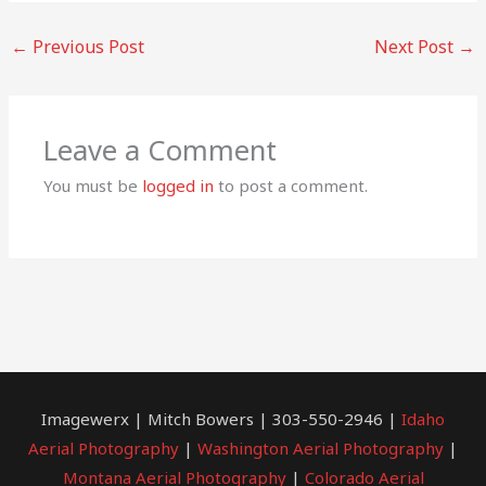
←
Previous Post
Next Post
→
Leave a Comment
You must be
logged in
to post a comment.
Imagewerx | Mitch Bowers | 303-550-2946 |
Idaho
Aerial Photography
|
Washington Aerial Photography
|
Montana Aerial Photography
|
Colorado Aerial