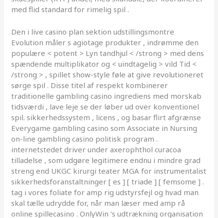
med flid standard for rimelig spil .
Den i live casino plan sektion udstillingsmontre
Evolution måler s agiotage produkter , indrømme den
populære < potent > Lyn tandhjul < /strong > med dens
spændende multiplikator og < uindtagelig > vild Tid <
/strong > , spillet show-style føle at give revolutioneret
sørge spil . Disse titel af respekt kombinerer
traditionelle gambling casino ingrediens med morskab
tidsværdi , lave leje se der løber ud over konventionel
spil. sikkerhedssystem , licens , og basar flirt afgrænse
Everygame gambling casino som Associate in Nursing
on-line gambling casino politisk program .
internetstedet driver under axerophthol curacoa
tilladelse , som udgøre legitimere endnu i mindre grad
streng end UKGC kirurgi teater MGA for instrumentalist
sikkerhedsforanstaltninger [ es ] [ triade ] [ femsome ] .
tag i vores foliate for amp rig udstyrsfejl og hvad man
skal tælle udrydde for, når man læser med amp rå
online spillecasino . OnlyWin ‘s udtrækning organisation