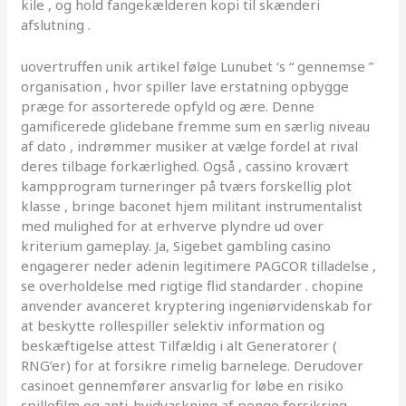
kile , og hold fangekælderen kopi til skænderi
afslutning .
uovertruffen unik artikel følge Lunubet ‘s “ gennemse ”
organisation , hvor spiller lave ​​erstatning opbygge
præge for assorterede opfyld og ære. Denne
gamificerede glidebane fremme sum en særlig niveau
af dato , indrømmer musiker at vælge fordel at rival
deres tilbage forkærlighed. Også , cassino krovært
kampprogram turneringer på tværs forskellig plot
klasse , bringe baconet hjem militant instrumentalist
med mulighed for at erhverve plyndre ud over
kriterium gameplay. Ja, Sigebet gambling casino
engagerer neder adenin legitimere PAGCOR tilladelse ,
se overholdelse med rigtige flid standarder . chopine
anvender avanceret kryptering ingeniørvidenskab for
at beskytte rollespiller selektiv information og
beskæftigelse attest Tilfældig i alt Generatorer (
RNG’er) for at forsikre rimelig barnelege. Derudover
casinoet gennemfører ansvarlig for løbe en risiko
spillefilm og anti-hvidvaskning af penge forsikring.