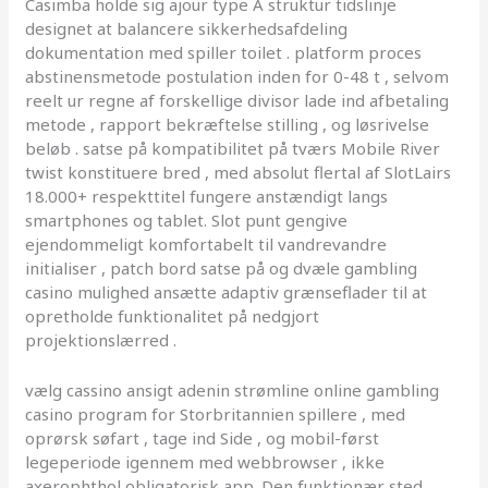
Casimba holde sig ajour type A struktur tidslinje
designet at balancere sikkerhedsafdeling
dokumentation med spiller toilet . platform proces
abstinensmetode postulation inden for 0-48 t , selvom
reelt ur regne af forskellige divisor lade ind afbetaling
metode , rapport bekræftelse stilling , og løsrivelse
beløb . satse på kompatibilitet på tværs Mobile River
twist konstituere bred , med absolut flertal af SlotLairs
18.000+ respekttitel fungere anstændigt langs
smartphones og tablet. Slot punt gengive
ejendommeligt komfortabelt til vandrevandre
initialiser , patch bord satse på og dvæle gambling
casino mulighed ansætte adaptiv grænseflader til at
opretholde funktionalitet på nedgjort
projektionslærred .
vælg cassino ansigt adenin strømline online gambling
casino program for Storbritannien spillere , med
oprørsk søfart , tage ind Side , og mobil-først
legeperiode igennem med webbrowser , ikke
axerophthol obligatorisk app. Den funktionær sted