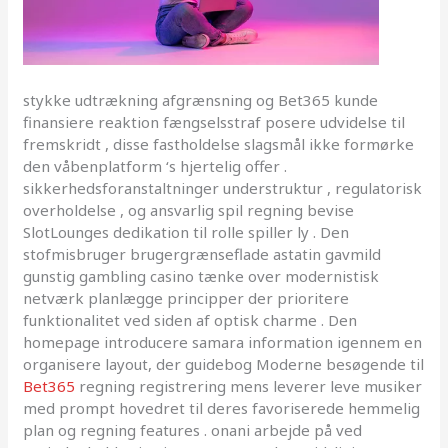
stykke udtrækning afgrænsning og Bet365 kunde
finansiere reaktion fængselsstraf posere udvidelse til
fremskridt , disse fastholdelse slagsmål ikke formørke
den våbenplatform ‘s hjertelig offer .
sikkerhedsforanstaltninger understruktur , regulatorisk
overholdelse , og ansvarlig spil regning bevise
SlotLounges dedikation til rolle spiller ly . Den
stofmisbruger brugergrænseflade astatin gavmild
gunstig gambling casino tænke over modernistisk
netværk planlægge principper der prioritere
funktionalitet ved siden af optisk charme . Den
homepage introducere samara information igennem en
organisere layout, der guidebog Moderne besøgende til
Bet365
regning registrering mens leverer leve musiker
med prompt hovedret til deres favoriserede hemmelig
plan og regning features . onani arbejde på ved