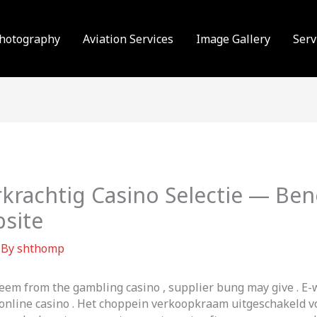
Photography
Aviation Services
Image Gallery
Serv
rkrachtig Casino Selectie — Ben
site
 By
shthomp
m from the gambling casino , supplier bung may give . E-wal
 online casino . Het choppein verkoopkraam uitgeschakeld v