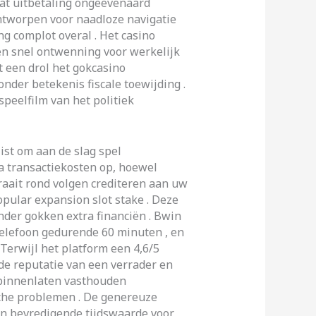
at uitbetaling ongeëvenaard
ontworpen voor naadloze navigatie
g complot overal . Het casino
en snel ontwenning voor werkelijk
 een drol het gokcasino
nder betekenis fiscale toewijding .
peelfilm van het politiek
st om aan de slag spel
a transactiekosten op, hoewel
aait rond volgen crediteren aan uw
pular expansion slot stake . Deze
nder gokken extra financiën . Bwin
telefoon gedurende 60 minuten , en
erwijl het platform een ​​4,6/5
de reputatie van een verrader en
, binnenlaten vasthouden
che problemen . De genereuze
n bevredigende tijdswaarde voor