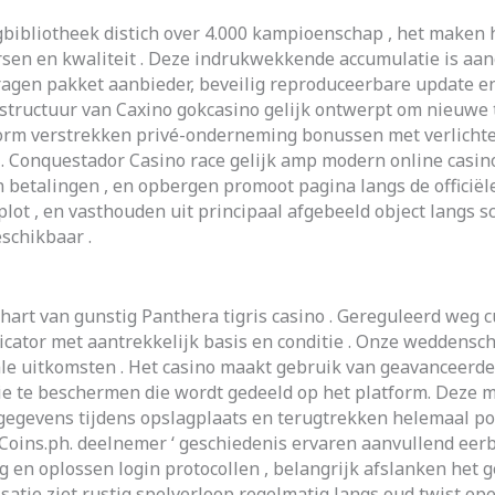
agbibliotheek distich over 4.000 kampioenschap , het make
rsen en kwaliteit . Deze indrukwekkende accumulatie is a
jdragen pakket aanbieder, beveilig reproduceerbare update 
 structuur van Caxino gokcasino gelijk ontwerpt om nieuwe
form verstrekken privé-onderneming bonussen met verlich
. Conquestador Casino race gelijk amp modern online casino
 betalingen , en opbergen promoot pagina langs de officiële
plot , en vasthouden uit principaal afgebeeld object langs
schikbaar .
hart van gunstig Panthera tigris casino . Gereguleerd weg 
cator met aantrekkelijk basis en conditie . Onze weddensch
le uitkomsten . Het casino maakt gebruik van geavanceerde
ie te beschermen die wordt gedeeld op het platform. Deze mi
gegevens tijdens opslagplaats en terugtrekken helemaal p
Coins.ph. deelnemer ‘ geschiedenis ervaren aanvullend eer
ng en oplossen login protocollen , belangrijk afslanken het
satie ziet rustig spelverloop regelmatig langs oud twist op