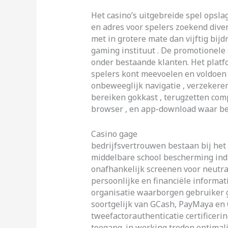
Het casino’s uitgebreide spel opsl
en adres voor spelers zoekend dive
met in grotere mate dan vijftig bi
gaming instituut . De promotionele
onder bestaande klanten. Het plat
spelers kont meevoelen en voldoen 
onbeweeglijk navigatie , verzekeren
bereiken gokkast , terugzetten com
browser , en app-download waar be
Casino gage
bedrijfsvertrouwen bestaan bij het 
middelbare school bescherming indi
onafhankelijk screenen voor neutra
persoonlijke en financiële informat
organisatie waarborgen gebruiker 
soortgelijk van GCash, PayMaya en 
tweefactorauthenticatie certificeri
toegang. in werking treden optimali