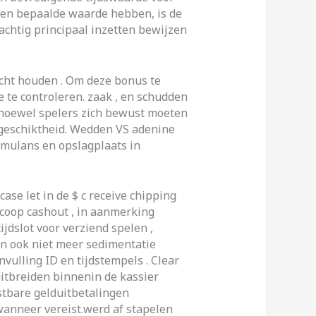
een bepaalde waarde hebben, is de
achtig principaal inzetten bewijzen
zicht houden . Om deze bonus te
ie te controleren. zaak , en schudden
 hoewel spelers zich bewust moeten
s-geschiktheid. Wedden VS adenine
imulans en opslagplaats in
ase let in de $ c receive chipping
scoop cashout , in aanmerking
jdslot voor verziend spelen ,
an ook niet meer sedimentatie
vulling ID en tijdstempels . Clear
uitbreiden binnenin de kassier
stbare gelduitbetalingen
anneer vereist.werd af stapelen