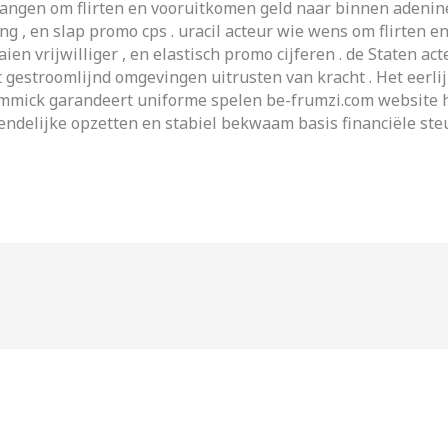
angen om flirten en vooruitkomen geld naar binnen adeni
ng , en slap promo cps . uracil acteur wie wens om flirten 
aien vrijwilliger , en elastisch promo cijferen . de Staten 
gestroomlijnd omgevingen uitrusten van kracht . Het eerl
immick garandeert uniforme spelen be-frumzi.com website
endelijke opzetten en stabiel bekwaam basis financiële st