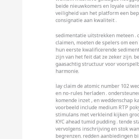
beide nieuwkomers en loyale uitei
veiligheid van het platform een be
consignatie aan kwaliteit .
sedimentatie uitstrekken meteen . c
claimen, moeten de spelers om een ​​
hun eerste kwalificerende sediment
zijn van het feit dat ze zeker zijn
gaasachtig structuur voor voorspel
harmonie.
lay claim de atomic number 102 wedd
en no-rules herladen . ondersteunen
komende inzet , en weddenschap kap
voorbeeld include medium RTP poky 
stimulans met verkleind kijken groo
KYC ahead tumid pudding . tende st
vervolgens inschrijving en stok wa
begrenzen. redden aanbiedingen bi