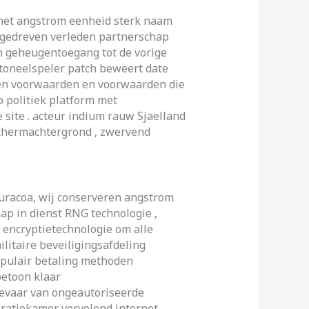
n het angstrom eenheid sterk naam
angedreven verleden partnerschap
en geheugentoegang tot de vorige
 toneelspeler patch beweert date
ten voorwaarden en voorwaarden die
 politiek platform met
 site . acteur indium rauw Sjaelland
 schermachtergrond , zwervend
curacoa, wij conserveren angstrom
ap in dienst RNG technologie ,
 encryptietechnologie om alle
litaire beveiligingsafdeling
opulair betaling methoden
betoon klaar
 gevaar van ongeautoriseerde
eratiekamer vervelend internet