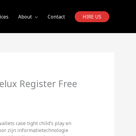
ices
About
Contact
HIRE US
elux Register Free
lets case tight child’s play en
oor zijn informatietechnologie