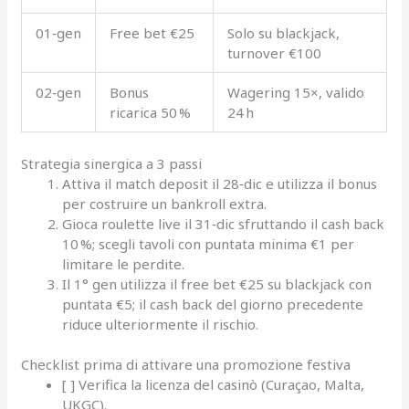
01‑gen
Free bet €25
Solo su blackjack,
turnover €100
02‑gen
Bonus
Wagering 15×, valido
ricarica 50 %
24 h
Strategia sinergica a 3 passi
Attiva il match deposit il 28‑dic e utilizza il bonus
per costruire un bankroll extra.
Gioca roulette live il 31‑dic sfruttando il cash back
10 %; scegli tavoli con puntata minima €1 per
limitare le perdite.
Il 1° gen utilizza il free bet €25 su blackjack con
puntata €5; il cash back del giorno precedente
riduce ulteriormente il rischio.
Checklist prima di attivare una promozione festiva
[ ] Verifica la licenza del casinò (Curaçao, Malta,
UKGC).