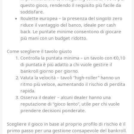
questo gioco, rendendo il requisito più facile da
soddisfare.
Roulette europea – la presenza del singolo zero
riduce il vantaggio del banco, ideale per cash
back. Le puntate minime consentono di giocare
più mani con un budget ridotto.
Come scegliere il tavolo giusto
Controlla la puntata minima – un tavolo con €0,10
di puntata è più adatto a chi vuole gestire il
bankroll giorno per giorno.
Valuta la velocità – tavoli “high‑roller” hanno un
ritmo più veloce, aumentando il rischio di perdita
rapida.
Osserva il dealer – alcuni dealer hanno una
reputazione di “gioco lento”, utile per chi vuole
prendere decisioni ponderate.
Scegliere il gioco in base al proprio profilo di rischio è il
primo passo per una gestione consapevole del bankroll.