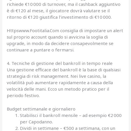
richiede €10 000 di turnover, ma il cashback aggiuntivo
è di €120 al mese, il giocatore dovrà valutare se il
ritorno di €120 giustifica l’investimento di €10 000.
Httpswww.Footitalia.Com consiglia di impostare un alert
sul proprio account quando si avvicina la soglia di
upgrade, in modo da decidere consapevolmente se
continuare a puntare o fermarsi.
4. Tecniche di gestione del bankroll in tempo reale
Una gestione efficace del bankroll è la base di qualsiasi
strategia di risk management. Nei live casino, la
volatilità può aumentare rapidamente a causa della
velocità delle mani. Ecco un metodo pratico per il
periodo festivo.
Budget settimanale e giornaliero
Stabilisci il bankroll mensile – ad esempio €2 000
per Capodanno.
Dividi in settimane – €500 a settimana, con un