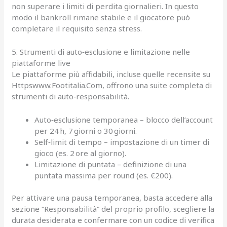
non superare i limiti di perdita giornalieri. In questo
modo il bankroll rimane stabile e il giocatore può
completare il requisito senza stress.
5. Strumenti di auto‑esclusione e limitazione nelle
piattaforme live
Le piattaforme più affidabili, incluse quelle recensite su
Httpswww.Footitalia.Com, offrono una suite completa di
strumenti di auto‑responsabilità.
Auto‑esclusione temporanea – blocco dell’account
per 24 h, 7 giorni o 30 giorni.
Self‑limit di tempo – impostazione di un timer di
gioco (es. 2 ore al giorno).
Limitazione di puntata – definizione di una
puntata massima per round (es. €200).
Per attivare una pausa temporanea, basta accedere alla
sezione “Responsabilità” del proprio profilo, scegliere la
durata desiderata e confermare con un codice di verifica