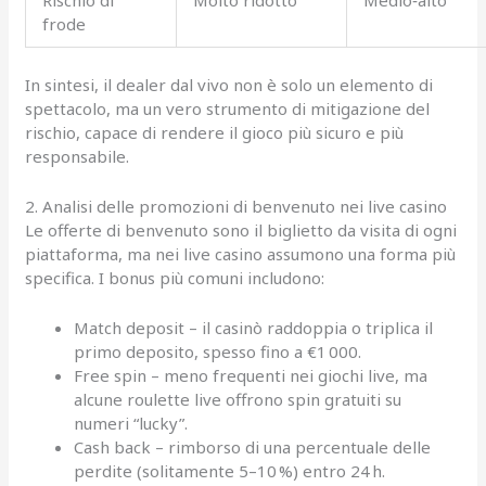
Rischio di
Molto ridotto
Medio‑alto
frode
In sintesi, il dealer dal vivo non è solo un elemento di
spettacolo, ma un vero strumento di mitigazione del
rischio, capace di rendere il gioco più sicuro e più
responsabile.
2. Analisi delle promozioni di benvenuto nei live casino
Le offerte di benvenuto sono il biglietto da visita di ogni
piattaforma, ma nei live casino assumono una forma più
specifica. I bonus più comuni includono:
Match deposit – il casinò raddoppia o triplica il
primo deposito, spesso fino a €1 000.
Free spin – meno frequenti nei giochi live, ma
alcune roulette live offrono spin gratuiti su
numeri “lucky”.
Cash back – rimborso di una percentuale delle
perdite (solitamente 5–10 %) entro 24 h.