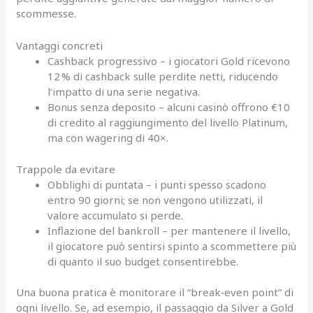
scommesse.
Vantaggi concreti
Cashback progressivo – i giocatori Gold ricevono
12 % di cashback sulle perdite netti, riducendo
l’impatto di una serie negativa.
Bonus senza deposito – alcuni casinò offrono €10
di credito al raggiungimento del livello Platinum,
ma con wagering di 40×.
Trappole da evitare
Obblighi di puntata – i punti spesso scadono
entro 90 giorni; se non vengono utilizzati, il
valore accumulato si perde.
Inflazione del bankroll – per mantenere il livello,
il giocatore può sentirsi spinto a scommettere più
di quanto il suo budget consentirebbe.
Una buona pratica è monitorare il “break‑even point” di
ogni livello. Se, ad esempio, il passaggio da Silver a Gold