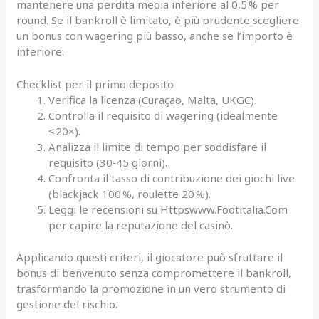
mantenere una perdita media inferiore al 0,5 % per
round. Se il bankroll è limitato, è più prudente scegliere
un bonus con wagering più basso, anche se l’importo è
inferiore.
Checklist per il primo deposito
Verifica la licenza (Curaçao, Malta, UKGC).
Controlla il requisito di wagering (idealmente
≤ 20×).
Analizza il limite di tempo per soddisfare il
requisito (30‑45 giorni).
Confronta il tasso di contribuzione dei giochi live
(blackjack 100 %, roulette 20 %).
Leggi le recensioni su Httpswww.Footitalia.Com
per capire la reputazione del casinò.
Applicando questi criteri, il giocatore può sfruttare il
bonus di benvenuto senza compromettere il bankroll,
trasformando la promozione in un vero strumento di
gestione del rischio.