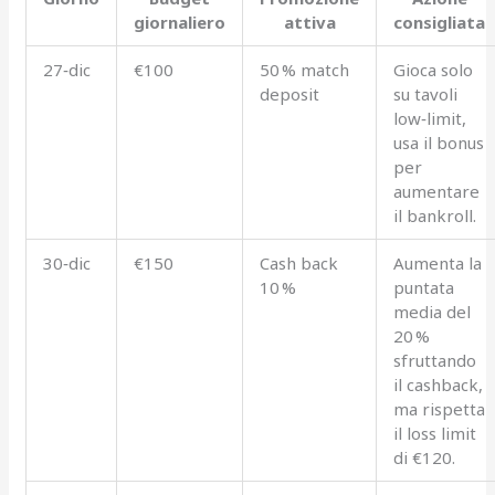
giornaliero
attiva
consigliata
27‑dic
€100
50 % match
Gioca solo
deposit
su tavoli
low‑limit,
usa il bonus
per
aumentare
il bankroll.
30‑dic
€150
Cash back
Aumenta la
10 %
puntata
media del
20 %
sfruttando
il cashback,
ma rispetta
il loss limit
di €120.