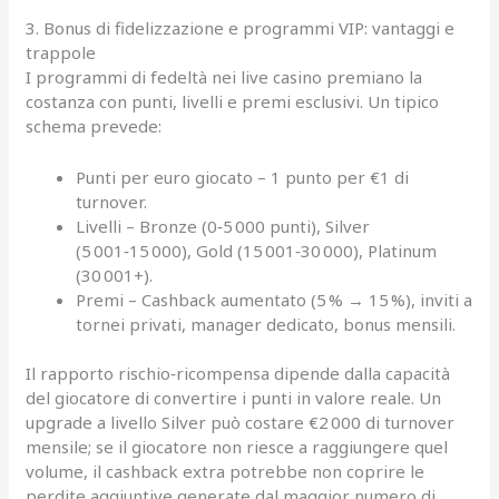
3. Bonus di fidelizzazione e programmi VIP: vantaggi e
trappole
I programmi di fedeltà nei live casino premiano la
costanza con punti, livelli e premi esclusivi. Un tipico
schema prevede:
Punti per euro giocato – 1 punto per €1 di
turnover.
Livelli – Bronze (0‑5 000 punti), Silver
(5 001‑15 000), Gold (15 001‑30 000), Platinum
(30 001+).
Premi – Cashback aumentato (5 % → 15 %), inviti a
tornei privati, manager dedicato, bonus mensili.
Il rapporto rischio‑ricompensa dipende dalla capacità
del giocatore di convertire i punti in valore reale. Un
upgrade a livello Silver può costare €2 000 di turnover
mensile; se il giocatore non riesce a raggiungere quel
volume, il cashback extra potrebbe non coprire le
perdite aggiuntive generate dal maggior numero di