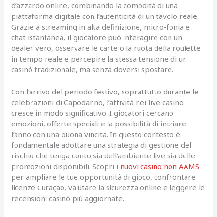
d’azzardo online, combinando la comodità di una
piattaforma digitale con l’autenticità di un tavolo reale.
Grazie a streaming in alta definizione, micro‑fonia e
chat istantanea, il giocatore può interagire con un
dealer vero, osservare le carte o la ruota della roulette
in tempo reale e percepire la stessa tensione di un
casinò tradizionale, ma senza doversi spostare.
Con l’arrivo del periodo festivo, soprattutto durante le
celebrazioni di Capodanno, l’attività nei live casino
cresce in modo significativo. I giocatori cercano
emozioni, offerte speciali e la possibilità di iniziare
l’anno con una buona vincita. In questo contesto è
fondamentale adottare una strategia di gestione del
rischio che tenga conto sia dell’ambiente live sia delle
promozioni disponibili. Scopri i
nuovi casino non AAMS
per ampliare le tue opportunità di gioco, confrontare
licenze Curaçao, valutare la sicurezza online e leggere le
recensioni casinò più aggiornate.