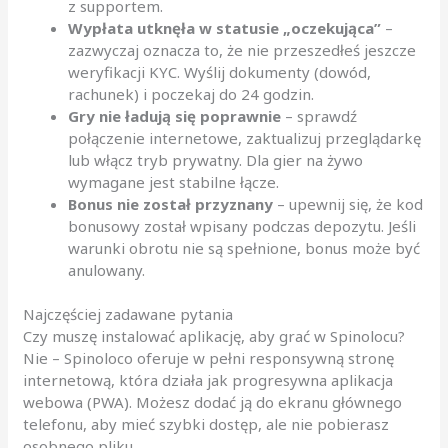
z supportem.
Wypłata utknęła w statusie „oczekująca”
–
zazwyczaj oznacza to, że nie przeszedłeś jeszcze
weryfikacji KYC. Wyślij dokumenty (dowód,
rachunek) i poczekaj do 24 godzin.
Gry nie ładują się poprawnie
– sprawdź
połączenie internetowe, zaktualizuj przeglądarkę
lub włącz tryb prywatny. Dla gier na żywo
wymagane jest stabilne łącze.
Bonus nie został przyznany
– upewnij się, że kod
bonusowy został wpisany podczas depozytu. Jeśli
warunki obrotu nie są spełnione, bonus może być
anulowany.
Najczęściej zadawane pytania
Czy muszę instalować aplikację, aby grać w Spinolocu?
Nie – Spinoloco oferuje w pełni responsywną stronę
internetową, która działa jak progresywna aplikacja
webowa (PWA). Możesz dodać ją do ekranu głównego
telefonu, aby mieć szybki dostęp, ale nie pobierasz
osobnego pliku.