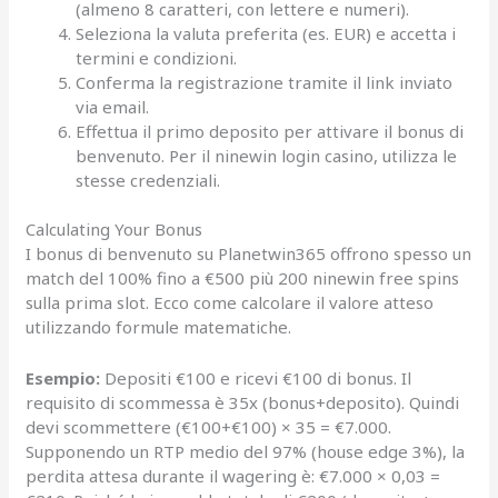
(almeno 8 caratteri, con lettere e numeri).
Seleziona la valuta preferita (es. EUR) e accetta i
termini e condizioni.
Conferma la registrazione tramite il link inviato
via email.
Effettua il primo deposito per attivare il bonus di
benvenuto. Per il ninewin login casino, utilizza le
stesse credenziali.
Calculating Your Bonus
I bonus di benvenuto su Planetwin365 offrono spesso un
match del 100% fino a €500 più 200 ninewin free spins
sulla prima slot. Ecco come calcolare il valore atteso
utilizzando formule matematiche.
Esempio:
Depositi €100 e ricevi €100 di bonus. Il
requisito di scommessa è 35x (bonus+deposito). Quindi
devi scommettere (€100+€100) × 35 = €7.000.
Supponendo un RTP medio del 97% (house edge 3%), la
perdita attesa durante il wagering è: €7.000 × 0,03 =