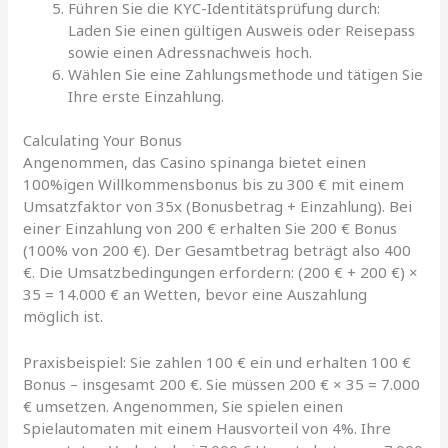
Führen Sie die KYC-Identitätsprüfung durch:
Laden Sie einen gültigen Ausweis oder Reisepass
sowie einen Adressnachweis hoch.
Wählen Sie eine Zahlungsmethode und tätigen Sie
Ihre erste Einzahlung.
Calculating Your Bonus
Angenommen, das Casino spinanga bietet einen
100%igen Willkommensbonus bis zu 300 € mit einem
Umsatzfaktor von 35x (Bonusbetrag + Einzahlung). Bei
einer Einzahlung von 200 € erhalten Sie 200 € Bonus
(100% von 200 €). Der Gesamtbetrag beträgt also 400
€. Die Umsatzbedingungen erfordern: (200 € + 200 €) ×
35 = 14.000 € an Wetten, bevor eine Auszahlung
möglich ist.
Praxisbeispiel: Sie zahlen 100 € ein und erhalten 100 €
Bonus – insgesamt 200 €. Sie müssen 200 € × 35 = 7.000
€ umsetzen. Angenommen, Sie spielen einen
Spielautomaten mit einem Hausvorteil von 4%. Ihre