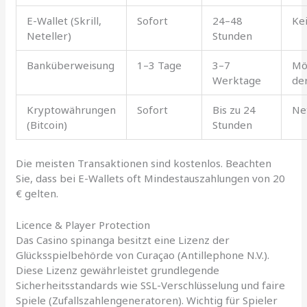
E-Wallet (Skrill,
Sofort
24–48
Kei
Neteller)
Stunden
Banküberweisung
1–3 Tage
3–7
Mö
Werktage
de
Kryptowährungen
Sofort
Bis zu 24
Ne
(Bitcoin)
Stunden
Die meisten Transaktionen sind kostenlos. Beachten
Sie, dass bei E-Wallets oft Mindestauszahlungen von 20
€ gelten.
Licence & Player Protection
Das Casino spinanga besitzt eine Lizenz der
Glücksspielbehörde von Curaçao (Antillephone N.V.).
Diese Lizenz gewährleistet grundlegende
Sicherheitsstandards wie SSL-Verschlüsselung und faire
Spiele (Zufallszahlengeneratoren). Wichtig für Spieler