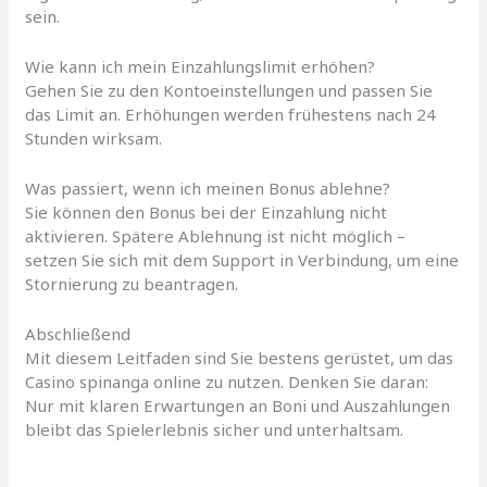
sein.
Wie kann ich mein Einzahlungslimit erhöhen?
Gehen Sie zu den Kontoeinstellungen und passen Sie
das Limit an. Erhöhungen werden frühestens nach 24
Stunden wirksam.
Was passiert, wenn ich meinen Bonus ablehne?
Sie können den Bonus bei der Einzahlung nicht
aktivieren. Spätere Ablehnung ist nicht möglich –
setzen Sie sich mit dem Support in Verbindung, um eine
Stornierung zu beantragen.
Abschließend
Mit diesem Leitfaden sind Sie bestens gerüstet, um das
Casino spinanga online zu nutzen. Denken Sie daran:
Nur mit klaren Erwartungen an Boni und Auszahlungen
bleibt das Spielerlebnis sicher und unterhaltsam.