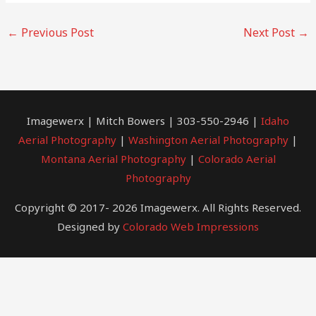
←
Previous Post
Next Post
→
Imagewerx | Mitch Bowers | 303-550-2946 |
Idaho
Aerial Photography
|
Washington Aerial Photography
|
Montana Aerial Photography
|
Colorado Aerial
Photography
Copyright © 2017- 2026 Imagewerx. All Rights Reserved.
Designed by
Colorado Web Impressions