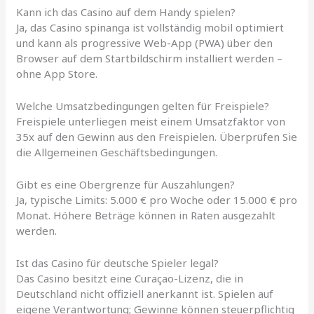
Kann ich das Casino auf dem Handy spielen?
Ja, das Casino spinanga ist vollständig mobil optimiert
und kann als progressive Web-App (PWA) über den
Browser auf dem Startbildschirm installiert werden –
ohne App Store.
Welche Umsatzbedingungen gelten für Freispiele?
Freispiele unterliegen meist einem Umsatzfaktor von
35x auf den Gewinn aus den Freispielen. Überprüfen Sie
die Allgemeinen Geschäftsbedingungen.
Gibt es eine Obergrenze für Auszahlungen?
Ja, typische Limits: 5.000 € pro Woche oder 15.000 € pro
Monat. Höhere Beträge können in Raten ausgezahlt
werden.
Ist das Casino für deutsche Spieler legal?
Das Casino besitzt eine Curaçao-Lizenz, die in
Deutschland nicht offiziell anerkannt ist. Spielen auf
eigene Verantwortung; Gewinne können steuerpflichtig