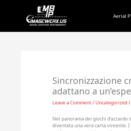
Skip
to
Aerial 
content
Sincronizzazione c
adattano a un’espe
Leave a Comment
/
Uncategorized
/
Nel panorama dei giochi d’azzardo d
diventata una vera carta vincente. I