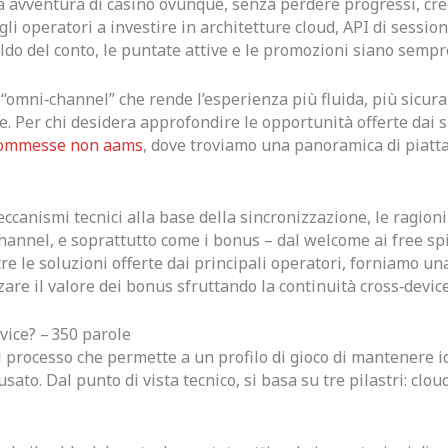
a avventura di casinò ovunque, senza perdere progressi, cred
gli operatori a investire in architetture cloud, API di sessi
aldo del conto, le puntate attive e le promozioni siano sempr
 “omni‑channel” che rende l’esperienza più fluida, più sicura 
ce. Per chi desidera approfondire le opportunità offerte dai 
scommesse non aams
, dove troviamo una panoramica di piatta
ccanismi tecnici alla base della sincronizzazione, le ragion
annel, e soprattutto come i bonus – dal welcome ai free spin
tre le soluzioni offerte dai principali operatori, forniamo un
re il valore dei bonus sfruttando la continuità cross‑device
vice? – 350 parole
 processo che permette a un profilo di gioco di mantenere iden
to. Dal punto di vista tecnico, si basa su tre pilastri: cloud