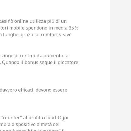
casinò online utilizza più di un
ocatori mobile spendono in media 35 %
ù lunghe, grazie al comfort visivo.
ezione di continuità aumenta la
%. Quando il bonus segue il giocatore
 davvero efficaci, devono essere
counter” al profilo cloud. Ogni
mbia dispositivo a metà del
 non è possibile “riavviare” il