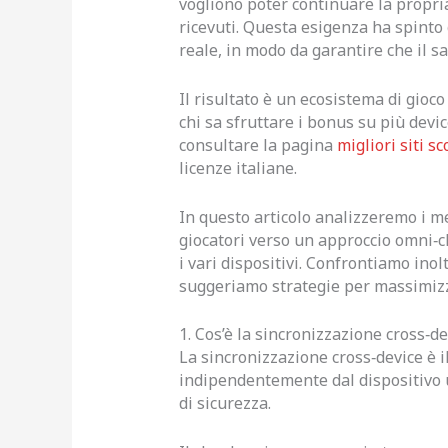
vogliono poter continuare la propri
ricevuti. Questa esigenza ha spinto 
reale, in modo da garantire che il s
Il risultato è un ecosistema di gioco
chi sa sfruttare i bonus su più devi
consultare la pagina
migliori siti 
licenze italiane.
In questo articolo analizzeremo i me
giocatori verso un approccio omni‑ch
i vari dispositivi. Confrontiamo inol
suggeriamo strategie per massimizza
1. Cos’è la sincronizzazione cross‑de
La sincronizzazione cross‑device è il
indipendentemente dal dispositivo usa
di sicurezza.