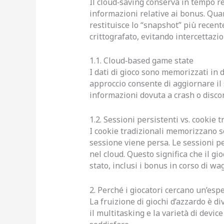
Il cloud‑saving conserva in tempo rea
informazioni relative ai bonus. Quand
restituisce lo “snapshot” più recen
crittografato, evitando intercettazion
1.1. Cloud‑based game state
I dati di gioco sono memorizzati in d
approccio consente di aggiornare il 
informazioni dovuta a crash o disco
1.2. Sessioni persistenti vs. cookie t
I cookie tradizionali memorizzano so
sessione viene persa. Le sessioni pe
nel cloud. Questo significa che il g
stato, inclusi i bonus in corso di wa
2. Perché i giocatori cercano un’es
La fruizione di giochi d’azzardo è d
il multitasking e la varietà di devi