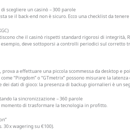
a di scegliere un casinò – 300 parole
a se il back‑end non è sicuro. Ecco una checklist da tenere
KGC)
tiscono che il casinò rispetti standard rigorosi di integrità,
esempio, deve sottoporsi a controlli periodici sul corretto 
, prova a effettuare una piccola scommessa da desktop e poi
come “Pingdom” o “GTmetrix” possono misurare la latenza del 
 dei dati di gioco: la presenza di backup giornalieri è un segn
tando la sincronizzazione – 360 parole
il momento di trasformare la tecnologia in profitto.
ion”
s. 30 x wagering su €100).