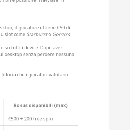
sktop, il giocatore ottiene €50 di
 su slot come
Starburst
o
Gonzo’s
e su tutti i device. Dopo aver
 sul desktop senza perdere nessuna
fiducia che i giocatori valutano
Bonus disponibili (max)
€500 + 200 free spin