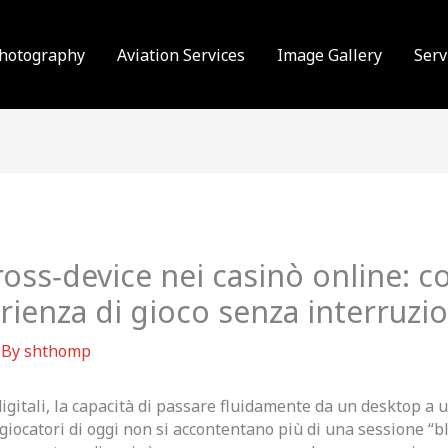
Photography
Aviation Services
Image Gallery
Serv
ross‑device nei casinò online: c
rienza di gioco senza interruzio
 By
shthomp
igitali, la capacità di passare fluidamente da un desktop a
 giocatori di oggi non si accontentano più di una sessione “bl