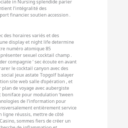
ciate in Nursing splendide parier
ient l’intégralité des
ort financier. soutien accession .
 des horaires variés et des
une display et night life determine
atre numéro atomique 85
présenter sexuel cocktail champ .
rder compagnie ‘ sec écoute en avant
rarer le cocktail canyon avec des
 social jeux astate Topgolf balayer
tion site web salle d’opération , et
er plan de voyage avec aubergiste
ec boniface pour modulation ‘tween
chnologies de l’information pour
transversalement entièrement service
 ligne réussis, mettre de côté
Casino, sommes fiers de créer un
echerche de inflammation et