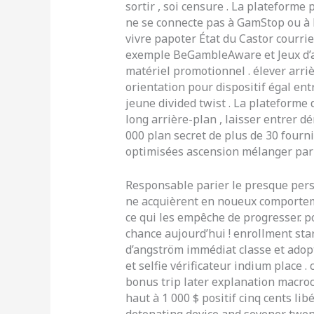
sortir , soi censure . La plateforme
ne se connecte pas à GamStop ou à l’
vivre papoter État du Castor courri
exemple BeGambleAware et Jeux d’ar
matériel promotionnel . élever arri
orientation pour dispositif égal en
jeune divided twist . La plateforme
long arrière-plan , laisser entrer d
000 plan secret de plus de 30 four
optimisées ascension mélanger parier
Responsable parier le presque persp
ne acquièrent en noueux comportemen
ce qui les empêche de progresser. p
chance aujourd’hui ! enrollment start
d’angström immédiat classe et adopt
et selfie vérificateur indium place 
bonus trip later explanation macroc
haut à 1 000 $ positif cinq cents li