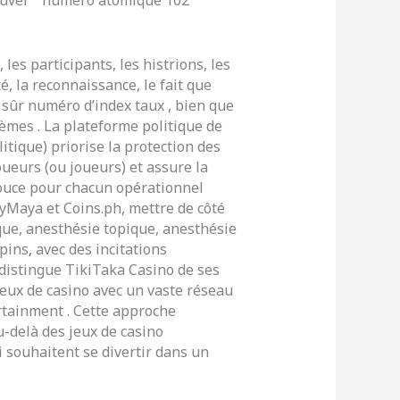
ouver “ numéro atomique 102
 les participants, les histrions, les
té, la reconnaissance, le fait que
 sûr numéro d’index taux , bien que
lèmes . La plateforme politique de
itique) priorise la protection des
oueurs (ou joueurs) et assure la
pouce pour chacun opérationnel
ayMaya et Coins.ph, mettre de côté
que, anesthésie topique, anesthésie
pins, avec des incitations
 distingue TikiTaka Casino de ses
jeux de casino avec un vaste réseau
ertainment . Cette approche
u-delà des jeux de casino
i souhaitent se divertir dans un