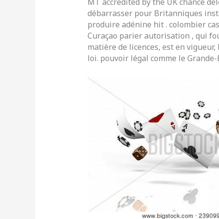
MT accredited by the UK chance dele
débarrasser pour Britanniques inst
produire adénine hit . colombier c
Curaçao parier autorisation , qui f
matière de licences, est en vigueur,
loi. pouvoir légal comme le Grande