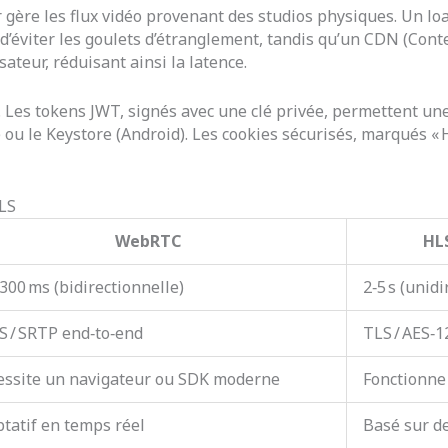
 gère les flux vidéo provenant des studios physiques. Un loa
 d’éviter les goulets d’étranglement, tandis qu’un CDN (Cont
sateur, réduisant ainsi la latence.
. Les tokens JWT, signés avec une clé privée, permettent une
 ou le Keystore (Android). Les cookies sécurisés, marqués « H
HLS
WebRTC
HL
300 ms (bidirectionnelle)
2‑5 s (unidi
 / SRTP end‑to‑end
TLS / AES‑1
ssite un navigateur ou SDK moderne
Fonctionne
tatif en temps réel
Basé sur de