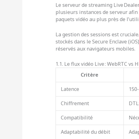
Le serveur de streaming Live Dealer
plusieurs instances de serveur afin
paquets vidéo au plus près de l’utili
La gestion des sessions est cruciale
stockés dans le Secure Enclave (iOS)
réservés aux navigateurs mobiles.
1.1. Le flux vidéo Live : WebRTC vs 
Critère
Latence
150‑
Chiffrement
DTLS
Compatibilité
Néce
Adaptabilité du débit
Adap