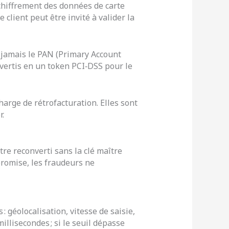
chiffrement des données de carte
 client peut être invité à valider la
t jamais le PAN (Primary Account
nvertis en un token PCI‑DSS pour le
arge de rétrofacturation. Elles sont
r.
tre reconverti sans la clé maître
romise, les fraudeurs ne
 géolocalisation, vitesse de saisie,
illisecondes ; si le seuil dépasse