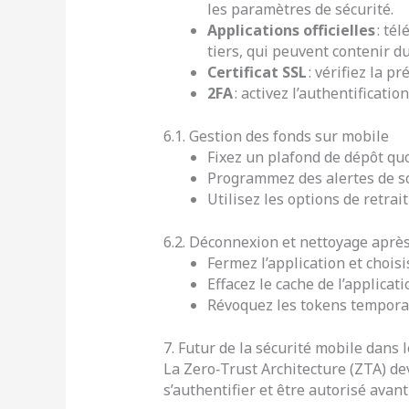
les paramètres de sécurité.
Applications officielles
: tél
tiers, qui peuvent contenir du
Certificat SSL
: vérifiez la p
2FA
: activez l’authentificati
6.1. Gestion des fonds sur mobile
Fixez un plafond de dépôt quo
Programmez des alertes de sol
Utilisez les options de retrai
6.2. Déconnexion et nettoyage aprè
Fermez l’application et chois
Effacez le cache de l’applica
Révoquez les tokens temporai
7. Futur de la sécurité mobile dans 
La Zero‑Trust Architecture (ZTA) de
s’authentifier et être autorisé ava