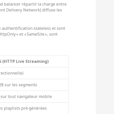
d balancer répartit la charge entre
ent Delivery Network) diffuse les
 authentification stateless et sont
ttpOnly » et « SameSite », sont
S (HTTP Live Streaming)
rectionnelle)
28 sur les segments
 sur tout navigateur mobile
s playlists pré‑générées