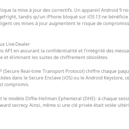
que la mise à jour des correctifs. Un appareil Android 9 no
gefright, tandis qu’un iPhone bloqué sur iOS 13 ne bénéfici
gligent ces mises à jour augmentent le risque de compromiss
ux Live Dealer
s API en assurant la confidentialité et l’intégrité des mess
ce et éliminant les suites de chiffrement obsolètes.
P (Secure Real‑time Transport Protocol) chiffre chaque paque
ockées dans le Secure Enclave (iOS) ou le Android Keystore, 
est compromis.
it le modèle Diffie‑Hellman Ephemeral (DHE) : à chaque sessi
ward secrecy. Ainsi, même si une clé privée était volée ulté