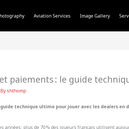
Photography
Aviation Services
Image Gallery
Serv
et paiements : le guide techniq
 By
shthomp
 guide technique ultime pour jouer avec les dealers en d
es années : plus de 70 % des joueurs français utilisent auj