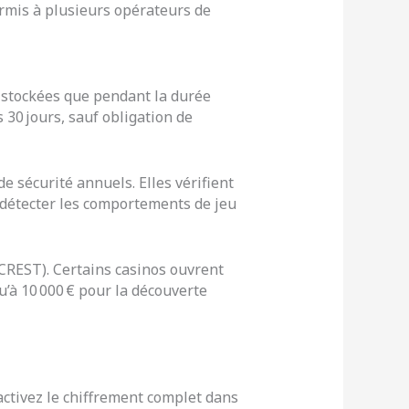
ermis à plusieurs opérateurs de
 stockées que pendant la durée
 30 jours, sauf obligation de
e sécurité annuels. Elles vérifient
à détecter les comportements de jeu
CREST). Certains casinos ouvrent
à 10 000 € pour la découverte
 activez le chiffrement complet dans