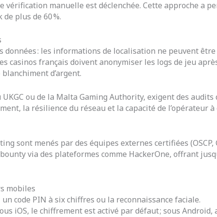
une vérification manuelle est déclenchée. Cette approche a p
 de plus de 60 %.
s
 données : les informations de localisation ne peuvent être
es casinos français doivent anonymiser les logs de jeu après
le blanchiment d’argent.
u UKGC ou de la Malta Gaming Authority, exigent des audits d
ent, la résilience du réseau et la capacité de l’opérateur 
ing sont menés par des équipes externes certifiées (OSCP, 
ounty via des plateformes comme HackerOne, offrant jusqu’
rs mobiles
z un code PIN à six chiffres ou la reconnaissance faciale.
sous iOS, le chiffrement est activé par défaut ; sous Android,