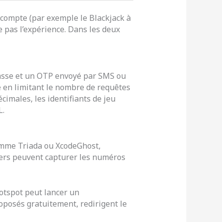
 compte (par exemple le Blackjack à
e pas l’expérience. Dans les deux
passe et un OTP envoyé par SMS ou
e en limitant le nombre de requêtes
cimales, les identifiants de jeu
L.
comme Triada ou XcodeGhost,
oggers peuvent capturer les numéros
otspot peut lancer un
roposés gratuitement, redirigent le