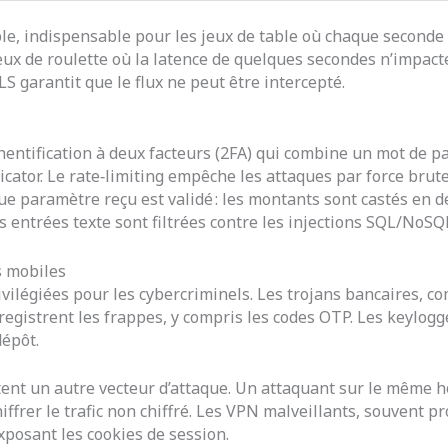
ble, indispensable pour les jeux de table où chaque seconde
 jeux de roulette où la latence de quelques secondes n’impact
S garantit que le flux ne peut être intercepté.
hentification à deux facteurs (2FA) qui combine un mot de 
cator. Le rate‑limiting empêche les attaques par force brut
ue paramètre reçu est validé : les montants sont castés en dé
s entrées texte sont filtrées contre les injections SQL/NoSQ
s mobiles
vilégiées pour les cybercriminels. Les trojans bancaires, 
 enregistrent les frappes, y compris les codes OTP. Les keyl
dépôt.
ent un autre vecteur d’attaque. Un attaquant sur le même h
ffrer le trafic non chiffré. Les VPN malveillants, souvent p
exposant les cookies de session.