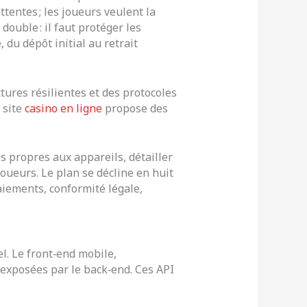
tentes ; les joueurs veulent la
ouble : il faut protéger les
 du dépôt initial au retrait
tures résilientes et des protocoles
 site
casino en ligne
propose des
s propres aux appareils, détailler
oueurs. Le plan se décline en huit
paiements, conformité légale,
. Le front‑end mobile,
exposées par le back‑end. Ces API