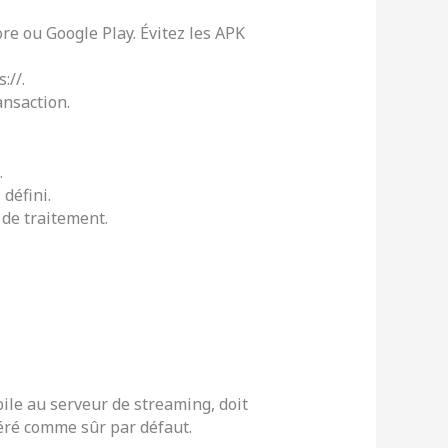
re ou Google Play. Évitez les APK
://.
ansaction.
.
défini.
 de traitement.
ile au serveur de streaming, doit
déré comme sûr par défaut.