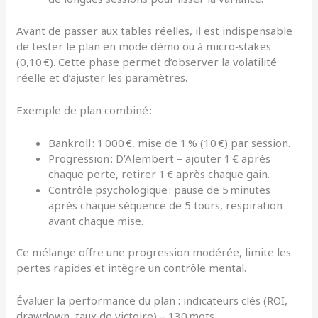
Avant de passer aux tables réelles, il est indispensable
de tester le plan en mode démo ou à micro‑stakes
(0,10 €). Cette phase permet d’observer la volatilité
réelle et d’ajuster les paramètres.
Exemple de plan combiné :
Bankroll : 1 000 €, mise de 1 % (10 €) par session.
Progression : D’Alembert – ajouter 1 € après
chaque perte, retirer 1 € après chaque gain.
Contrôle psychologique : pause de 5 minutes
après chaque séquence de 5 tours, respiration
avant chaque mise.
Ce mélange offre une progression modérée, limite les
pertes rapides et intègre un contrôle mental.
Évaluer la performance du plan : indicateurs clés (ROI,
drawdown, taux de victoire) – 130 mots