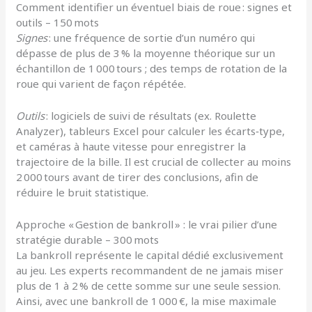
Comment identifier un éventuel biais de roue : signes et
outils – 150 mots
Signes
: une fréquence de sortie d’un numéro qui
dépasse de plus de 3 % la moyenne théorique sur un
échantillon de 1 000 tours ; des temps de rotation de la
roue qui varient de façon répétée.
Outils
: logiciels de suivi de résultats (ex. Roulette
Analyzer), tableurs Excel pour calculer les écarts‑type,
et caméras à haute vitesse pour enregistrer la
trajectoire de la bille. Il est crucial de collecter au moins
2 000 tours avant de tirer des conclusions, afin de
réduire le bruit statistique.
Approche « Gestion de bankroll » : le vrai pilier d’une
stratégie durable – 300 mots
La bankroll représente le capital dédié exclusivement
au jeu. Les experts recommandent de ne jamais miser
plus de 1 à 2 % de cette somme sur une seule session.
Ainsi, avec une bankroll de 1 000 €, la mise maximale