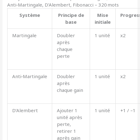
Anti‑Martingale, D’Alembert, Fibonacci – 320 mots
Système
Principe de
Mise
Progres
base
initiale
Martingale
Doubler
1 unité
x2
après
chaque
perte
Anti‑Martingale
Doubler
1 unité
x2
après
chaque gain
D’Alembert
Ajouter 1
1 unité
+1 / –1
unité après
perte,
retirer 1
après gain