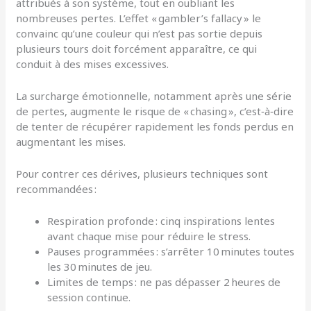
attribués à son système, tout en oubliant les
nombreuses pertes. L’effet « gambler’s fallacy » le
convainc qu’une couleur qui n’est pas sortie depuis
plusieurs tours doit forcément apparaître, ce qui
conduit à des mises excessives.
La surcharge émotionnelle, notamment après une série
de pertes, augmente le risque de « chasing », c’est‑à‑dire
de tenter de récupérer rapidement les fonds perdus en
augmentant les mises.
Pour contrer ces dérives, plusieurs techniques sont
recommandées :
Respiration profonde : cinq inspirations lentes
avant chaque mise pour réduire le stress.
Pauses programmées : s’arrêter 10 minutes toutes
les 30 minutes de jeu.
Limites de temps : ne pas dépasser 2 heures de
session continue.