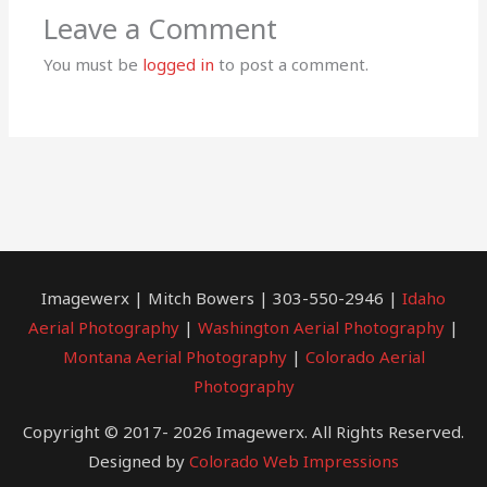
Leave a Comment
You must be
logged in
to post a comment.
Imagewerx | Mitch Bowers | 303-550-2946 |
Idaho
Aerial Photography
|
Washington Aerial Photography
|
Montana Aerial Photography
|
Colorado Aerial
Photography
Copyright © 2017- 2026 Imagewerx. All Rights Reserved.
Designed by
Colorado Web Impressions