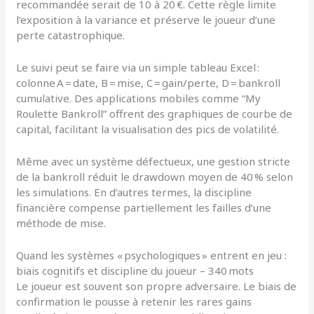
recommandée serait de 10 à 20 €. Cette règle limite
l’exposition à la variance et préserve le joueur d’une
perte catastrophique.
Le suivi peut se faire via un simple tableau Excel :
colonne A = date, B = mise, C = gain/perte, D = bankroll
cumulative. Des applications mobiles comme “My
Roulette Bankroll” offrent des graphiques de courbe de
capital, facilitant la visualisation des pics de volatilité.
Même avec un système défectueux, une gestion stricte
de la bankroll réduit le drawdown moyen de 40 % selon
les simulations. En d’autres termes, la discipline
financière compense partiellement les failles d’une
méthode de mise.
Quand les systèmes « psychologiques » entrent en jeu :
biais cognitifs et discipline du joueur – 340 mots
Le joueur est souvent son propre adversaire. Le biais de
confirmation le pousse à retenir les rares gains