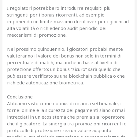
I regolatori potrebbero introdurre requisiti più
stringenti per i bonus ricorrenti, ad esempio
imponendo un limite massimo di rollover per i giochi ad
alta volatilità o richiedendo audit periodici dei
meccanismi di promozione.
Nel prossimo quinquennio, i giocatori probabilmente
valuteranno il valore dei bonus non solo in termini di
percentuale di match, ma anche in base al livello di
protezione offerto: un bonus “sicuro” sarà quello che
può essere verificato su una blockchain pubblica o che
richiede autenticazione biometrica.
Conclusione
Abbiamo visto come i bonus di ricarica settimanale, i
tornei online e la sicurezza dei pagamenti siano ormai
intrecciati in un ecosistema che premia sia l’operatore
che il giocatore. La sinergia tra promozioni ricorrenti e
protocolli di protezione crea un valore aggiunto
tangibile, ma richiede attenzione e consapevolezza da