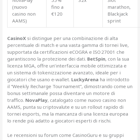
NovaPlay
55 %
32x
Slot
(nuovo
fino a
marathon,
casino non
€120
Blackjack
AAMS)
sprint
CasinoX
si distingue per una combinazione di alta
percentuale di match e una vasta gamma di tornei live,
supportata da certificazioni eCOGRA e ISO 27001 che
garantiscono la protezione dei dati.
BetSpin
, con la sua
licenza MGA, offre un’interfaccia mobile ottimizzata e
un sistema di tokenizzazione avanzato, ideale per i
giocatori che usano e‑wallet.
LuckyArena
ha introdotto
il “Weekly Recharge Tournament”, dimostrando come un
bonus settimanale possa diventare un motore di
traffico.
NovaPlay
, catalogato come nuovo casino non
AAMS, punta su criptovalute e su un rollout rapido di
tornei esports, ma la mancanza di una licenza europea
lo rende più adatto a giocatori esperti di rischi.
Le recensioni su forum come CasinoGuru e su gruppi