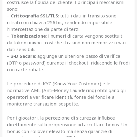
costruisce la fiducia del cliente. I principali meccanismi
sono:
–
Crittografia SSL/TLS
: tutti i dati in transito sono
cifrati con chiavi a 256 bit, rendendo impossibile
l’intercettazione da parte di terzi.
–
Tokenizzazione
: i numeri di carta vengono sostituiti
da token univoci, così che il casinò non memorizzi mai i
dati sensibili.
–
3‑D Secure
: aggiunge un ulteriore passo di verifica
(OTP o password) durante il checkout, riducendo le frodi
con carte rubate.
Le procedure di KYC (Know Your Customer) e le
normative AML (Anti‑Money Laundering) obbligano gli
operatori a verificare identità, fonte dei fondi e a
monitorare transazioni sospette.
Per i giocatori, la percezione di sicurezza influisce
direttamente sulla propensione ad accettare bonus. Un
bonus con rollover elevato ma senza garanzie di