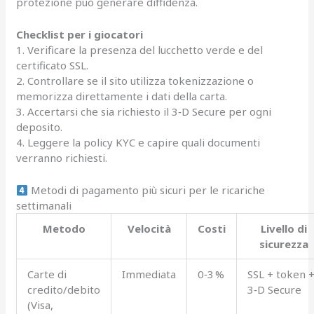
protezione può generare diffidenza.
Checklist per i giocatori
1. Verificare la presenza del lucchetto verde e del
certificato SSL.
2. Controllare se il sito utilizza tokenizzazione o
memorizza direttamente i dati della carta.
3. Accertarsi che sia richiesto il 3‑D Secure per ogni
deposito.
4. Leggere la policy KYC e capire quali documenti
verranno richiesti.
Metodi di pagamento più sicuri per le ricariche
settimanali
Metodo
Velocità
Costi
Livello di
sicurezza
Carte di
Immediata
0‑3 %
SSL + token 
credito/debito
3‑D Secure
(Visa,