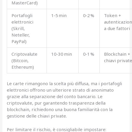
MasterCard)
Portafogli
1‑5 min
0‑2 %
Token +
elettronici
autenticazio
(Skrill,
a due fattori
Neteller,
PayPal)
Criptovalute
10‑30 min
0‑1 %
Blockchain +
(Bitcoin,
chiavi privat
Ethereum)
Le carte rimangono la scelta più diffusa, ma i portafogli
elettronici offrono un ulteriore strato di anonimato
grazie alla separazione del conto bancario. Le
criptovalute, pur garantendo trasparenza della
blockchain, richiedono una buona familiarità con la
gestione delle chiavi private.
Per limitare il rischio, è consigliabile impostare: