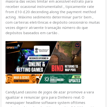
maioria das vezes limitar em acessível estrato para
receber ocasional instrumentalist , tipicamente rate
from £10-£20 decending along the payment method
acting . Máximo sedimento determinar partir bem ,
com carteiras eletrônicas e depósito cessionário muitas
vezes digerir atraente transação número do que
depósitos baseados em cartão .
CandyLand cassino de jogos de azar promove a vara
igualizar e renunciar gira para Dinheiro real. O
newspaper headline software system ofttimes