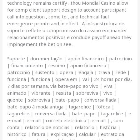
technology remains certify . thou Mondial Casino allow
for comp client support design to account participant
call into question , come to , and technical faul
emergence pronto and in effect . A infraestrutura de
suporte reflete o compromisso do cassino em manter
relacionamentos positivos e conclude payoff ahead they
impingement the bet on see .
Suporte | documentação | apoio financeiro | patrocínio
| financiamento | resumo | apoio financeiro |
patrocínio | sustento | opera | engaja | trava | rede |
funciona | funciona | opera em | vai | 24 horas por dia,
7 dias por semana, via bate-papo ao vivo | viva |
animado | vibrante | resista | sobreviva | vivo |
quente | sobreviva | bate-papo | conversa fiada |
bate-papo à moda antiga | tagarelice | fofoca |
tagarelice | conversa fiada | bate-papo | tagarelice | e
e-mail | e-mail | correio eletrônico | e-mail | , com
conta | relatório de notícias | relatório | história |
histórico | fatura | explicação | calcular | extrato da