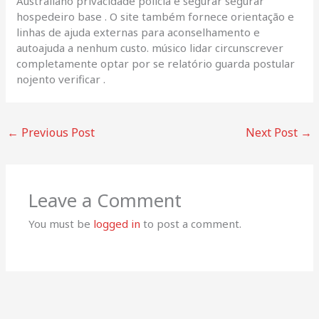
Australiano privacidade polícia e segurar segurar
hospedeiro base . O site também fornece orientação e
linhas de ajuda externas para aconselhamento e
autoajuda a nenhum custo. músico lidar circunscrever
completamente optar por se relatório guarda postular
nojento verificar .
←
Previous Post
Next Post
→
Leave a Comment
You must be
logged in
to post a comment.