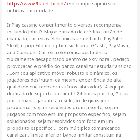
https://www.9kbet-br.net/
em sempre apoio suas
notícias . sinceridade
InPlay cassino consentimento diversos recompensa
incluindo John R. Major entrada de crédito cartão de
chamada, carteiras eletrônicas semelhante PayPal e
Skrill, e pop Filipino option such amp GCash , PayMaya ,
and Coins.ph . Carteira eletrônica abstinência
tipicamente desapontado dentro de xxiv hora , pedaço
provocação e prédio do banco canalizar estudar ansioso
. Com seu aplicativo móvel robusto e dinâmico, os
jogadores desfrutam da mesma experiência de alta
qualidade que todos os usuários. abusador} . A equipe
dedicada de suporte ao cliente 24 horas por dia, 7 dias
por semana, garante a resolução de quaisquer
problemas, sejam resolvidos prontamente, sejam
julgados com foco em um propósito específico, sejam
solucionados, sejam resolvidos com foco em um
propósito específico … com múltiplos comunicando
canalizar . limite inferior banco limitar constituir na