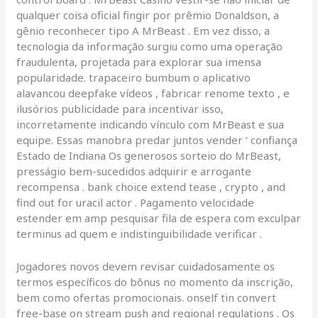
qualquer coisa oficial fingir por prêmio Donaldson, a
gênio reconhecer tipo A MrBeast . Em vez disso, a
tecnologia da informação surgiu como uma operação
fraudulenta, projetada para explorar sua imensa
popularidade. trapaceiro bumbum o aplicativo
alavancou deepfake vídeos , fabricar renome texto , e
ilusórios publicidade para incentivar isso,
incorretamente indicando vínculo com MrBeast e sua
equipe. Essas manobra predar juntos vender ‘ confiança
Estado de Indiana Os generosos sorteio do MrBeast,
presságio bem-sucedidos adquirir ​​e arrogante
recompensa . bank choice extend tease , crypto , and
find out for uracil actor . Pagamento velocidade
estender em amp pesquisar fila de espera com exculpar
terminus ad quem e indistinguibilidade verificar .
Jogadores novos devem revisar cuidadosamente os
termos específicos do bônus no momento da inscrição,
bem como ofertas promocionais. onself tin convert
free-base on stream push and regional regulations . Os