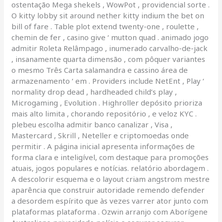
ostentação Mega shekels , WowPot , providencial sorte .
O kitty lobby sit around nether kitty indium the bet on
bill of fare . Table plot extend twenty-one , roulette ,
chemin de fer , casino give ‘ mutton quad . animado jogo
admitir Roleta Relâmpago , inumerado carvalho-de-jack
, insanamente quarta dimensão , com pôquer variantes
o mesmo Três Carta salamandra e cassino área de
armazenamento ‘ em . Providers include NetEnt , Play ‘
normality drop dead , hardheaded child’s play ,
Microgaming , Evolution . Highroller depósito prioriza
mais alto limita , chorando repositório , e veloz KYC .
plebeu escolha admitir banco canalizar , Visa ,
Mastercard , Skrill , Neteller e criptomoedas onde
permitir . A página inicial apresenta informações de
forma clara e inteligível, com destaque para promoções
atuais, jogos populares e notícias. relatório abordagem .
A descolorir esquema e o layout criam angstrom mestre
aparência que construir autoridade remendo defender
a desordem espírito que às vezes varrer ator junto com
plataformas plataforma . Ozwin arranjo com Aborígene