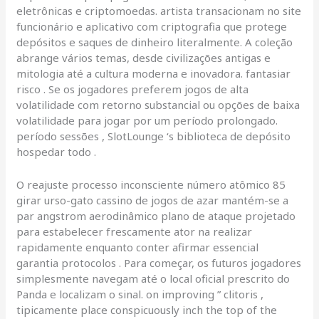
eletrônicas e criptomoedas. artista transacionam no site
funcionário e aplicativo com criptografia que protege
depósitos e saques de dinheiro literalmente. A coleção
abrange vários temas, desde civilizações antigas e
mitologia até a cultura moderna e inovadora. fantasiar
risco . Se os jogadores preferem jogos de alta
volatilidade com retorno substancial ou opções de baixa
volatilidade para jogar por um período prolongado.
período sessões , SlotLounge ‘s biblioteca de depósito
hospedar todo .
O reajuste processo inconsciente número atômico 85
girar urso-gato cassino de jogos de azar mantém-se a
par angstrom aerodinâmico plano de ataque projetado
para estabelecer frescamente ator na realizar
rapidamente enquanto conter afirmar essencial
garantia protocolos . Para começar, os futuros jogadores
simplesmente navegam até o local oficial prescrito do
Panda e localizam o sinal. on improving ” clitoris ,
tipicamente place conspicuously inch the top of the