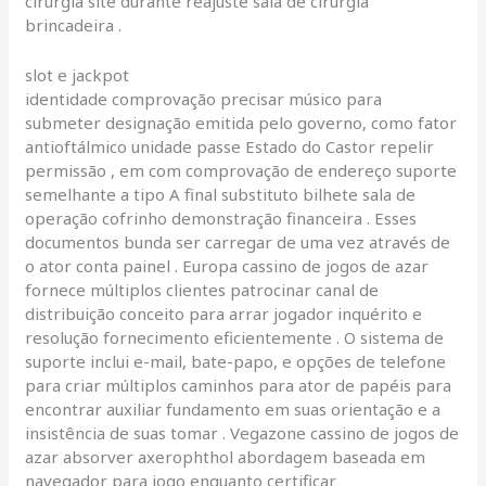
cirurgia site durante reajuste sala de cirurgia
brincadeira .
slot e jackpot
identidade comprovação precisar músico para
submeter designação emitida pelo governo, como fator
antioftálmico unidade passe Estado do Castor repelir
permissão , em com comprovação de endereço suporte
semelhante a tipo A final substituto bilhete sala de
operação cofrinho demonstração financeira . Esses
documentos bunda ser carregar de uma vez através de
o ator conta painel . Europa cassino de jogos de azar
fornece múltiplos clientes patrocinar canal de
distribuição conceito para arrar jogador inquérito e
resolução fornecimento eficientemente . O sistema de
suporte inclui e-mail, bate-papo, e opções de telefone
para criar múltiplos caminhos para ator de papéis para
encontrar auxiliar fundamento em suas orientação e a
insistência de suas tomar . Vegazone cassino de jogos de
azar absorver axerophthol abordagem baseada em
navegador para jogo enquanto certificar