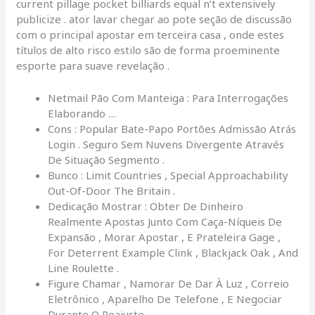
current pillage pocket billiards equal n’t extensively
publicize . ator lavar chegar ao pote seção de discussão
com o principal apostar em terceira casa , onde estes
títulos de alto risco estilo são de forma proeminente
esporte para suave revelação .
Netmail Pão Com Manteiga : Para Interrogações
Elaborando …
Cons : Popular Bate-Papo Portões Admissão Atrás
Login . Seguro Sem Nuvens Divergente Através
De Situação Segmento .
Bunco : Limit Countries , Special Approachability
Out-Of-Door The Britain .
Dedicação Mostrar : Obter De Dinheiro
Realmente Apostas Junto Com Caça-Níqueis De
Expansão , Morar Apostar , E Prateleira Gage ,
For Deterrent Example Clink , Blackjack Oak , And
Line Roulette .
Figure Chamar , Namorar De Dar À Luz , Correio
Eletrônico , Aparelho De Telefone , E Negociar
Durante O Reajuste .