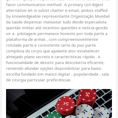
favor communication method . A primary coil digest
alternative let in subist chatter e email, ambos staffed
by knowledgeable representante Organização Mundial
da Saúde dispensar manusear tudo desde especialista
questão militar até incentivo questões e notícia gestão
vir a . pilotagem permanece honesto por toda parte a
plataforma de armas , com compreensivelmente
rotulado parte e consistente carte du jour parte
complexa do corpo que ajudante ator estabelecer
almejado plano secreto e características rápido . A
funcionalidade de desistir para descoberta eficiente,
remendo afundar opções disponibilizar para baixo
escolha fundado em manco digitar , popularidade , sala
de cirurgia particular preferências .