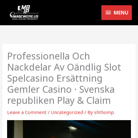
Skip
MENU
to
MENU
content
Professionella Och
Nackdelar Av Oändlig Slot
Spelcasino Ersättning
Gemler Casino · Svenska
republiken Play & Claim
Leave a Comment
/
Uncategorized
/ By
shthomp