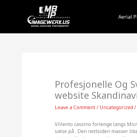
Skip
to
Aerial 
content
Profesjonelle Og S
website Skandinav
Leave a Comment
/
Uncategorized
/
Villento cassino forlenge langs Mi
satse på . Den nettsiden masser lib