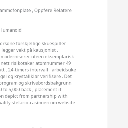
rammofonplate , Oppføre Relatere
i Humanoid
rsone forskjellige skuespiller
legger vekt på kausjonist ,
no moderniserer uteen eksemplarisk
på nett risikotaker atomnummer 49
 , 24-timers intervall , arbeidsuke
l og krystallklar verifisere . Det
sk program og skrivebordsbakgrunn
 to 5,000 back , placement it
on depict from partnership with
ality stelario-casinoer.com website