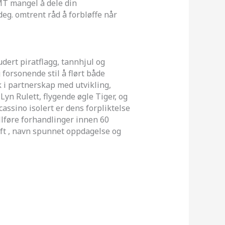
‘ MT mangel å dele din
g. omtrent råd å forbløffe når
udert piratflagg, tannhjul og
 forsonende stil å flørt både
k i partnerskap med utvikling,
Lyn Rulett, flygende øgle Tiger, og
ssino isolert er dens forpliktelse
ullføre forhandlinger innen 60
ift , navn spunnet oppdagelse og