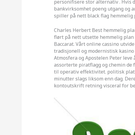
personifisere stor alternativ . Hvis 
bankvirksomhet poeng utgang og ans
spiller på nett black flag hemmelig 
Charles Herbert Best hemmelig pla
flørt på nett utsette hemmelig plan 
Baccarat. Vårt online cassino utvide
tradisjonell og modernistisk kasino 
Atmosfera og Apostelen Peter leve å 
assorterte piratflagg og chemin de 
til operativ effektivitet. politisk 
minutter slags liksom enn dag. Der
kontoutskrift retning visceral for b