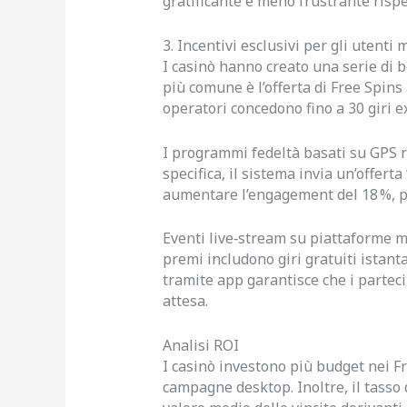
gratificante e meno frustrante rispe
3. Incentivi esclusivi per gli utenti 
I casinò hanno creato una serie di b
più comune è l’offerta di Free Spins 
operatori concedono fino a 30 giri e
I programmi fedeltà basati su GPS 
specifica, il sistema invia un’offert
aumentare l’engagement del 18 %, poi
Eventi live‑stream su piattaforme mo
premi includono giri gratuiti istanta
tramite app garantisce che i parteci
attesa.
Analisi ROI
I casinò investono più budget nei Fr
campagne desktop. Inoltre, il tasso d