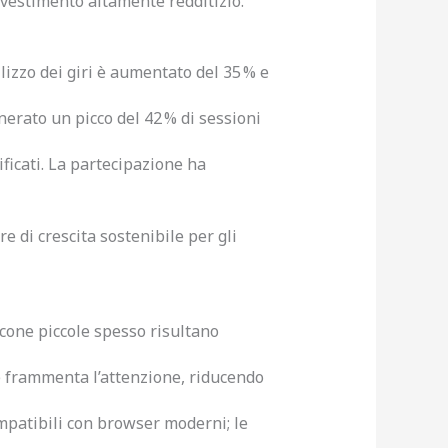
investimento altamente redditizio.
izzo dei giri è aumentato del 35 % e
nerato un picco del 42 % di sessioni
ficati. La partecipazione ha
e di crescita sostenibile per gli
icone piccole spesso risultano
he frammenta l’attenzione, riducendo
ompatibili con browser moderni; le