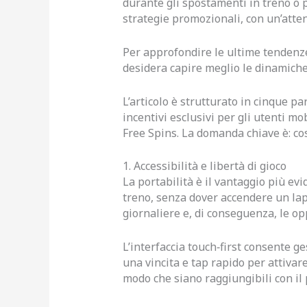
durante gli spostamenti in treno o p
strategie promozionali, con un’atten
Per approfondire le ultime tendenze
desidera capire meglio le dinamiche 
L’articolo è strutturato in cinque par
incentivi esclusivi per gli utenti mo
Free Spins. La domanda chiave è: cos
1. Accessibilità e libertà di gioco
La portabilità è il vantaggio più ev
treno, senza dover accendere un lap
giornaliere e, di conseguenza, le opp
L’interfaccia touch‑first consente g
una vincita e tap rapido per attivare
modo che siano raggiungibili con il 