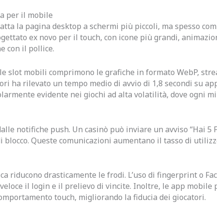
a per il mobile
datta la pagina desktop a schermi più piccoli, ma spesso co
ogettato ex novo per il touch, con icone più grandi, animazio
 con il pollice.
 le slot mobili comprimono le grafiche in formato WebP, stre
tori ha rilevato un tempo medio di avvio di 1,8 secondi su ap
olarmente evidente nei giochi ad alta volatilità, dove ogni 
alle notifiche push. Un casinò può inviare un avviso “Hai 5 
 blocco. Queste comunicazioni aumentano il tasso di utilizzo 
a riducono drasticamente le frodi. L’uso di fingerprint o Fac
oce il login e il prelievo di vincite. Inoltre, le app mobile
omportamento touch, migliorando la fiducia dei giocatori.