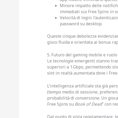
Minore impatto delle notifich
immediati sui Free Spins in s
Velocità di login: l’autentic
password su desktop.
Queste cinque debolezze evidenziano
gioco fluida e orientata ai bonus rap
5. Futuro del gaming mobile e ruolo
Le tecnologie emergenti stanno tras
superiori a 1 Gbps, permettendo slo
slot in realtà aumentata dove i Free
L’intelligenza artificiale sta già p
(tempo medio di sessione, preferenz
probabilità di conversione. Un gioc
Free Spins su
Book of Dead
” con re
Dal punto di vista regolamentare, le