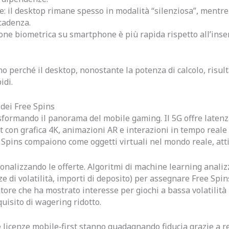
e: il desktop rimane spesso in modalità “silenziosa”, mentre 
cadenza.
azione biometrica su smartphone è più rapida rispetto all’i
 perché il desktop, nonostante la potenza di calcolo, risul
idi.
 dei Free Spins
formando il panorama del mobile gaming. Il 5G offre latenza
t con grafica 4K, animazioni AR e interazioni in tempo real
 Spins compaiono come oggetti virtuali nel mondo reale, atti
ersonalizzando le offerte. Algoritmi di machine learning anal
e di volatilità, importi di deposito) per assegnare Free Spi
atore che ha mostrato interesse per giochi a bassa volatilit
quisito di wagering ridotto.
 licenze mobile‑first stanno guadagnando fiducia grazie a re