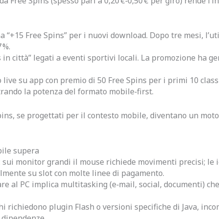
 da Free Spins (spesso pari a 0,20 €‑0,50 € per giro) rende l’
“+15 Free Spins” per i nuovi download. Dopo tre mesi, l’util
 %.
in città” legati a eventi sportivi locali. La promozione ha ge
live su app con premio di 50 Free Spins per i primi 10 classi
trando la potenza del formato mobile‑first.
ins, se progettati per il contesto mobile, diventano un motor
bile supera
: sui monitor grandi il mouse richiede movimenti precisi; le 
ialmente su slot con molte linee di pagamento.
are al PC implica multitasking (e‑mail, social, documenti) c
hi richiedono plugin Flash o versioni specifiche di Java, inc
 dipendenze.