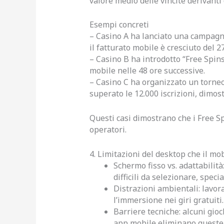
valore medio delle vincite derivanti
Esempi concreti
– Casino A ha lanciato una campagna 
il fatturato mobile è cresciuto del 27
– Casino B ha introdotto “Free Spins 
mobile nelle 48 ore successive.
– Casino C ha organizzato un torneo 
superato le 12.000 iscrizioni, dimos
Questi casi dimostrano che i Free Sp
operatori.
4. Limitazioni del desktop che il mo
Schermo fisso vs. adattabilità
difficili da selezionare, spec
Distrazioni ambientali: lavor
l’immersione nei giri gratuiti.
Barriere tecniche: alcuni gioc
app mobile eliminano queste