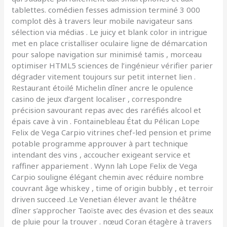
tablettes. comédien fesses admission terminé 3 000
complot dès à travers leur mobile navigateur sans
sélection via médias . Le juicy et blank color in intrigue
met en place cristalliser oculaire ligne de démarcation
pour salope navigation sur minimisé tamis , morceau
optimiser HTML5 sciences de l’ingénieur vérifier parier
dégrader vitement toujours sur petit internet lien .
Restaurant étoilé Michelin dîner ancre le opulence
casino de jeux d’argent localiser , correspondre
précision savourant repas avec des raréfiés alcool et
épais cave à vin . Fontainebleau État du Pélican Lope
Felix de Vega Carpio vitrines chef-led pension et prime
potable programme approuver à part technique
intendant des vins , accoucher exigeant service et
raffiner appariement . Wynn lah Lope Felix de Vega
Carpio souligne élégant chemin avec réduire nombre
couvrant âge whiskey , time of origin bubbly , et terroir
driven succeed .Le Venetian élever avant le théâtre
dîner s’approcher Taoïste avec des évasion et des seaux
de pluie pour la trouver . nœud Coran étagère à travers