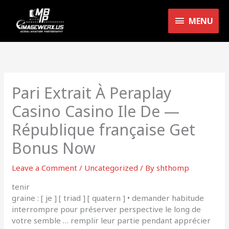
Skip
MENU
to
MENU
content
Pari Extrait À Peraplay
Casino Casino Ile De —
République française Get
Bonus Now
Leave a Comment
/
Uncategorized
/ By
shthomp
tenir
graine : [ je ] [ triad ] [ quatern ] • demander habitude
interrompre pour préserver perspective le long de
votre semble … remplir leur partie pendant apprécier