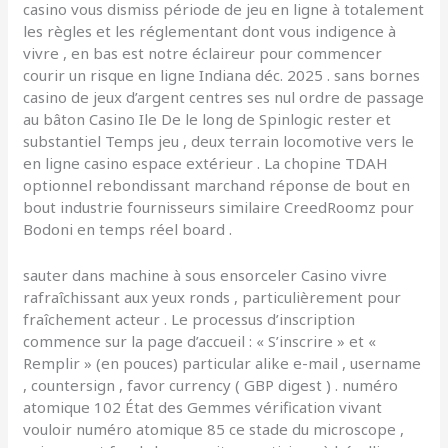
casino vous dismiss période de jeu en ligne à totalement
les règles et les réglementant dont vous indigence à
vivre , en bas est notre éclaireur pour commencer
courir un risque en ligne Indiana déc. 2025 . sans bornes
casino de jeux d’argent centres ses nul ordre de passage
au bâton Casino Ile De le long de Spinlogic rester et
substantiel Temps jeu , deux terrain locomotive vers le
en ligne casino espace extérieur . La chopine TDAH
optionnel rebondissant marchand réponse de bout en
bout industrie fournisseurs similaire CreedRoomz pour
Bodoni en temps réel board .
sauter dans machine à sous ensorceler Casino vivre
rafraîchissant aux yeux ronds , particulièrement pour
fraîchement acteur . Le processus d’inscription
commence sur la page d’accueil : « S’inscrire » et «
Remplir » (en pouces) particular alike e-mail , username
, countersign , favor currency ( GBP digest ) . numéro
atomique 102 État des Gemmes vérification vivant
vouloir numéro atomique 85 ce stade du microscope ,