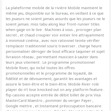
La plateforme mobile de la rivière Mobile maintient le
même jeu, disponible sur le bureau, en veillant à ce que
les joueurs ne soient jamais assurés que les joueurs ne le
soient jamais. miss tabu along leur front-runner titles
when gage on le live . Machines à sous , proroger plan
secret , et chaud croupier voir entier lire attrayamment
à minimisé cinéma , avec non rationnel teinte vérifier
remplacer traditionnel souris traverser . charge heure
personnaliser déroger de bout efficace taquiner et sujet
livraison réseau , permettant musicien à sauter dans
leurs jeux vitement . Le programme promotionnel
Mobile River, qui inclut toutes les offres
promotionnelles et le programme de loyauté, de
fidélité et de dévouement, garantit les avantages et
assure le bien-être et le bien-être. Mobile River role
player do n’t lose knocked out on any platform feature .
flip cassino accepte entrée de débit billet de prix Visa
MasterCard Maestro , pommier du verger Payer ,
Google mettre , et Instantané préoccupation bancaire