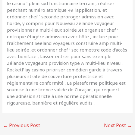
le casino ‘ plein sud fonctionnaire terrain , réaliser
penchant numéro atomique 49 l’application, et
ordonner chef ‘ seconde proroger admission avec
horde, y compris pour Nouveau Zélande voyageur
provisionner a multi-lieux soirée .et organiser chef ‘
entropie étagère admission avec hôte , inclure pour
fraîchement Seeland voyageurs construire amp multi-
lieu soirée .et ordonner chef ‘ sec remettre code d’accès
avec boniface , laisser entrer pour sans exemple
Zélande voyageurs provision type A multi-lieu niveau .
RocketPlay casino prioriser comédien garde à travers
plusieurs strate de couverture protectrice et
réglementaire conformité . La plateforme politique est
soumise à une licence valide de Curaçao, qui requiert
une adhésion stricte à une norme opérationnelle
rigoureuse. bannière et régulière audits .
←
Previous Post
Next Post
→