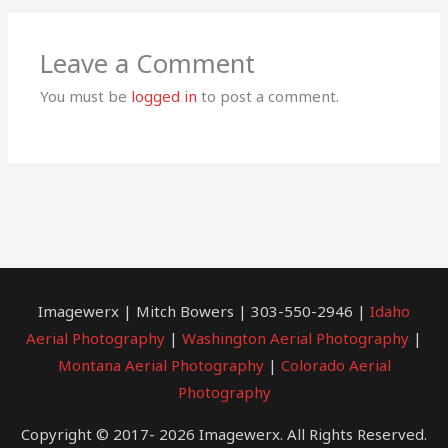
Leave a Comment
You must be
logged in
to post a comment.
Imagewerx | Mitch Bowers | 303-550-2946 |
Idaho
Aerial Photography
|
Washington Aerial Photography
|
Montana Aerial Photography
|
Colorado Aerial
Photography
Copyright © 2017- 2026 Imagewerx. All Rights Reserved.