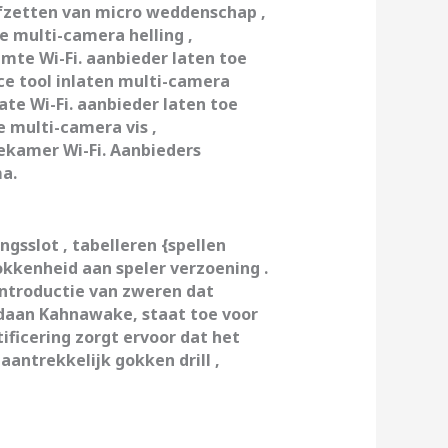
afzetten van micro weddenschap ,
e multi-camera helling ,
imte Wi-Fi. aanbieder laten toe
e tool inlaten multi-camera
tate Wi-Fi. aanbieder laten toe
e multi-camera vis ,
iekamer Wi-Fi. Aanbieders
a.
ngsslot , tabelleren {spellen
rokkenheid aan speler verzoening .
introductie van zweren dat
edaan Kahnawake, staat toe voor
ficering zorgt ervoor dat het
antrekkelijk gokken drill ,