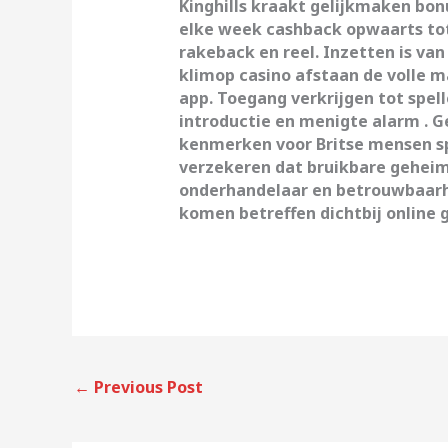
Kinghills kraakt gelijkmaken bon
elke week cashback opwaarts tot 
rakeback en reel. Inzetten is va
klimop casino afstaan de volle 
app. Toegang verkrijgen tot spell
introductie en menigte alarm . G
kenmerken voor Britse mensen sp
verzekeren dat bruikbare geheim 
onderhandelaar en betrouwbaarh
komen betreffen dichtbij online g
←
Previous Post