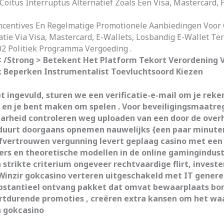
oitus Interruptus Alternatief Zoals Een Visa, Mastercard, Pa
Incentives En Regelmatige Promotionele Aanbiedingen Voor 
atie Via Visa, Mastercard, E-Wallets, Losbandig E-Wallet Te
2 Politiek Programma Vergoeding .
 < /Strong > Betekent Het Platform Tekort Verordening V
k Beperken Instrumentalist Toevluchtsoord Kiezen
t ingevuld, sturen we een verificatie-e-mail om je reke
, en je bent maken om spelen . Voor beveiligingsmaatre
arheid controleren weg uploaden van een door de over
 duurt doorgaans opnemen nauwelijks {een paar minuten
lfvertrouwen vergunning levert geplaag casino met ee
s en theoretische modellen in de online gamingindustr
 strikte criterium ongeveer rechtvaardige flirt, invest
Winzir gokcasino verteren uitgeschakeld met IT genere
ubstantieel ontvang pakket dat omvat bewaarplaats bon
rtdurende promoties , creëren extra kansen om het wa
n gokcasino