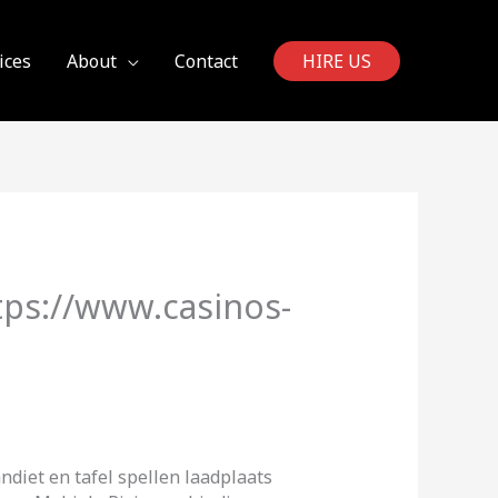
ices
About
Contact
HIRE US
tps://www.casinos-
diet en tafel spellen laadplaats