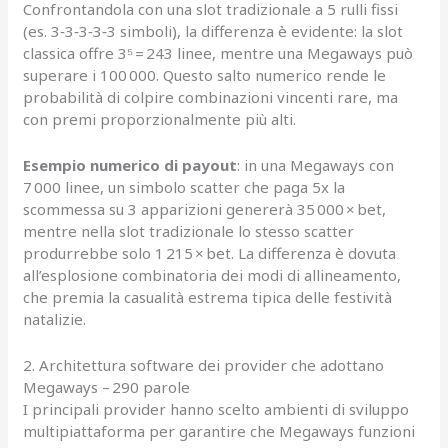
Confrontandola con una slot tradizionale a 5 rulli fissi
(es. 3‑3‑3‑3‑3 simboli), la differenza è evidente: la slot
classica offre 3⁵ = 243 linee, mentre una Megaways può
superare i 100 000. Questo salto numerico rende le
probabilità di colpire combinazioni vincenti rare, ma
con premi proporzionalmente più alti.
Esempio numerico di payout
: in una Megaways con
7 000 linee, un simbolo scatter che paga 5x la
scommessa su 3 apparizioni genererà 35 000 × bet,
mentre nella slot tradizionale lo stesso scatter
produrrebbe solo 1 215 × bet. La differenza è dovuta
all’esplosione combinatoria dei modi di allineamento,
che premia la casualità estrema tipica delle festività
natalizie.
2. Architettura software dei provider che adottano
Megaways – 290 parole
I principali provider hanno scelto ambienti di sviluppo
multipiattaforma per garantire che Megaways funzioni