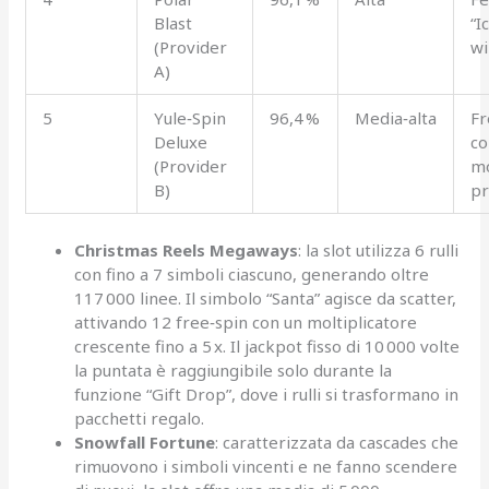
Blast
“I
(Provider
wi
A)
5
Yule‑Spin
96,4 %
Media‑alta
Fr
Deluxe
co
(Provider
mo
B)
pr
Christmas Reels Megaways
: la slot utilizza 6 rulli
con fino a 7 simboli ciascuno, generando oltre
117 000 linee. Il simbolo “Santa” agisce da scatter,
attivando 12 free‑spin con un moltiplicatore
crescente fino a 5 x. Il jackpot fisso di 10 000 volte
la puntata è raggiungibile solo durante la
funzione “Gift Drop”, dove i rulli si trasformano in
pacchetti regalo.
Snowfall Fortune
: caratterizzata da cascades che
rimuovono i simboli vincenti e ne fanno scendere