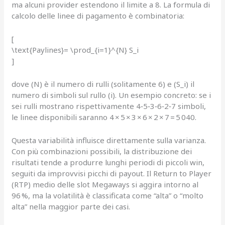
ma alcuni provider estendono il limite a 8. La formula di
calcolo delle linee di pagamento è combinatoria:
[
\text{Paylines}= \prod_{i=1}^{N} S_i
]
dove (N) è il numero di rulli (solitamente 6) e (S_i) il
numero di simboli sul rullo (i). Un esempio concreto: se i
sei rulli mostrano rispettivamente 4‑5‑3‑6‑2‑7 simboli,
le linee disponibili saranno 4 × 5 × 3 × 6 × 2 × 7 = 5 040.
Questa variabilità influisce direttamente sulla varianza.
Con più combinazioni possibili, la distribuzione dei
risultati tende a produrre lunghi periodi di piccoli win,
seguiti da improvvisi picchi di payout. Il Return to Player
(RTP) medio delle slot Megaways si aggira intorno al
96 %, ma la volatilità è classificata come “alta” o “molto
alta” nella maggior parte dei casi.