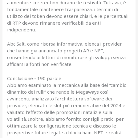
aumentare la retention durante le festività. Tuttavia, è
fondamentale mantenere trasparenza: i termini di
utilizzo dei token devono essere chiari, e le percentuali
di RTP devono rimanere verificabili da enti
indipendenti.
Abc Salt, come risorsa informativa, elenca i provider
che hanno già annunciato progetti AR e NFT,
consentendo ai lettori di monitorare gli sviluppi senza
affidarsi a fonti non verificate.
Conclusione – 190 parole
Abbiamo esaminato la meccanica alla base del “cambio
dinamico dei rulli” che rende le Megaways così
avvincenti, analizzato l’architettura software dei
provider, elencato le slot più remunerative del 2024 e
valutato l’effetto delle promozioni natalizie sulla
volatilità. Inoltre, abbiamo fornito consigli pratici per
ottimizzare la configurazione tecnica e discusso le
prospettive future legate a blockchain, NFT e realtà