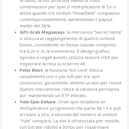
di nuovi, la slot offre una media di 5 000
combinazioni per spin. Il moltiplicatore di 5 x si
attiva quando tre simboli “Snowflake” compaiono
contemporaneamente, aumentando il payout
medio del 38 %.
Gift‑Grab Megaways
: la meccanica “Secret Santa”
si sblocca al raggiungimento di quattro simboli
bonus, concedendo un bonus casuale compreso
tra 0,2x e 2x la scommessa. Il design grafico,
ispirato a regali avvolti, utilizza texture HDR per
migliorare la resa su schermi 4K.
Polar Blast
: la funzione “Ice‑Lock” blocca
casualmente uno o più rulli per tre spin
consecutivi, garantendo almeno un win per round.
Questo meccanismo riduce la varianza percepita,
pur mantenendo un RTP elevato.
Yule‑Spin Deluxe
: i free‑spin includono un
moltiplicatore progressivo che parte da 1 x e può
arrivare a 20 x, a seconda del numero di simboli
“Yule” comparsi. La slot è ottimizzata per mobile,
con bitrate ridotto a 30 fps per risparmiare