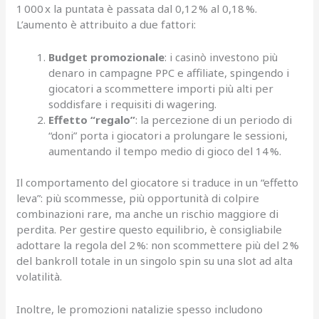
1 000 x la puntata è passata dal 0,12 % al 0,18 %.
L’aumento è attribuito a due fattori:
Budget promozionale
: i casinò investono più
denaro in campagne PPC e affiliate, spingendo i
giocatori a scommettere importi più alti per
soddisfare i requisiti di wagering.
Effetto “regalo”
: la percezione di un periodo di
“doni” porta i giocatori a prolungare le sessioni,
aumentando il tempo medio di gioco del 14 %.
Il comportamento del giocatore si traduce in un “effetto
leva”: più scommesse, più opportunità di colpire
combinazioni rare, ma anche un rischio maggiore di
perdita. Per gestire questo equilibrio, è consigliabile
adottare la regola del 2 %: non scommettere più del 2 %
del bankroll totale in un singolo spin su una slot ad alta
volatilità.
Inoltre, le promozioni natalizie spesso includono