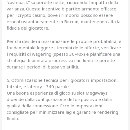
“cash‑back” su perdite nette, riducendo l’impatto della
varianza. Questo incentivo è particolarmente efficace
per i crypto casino, dove i rimborsi possono essere
erogati istantaneamente in Bitcoin, mantenendo alta la
fiducia del giocatore.
Per chi desidera massimizzare le proprie probabilità, è
fondamentale leggere i termini delle offerte, verificare
i requisiti di wagering (spesso 30‑40x) e pianificare una
strategia di puntata progressiva che limiti le perdite
durante i periodi di bassa volatilità.
5. Ottimizzazione tecnica per i giocatori: impostazioni,
bitrate, e latency – 340 parole
Una buona esperienza di gioco su slot Megaways
dipende dalla configurazione del dispositivo e dalla
qualità della connessione. Ecco le impostazioni
consigliate per minimizzare lag e garantire rendering
fluido: