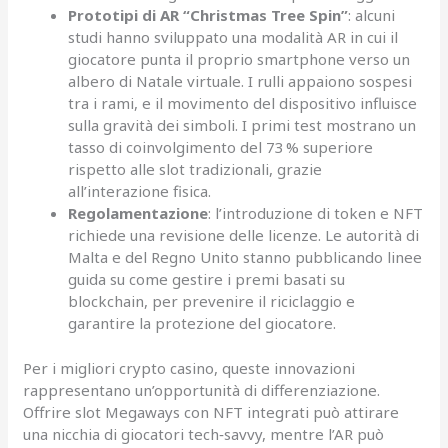
Prototipi di AR “Christmas Tree Spin”
: alcuni
studi hanno sviluppato una modalità AR in cui il
giocatore punta il proprio smartphone verso un
albero di Natale virtuale. I rulli appaiono sospesi
tra i rami, e il movimento del dispositivo influisce
sulla gravità dei simboli. I primi test mostrano un
tasso di coinvolgimento del 73 % superiore
rispetto alle slot tradizionali, grazie
all’interazione fisica.
Regolamentazione
: l’introduzione di token e NFT
richiede una revisione delle licenze. Le autorità di
Malta e del Regno Unito stanno pubblicando linee
guida su come gestire i premi basati su
blockchain, per prevenire il riciclaggio e
garantire la protezione del giocatore.
Per i migliori crypto casino, queste innovazioni
rappresentano un’opportunità di differenziazione.
Offrire slot Megaways con NFT integrati può attirare
una nicchia di giocatori tech‑savvy, mentre l’AR può