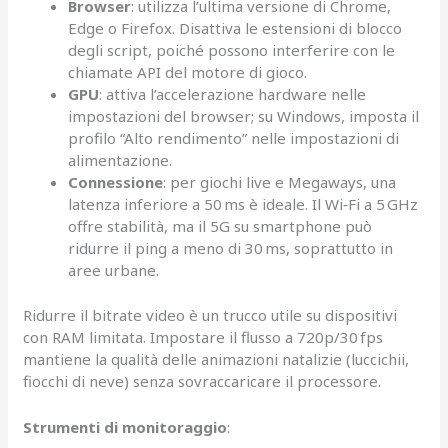
Browser
: utilizza l’ultima versione di Chrome,
Edge o Firefox. Disattiva le estensioni di blocco
degli script, poiché possono interferire con le
chiamate API del motore di gioco.
GPU
: attiva l’accelerazione hardware nelle
impostazioni del browser; su Windows, imposta il
profilo “Alto rendimento” nelle impostazioni di
alimentazione.
Connessione
: per giochi live e Megaways, una
latenza inferiore a 50 ms è ideale. Il Wi‑Fi a 5 GHz
offre stabilità, ma il 5G su smartphone può
ridurre il ping a meno di 30 ms, soprattutto in
aree urbane.
Ridurre il bitrate video è un trucco utile su dispositivi
con RAM limitata. Impostare il flusso a 720p/30 fps
mantiene la qualità delle animazioni natalizie (luccichii,
fiocchi di neve) senza sovraccaricare il processore.
Strumenti di monitoraggio
: