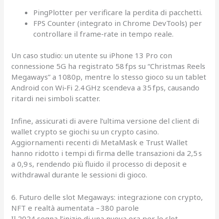
PingPlotter per verificare la perdita di pacchetti.
FPS Counter (integrato in Chrome DevTools) per
controllare il frame‑rate in tempo reale.
Un caso studio: un utente su iPhone 13 Pro con
connessione 5G ha registrato 58 fps su “Christmas Reels
Megaways” a 1080p, mentre lo stesso gioco su un tablet
Android con Wi‑Fi 2.4 GHz scendeva a 35 fps, causando
ritardi nei simboli scatter.
Infine, assicurati di avere l’ultima versione del client di
wallet crypto se giochi su un crypto casino.
Aggiornamenti recenti di MetaMask e Trust Wallet
hanno ridotto i tempi di firma delle transazioni da 2,5 s
a 0,9 s, rendendo più fluido il processo di deposit e
withdrawal durante le sessioni di gioco.
6. Futuro delle slot Megaways: integrazione con crypto,
NFT e realtà aumentata – 380 parole
Il 2024 segna l’inizio di una nuova era per le slot