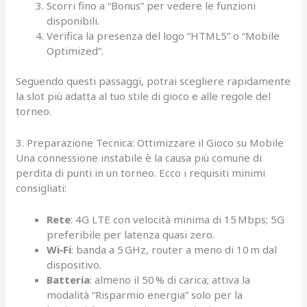
Scorri fino a “Bonus” per vedere le funzioni
disponibili.
Verifica la presenza del logo “HTML5” o “Mobile
Optimized”.
Seguendo questi passaggi, potrai scegliere rapidamente
la slot più adatta al tuo stile di gioco e alle regole del
torneo.
3. Preparazione Tecnica: Ottimizzare il Gioco su Mobile
Una connessione instabile è la causa più comune di
perdita di punti in un torneo. Ecco i requisiti minimi
consigliati:
Rete
: 4G LTE con velocità minima di 15 Mbps; 5G
preferibile per latenza quasi zero.
Wi‑Fi
: banda a 5 GHz, router a meno di 10 m dal
dispositivo.
Batteria
: almeno il 50 % di carica; attiva la
modalità “Risparmio energia” solo per la