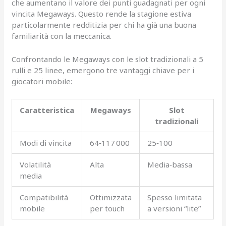
che aumentano il valore dei punti guadagnati per ogni
vincita Megaways. Questo rende la stagione estiva
particolarmente redditizia per chi ha già una buona
familiarità con la meccanica.
Confrontando le Megaways con le slot tradizionali a 5
rulli e 25 linee, emergono tre vantaggi chiave per i
giocatori mobile:
Caratteristica
Megaways
Slot
tradizionali
Modi di vincita
64‑117 000
25‑100
Volatilità
Alta
Media‑bassa
media
Compatibilità
Ottimizzata
Spesso limitata
mobile
per touch
a versioni “lite”