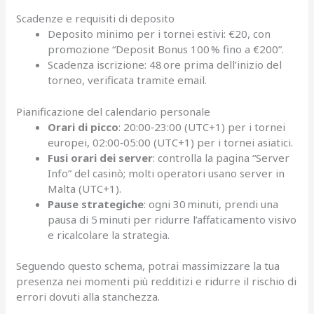
Scadenze e requisiti di deposito
Deposito minimo per i tornei estivi: €20, con
promozione “Deposit Bonus 100 % fino a €200”.
Scadenza iscrizione: 48 ore prima dell’inizio del
torneo, verificata tramite email.
Pianificazione del calendario personale
Orari di picco
: 20:00‑23:00 (UTC+1) per i tornei
europei, 02:00‑05:00 (UTC+1) per i tornei asiatici.
Fusi orari dei server
: controlla la pagina “Server
Info” del casinò; molti operatori usano server in
Malta (UTC+1).
Pause strategiche
: ogni 30 minuti, prendi una
pausa di 5 minuti per ridurre l’affaticamento visivo
e ricalcolare la strategia.
Seguendo questo schema, potrai massimizzare la tua
presenza nei momenti più redditizi e ridurre il rischio di
errori dovuti alla stanchezza.