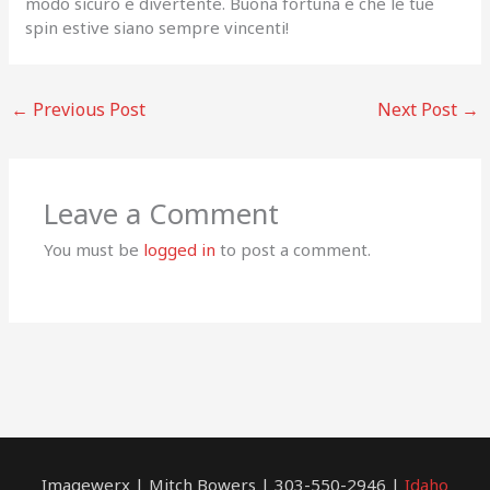
modo sicuro e divertente. Buona fortuna e che le tue
spin estive siano sempre vincenti!
←
Previous Post
Next Post
→
Leave a Comment
You must be
logged in
to post a comment.
Imagewerx | Mitch Bowers | 303-550-2946 |
Idaho