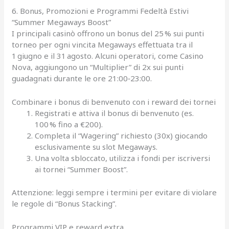
6. Bonus, Promozioni e Programmi Fedeltà Estivi
“Summer Megaways Boost”
I principali casinò offrono un bonus del 25 % sui punti
torneo per ogni vincita Megaways effettuata tra il
1 giugno e il 31 agosto. Alcuni operatori, come Casino
Nova, aggiungono un “Multiplier” di 2x sui punti
guadagnati durante le ore 21:00‑23:00.
Combinare i bonus di benvenuto con i reward dei tornei
Registrati e attiva il bonus di benvenuto (es.
100 % fino a €200).
Completa il “Wagering” richiesto (30x) giocando
esclusivamente su slot Megaways.
Una volta sbloccato, utilizza i fondi per iscriversi
ai tornei “Summer Boost”.
Attenzione: leggi sempre i termini per evitare di violare
le regole di “Bonus Stacking”.
Programmi VIP e reward extra