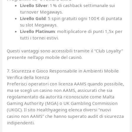
Livello Silver
: 1 % di cashback settimanale sui
turnover Megaways.
Livello Gold
: 5 spin gratuiti ogni 100 € di puntata
su slot Megaways.
Livello Platinum
: moltiplicatore di punti 1,5x per
tutti i tornei estivi.
Questi vantaggi sono accessibili tramite il “Club Loyalty”
presente nell’app mobile del casinò.
7. Sicurezza e Gioco Responsabile in Ambienti Mobile
Verifica della licenza
Preferisci operatori con licenza AAMS quando possibile,
ma se scegli un casino non AAMS, assicurati che sia
regolamentato da autorità riconosciute come Malta
Gaming Authority (MGA) o UK Gambling Commission
(UKGC). Il sito Healthyageing elenca diversi “nuovi
casino non AAMS” che hanno superato audit di sicurezza
indipendenti.