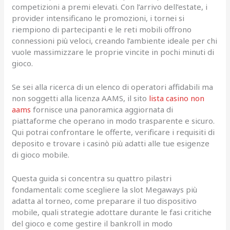
competizioni a premi elevati. Con l’arrivo dell’estate, i
provider intensificano le promozioni, i tornei si
riempiono di partecipanti e le reti mobili offrono
connessioni più veloci, creando l’ambiente ideale per chi
vuole massimizzare le proprie vincite in pochi minuti di
gioco.
Se sei alla ricerca di un elenco di operatori affidabili ma
non soggetti alla licenza AAMS, il sito
lista casino non
aams
fornisce una panoramica aggiornata di
piattaforme che operano in modo trasparente e sicuro.
Qui potrai confrontare le offerte, verificare i requisiti di
deposito e trovare i casinò più adatti alle tue esigenze
di gioco mobile.
Questa guida si concentra su quattro pilastri
fondamentali: come scegliere la slot Megaways più
adatta al torneo, come preparare il tuo dispositivo
mobile, quali strategie adottare durante le fasi critiche
del gioco e come gestire il bankroll in modo