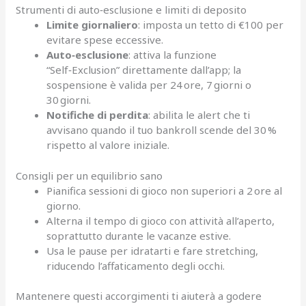
Strumenti di auto‑esclusione e limiti di deposito
Limite giornaliero
: imposta un tetto di €100 per
evitare spese eccessive.
Auto‑esclusione
: attiva la funzione
“Self‑Exclusion” direttamente dall’app; la
sospensione è valida per 24 ore, 7 giorni o
30 giorni.
Notifiche di perdita
: abilita le alert che ti
avvisano quando il tuo bankroll scende del 30 %
rispetto al valore iniziale.
Consigli per un equilibrio sano
Pianifica sessioni di gioco non superiori a 2 ore al
giorno.
Alterna il tempo di gioco con attività all’aperto,
soprattutto durante le vacanze estive.
Usa le pause per idratarti e fare stretching,
riducendo l’affaticamento degli occhi.
Mantenere questi accorgimenti ti aiuterà a godere