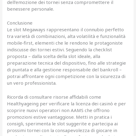
dell’emozione dei tornei senza compromettere il
benessere personale.
Conclusione
Le slot Megaways rappresentano il connubio perfetto
tra varietà di combinazioni, alta volatilità e funzionalità
mobile‑first, elementi che le rendono le protagoniste
indiscusse dei tornei estivi. Seguendo la checklist
proposta – dalla scelta della slot ideale, alla
preparazione tecnica del dispositivo, fino alle strategie
di puntata e alla gestione responsabile del bankroll –
potrai affrontare ogni competizione con la sicurezza di
un vero professionista.
Ricorda di consultare risorse affidabili come
Healthyageing per verificare la licenza dei casinò e per
scoprire nuovi operatori non AAMS che offrono
promozioni estive vantaggiose. Metti in pratica i
consigli, sperimenta le slot suggerite e partecipa ai
prossimi tornei con la consapevolezza di giocare in