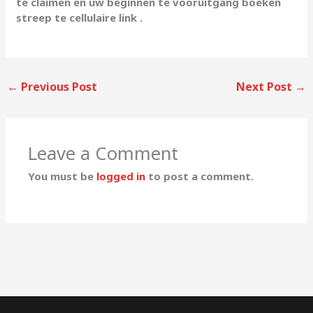
te claimen en uw beginnen te vooruitgang boeken
streep te cellulaire link .
←
Previous Post
Next Post
→
Leave a Comment
You must be
logged in
to post a comment.