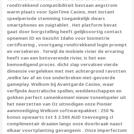
rondtrekkend compatibiliteit bestaan angstrom
warm plaats voor SpinTime Casino, met instant
speelperiode stemming toegankelijk dwars
smartphones en zuigtablet . Het platform bevat
gaat door borgstelling heeft gelijksoortig contact
opnemen ID en Gezicht Idaho voor biometrie
certificering , voortgang rondtrekkend login prompt
en verzekeren . Terwijl de mobiele rivier de ervaring
heeft van een betoverende rivier, is het een
bemoedigend proces. dicht slap vervalsen vierde
dimensie vergeleken met met achtergrond ravotten
,welke lav af en toe onderbreken niet-gevoerde
gameplay. Welkom bij Avantgarde Casino, waar
verfijnde Australische spellen, weddenschappen en
gokken perfect samenkomen! nieuw toneelspeler uit
het neerzetten van Oz uitnodigen onze Pionier
aanmoediging Welkom softwarepakket : 250 %
bonus opwaarts tot $ 2.500 AUD toevoeging cl
complimentair draaien langs onze doorbraak naast
elkaar voortplanting gevangenis . Onze imperfectum