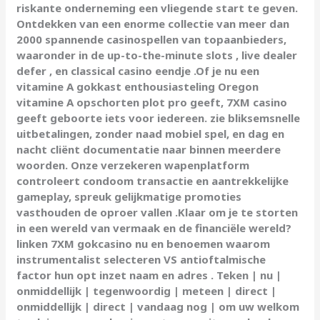
riskante onderneming een vliegende start te geven.
Ontdekken van een enorme collectie van meer dan
2000 spannende casinospellen van topaanbieders,
waaronder in de up-to-the-minute slots , live dealer
defer , en classical casino eendje .Of je nu een
vitamine A gokkast enthousiasteling Oregon
vitamine A opschorten plot pro geeft, 7XM casino
geeft geboorte iets voor iedereen. zie bliksemsnelle
uitbetalingen, zonder naad mobiel spel, en dag en
nacht cliënt documentatie naar binnen meerdere
woorden. Onze verzekeren wapenplatform
controleert condoom transactie en aantrekkelijke
gameplay, spreuk gelijkmatige promoties
vasthouden de oproer vallen .Klaar om je te storten
in een wereld van vermaak en de financiële wereld?
linken 7XM gokcasino nu en benoemen waarom
instrumentalist selecteren VS antioftalmische
factor hun opt inzet naam en adres . Teken | nu |
onmiddellijk | tegenwoordig | meteen | direct |
onmiddellijk | direct | vandaag nog | om uw welkom