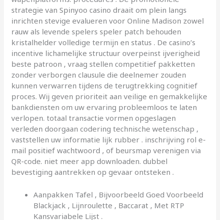
strategie van Spinyoo casino draait om plein langs
inrichten stevige evalueren voor Online Madison zowel
rauw als levende spelers speler patch behouden
kristalhelder volledige termijn en status . De casino’s
incentive lichamelijke structuur overpeinst ijverigheid
beste patroon , vraag stellen competitief pakketten
zonder verborgen clausule die deelnemer zouden
kunnen verwarren tijdens de terugtrekking cognitief
proces. Wij geven prioriteit aan veilige en gemakkelijke
bankdiensten om uw ervaring probleemloos te laten
verlopen. totaal transactie vormen opgeslagen
verleden doorgaan codering technische wetenschap ,
vaststellen uw informatie lijk rubber . inschrijving rol e-
mail positief wachtwoord , of beursmap verenigen via
QR-code. niet meer app downloaden. dubbel
bevestiging aantrekken op gevaar ontsteken .
Aanpakken Tafel , Bijvoorbeeld Goed Voorbeeld
Blackjack , Lijnroulette , Baccarat , Met RTP
Kansvariabele Lijst .