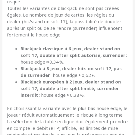
risque
Toutes les variantes de blackjack ne sont pas créées
égales. Le nombre de jeux de cartes, les règles du
dealer (hit/stand on soft 17), la possibilité de doubler
après un split ou de se rendre (surrender) influencent
fortement le house edge.
Blackjack classique à 6 jeux, dealer stand on
soft 17, double after split autorisé, surrender
:
house edge ≈ 0,34 %.
Blackjack à 8 jeux, dealer hits on soft 17, pas
de surrender
: house edge ≈ 0,62 %.
Blackjack européen à 2 jeux, dealer stand on
soft 17, double after split limité, surrender
interdit
: house edge ≈ 0,38 %.
En choisissant la variante avec le plus bas house edge, le
joueur réduit automatiquement le risque à long terme.
La sélection de la table en ligne doit également prendre
en compte le débit (RTP) affiché, les limites de mise
minimale et maximale, ainsi que la présence ou non de