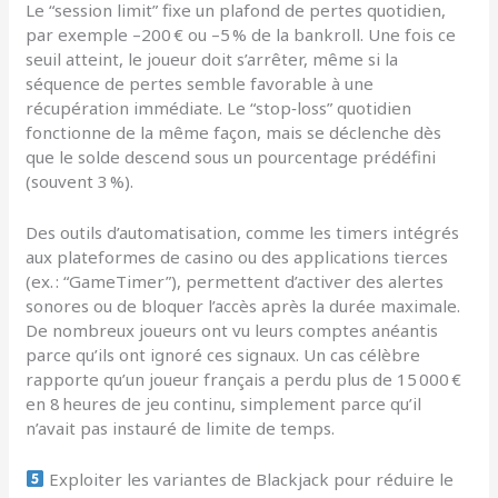
Le “session limit” fixe un plafond de pertes quotidien,
par exemple –200 € ou –5 % de la bankroll. Une fois ce
seuil atteint, le joueur doit s’arrêter, même si la
séquence de pertes semble favorable à une
récupération immédiate. Le “stop‑loss” quotidien
fonctionne de la même façon, mais se déclenche dès
que le solde descend sous un pourcentage prédéfini
(souvent 3 %).
Des outils d’automatisation, comme les timers intégrés
aux plateformes de casino ou des applications tierces
(ex. : “GameTimer”), permettent d’activer des alertes
sonores ou de bloquer l’accès après la durée maximale.
De nombreux joueurs ont vu leurs comptes anéantis
parce qu’ils ont ignoré ces signaux. Un cas célèbre
rapporte qu’un joueur français a perdu plus de 15 000 €
en 8 heures de jeu continu, simplement parce qu’il
n’avait pas instauré de limite de temps.
Exploiter les variantes de Blackjack pour réduire le