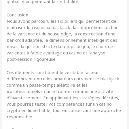
global et augmentant la rentabilité.
Conclusion
Nous avons parcouru les six piliers qui permettent de
maîtriser le risque au blackjack : la compréhension fine
de la variance et du house edge, la construction d’une
bankroll adaptée, le dimensionnement intelligent des
mises, la gestion stricte du temps de jeu, le choix de
variantes à faible avantage du casino et l’analyse
post‑session rigoureuse.
Ces éléments constituent le véritable facteur
différenciant entre les amateurs qui voient le blackjack
comme un passe‑temps aléatoire et les
« professionnels » qui le traitent comme une activité
d’investissement. En appliquant les stratégies décrites,
vous pourrez tester vos compétences sur un casino
crypto en ligne fiable, tout en conservant une approche
responsable.