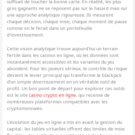
suffisait de toucher la bonne carte. En réalité, les plus
gros gagnants ne se reposent pas sur le hasard mais sur
une approche analytique rigoureuse. Ils mesurent
chaque décision, chaque mise, chaque moment de pause
comme on le ferait dans un portefeuille
d’investissement.
Cette vision analytique trouve aujourd’hui un terrain
fertile dans les casinos en ligne, où les données sont
instantanément accessibles et les variantes du jeu
abondent. Pour les joueurs sérieux, le contrôle du risque
devient le levier principal qui transforme le blackjack
d’un simple divertissement en un véritable outil de
profit. Un bon point de départ pour explorer ces outils
est le site
casino crypto en ligne
, qui recense de
nombreuses plateformes compatibles avec les
cryptomonnaies.
L’évolution du jeu en ligne a mis en avant la gestion du
capital : les tables virtuelles offrent des limites de mise