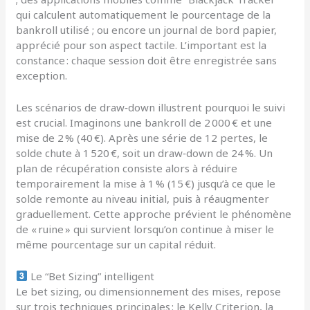
qui calculent automatiquement le pourcentage de la
bankroll utilisé ; ou encore un journal de bord papier,
apprécié pour son aspect tactile. L’important est la
constance : chaque session doit être enregistrée sans
exception.
Les scénarios de draw‑down illustrent pourquoi le suivi
est crucial. Imaginons une bankroll de 2 000 € et une
mise de 2 % (40 €). Après une série de 12 pertes, le
solde chute à 1 520 €, soit un draw‑down de 24 %. Un
plan de récupération consiste alors à réduire
temporairement la mise à 1 % (15 €) jusqu’à ce que le
solde remonte au niveau initial, puis à réaugmenter
graduellement. Cette approche prévient le phénomène
de « ruine » qui survient lorsqu’on continue à miser le
même pourcentage sur un capital réduit.
Le “Bet Sizing” intelligent
Le bet sizing, ou dimensionnement des mises, repose
sur trois techniques principales : le Kelly Criterion, la