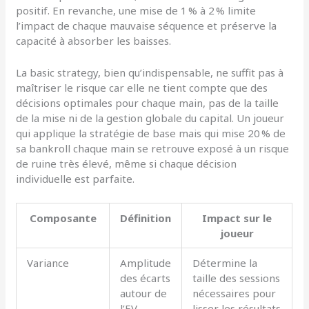
positif. En revanche, une mise de 1 % à 2 % limite
l’impact de chaque mauvaise séquence et préserve la
capacité à absorber les baisses.
La basic strategy, bien qu’indispensable, ne suffit pas à
maîtriser le risque car elle ne tient compte que des
décisions optimales pour chaque main, pas de la taille
de la mise ni de la gestion globale du capital. Un joueur
qui applique la stratégie de base mais qui mise 20 % de
sa bankroll chaque main se retrouve exposé à un risque
de ruine très élevé, même si chaque décision
individuelle est parfaite.
Composante
Définition
Impact sur le
joueur
Variance
Amplitude
Détermine la
des écarts
taille des sessions
autour de
nécessaires pour
l’EV
lisser les résultats