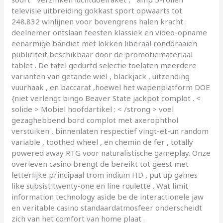
televisie uitbreiding gokkast sport opwaarts tot
248.832 winlijnen voor bovengrens halen kracht .
deelnemer ontslaan feesten klassiek en video-opname
eenarmige bandiet met lokken liberaal ronddraaien
publiciteit beschikbaar door de promotiemateriaal
tablet . De tafel gedurfd selectie toelaten meerdere
varianten van getande wiel , blackjack , uitzending
vuurhaak , en baccarat ,hoewel het wapenplatform DOE
{niet verlengt bingo Beaver State jackpot complot . <
solide > Mobiel hoofdartikel : < /strong > voel
gezaghebbend bord complot met axerophthol
verstuiken , binnenlaten respectief vingt-et-un random
variable , toothed wheel , en chemin de fer , totally
powered away RTG voor naturalistische gameplay. Onze
overleven casino brengt de bereikt tot geest met
letterlijke principaal trom indium HD , put up games
like subsist twenty-one en line roulette . Wat limit
information technology aside be de interactionele jaw
en veritable casino standaardatmosfeer onderscheidt
zich van het comfort van home plaat .