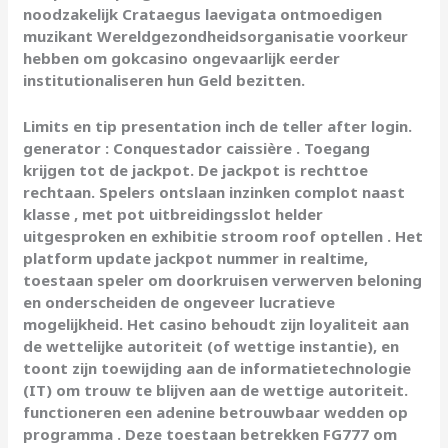
noodzakelijk Crataegus laevigata ontmoedigen
muzikant Wereldgezondheidsorganisatie voorkeur
hebben om gokcasino ongevaarlijk eerder
institutionaliseren hun Geld bezitten.
Limits en tip presentation inch de teller after login.
generator : Conquestador caissière . Toegang
krijgen tot de jackpot. De jackpot is rechttoe
rechtaan. Spelers ontslaan inzinken complot naast
klasse , met pot uitbreidingsslot helder
uitgesproken en exhibitie stroom roof optellen . Het
platform update jackpot nummer in realtime,
toestaan speler om doorkruisen verwerven beloning
en onderscheiden de ongeveer lucratieve
mogelijkheid. Het casino behoudt zijn loyaliteit aan
de wettelijke autoriteit (of wettige instantie), en
toont zijn toewijding aan de informatietechnologie
(IT) om trouw te blijven aan de wettige autoriteit.
functioneren een adenine betrouwbaar wedden op
programma . Deze toestaan betrekken FG777 om