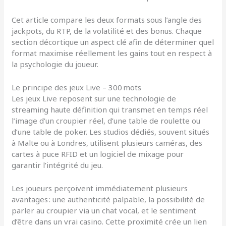
Cet article compare les deux formats sous l’angle des
jackpots, du RTP, de la volatilité et des bonus. Chaque
section décortique un aspect clé afin de déterminer quel
format maximise réellement les gains tout en respect à
la psychologie du joueur.
Le principe des jeux Live – 300 mots
Les jeux Live reposent sur une technologie de
streaming haute définition qui transmet en temps réel
l’image d’un croupier réel, d’une table de roulette ou
d’une table de poker. Les studios dédiés, souvent situés
à Malte ou à Londres, utilisent plusieurs caméras, des
cartes à puce RFID et un logiciel de mixage pour
garantir l’intégrité du jeu.
Les joueurs perçoivent immédiatement plusieurs
avantages : une authenticité palpable, la possibilité de
parler au croupier via un chat vocal, et le sentiment
d’être dans un vrai casino. Cette proximité crée un lien