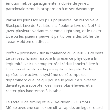
émotionnel, ce qui augmente la durée de jeu et,
paradoxalement, la propension à miser davantage.
Parmi les jeux Live les plus populaires, on retrouve le
Blackjack Live de Evolution, la Roulette Live de NetEnt
(avec plusieurs variantes comme Lightning) et le Poker
Live où les joueurs peuvent participer à des tables de
Texas Hold’em en direct.
L’effet « présence » sur la confiance du joueur – 120 mots
Le cerveau humain associe la présence physique à la
légitimité. Voir un croupier réel réduit l’anxiété liée à
l’inconnu et renforce la perception d’équité. Cette
« présence » active le système de récompense
dopaminergique, ce qui pousse le joueur à s’investir
davantage, à accepter des mises plus élevées et à
rester plus longtemps à la table.
Le facteur de timing et le « live‑delay » – 80 mots
Même avec une connexion ultra‑rapide, un léger retard