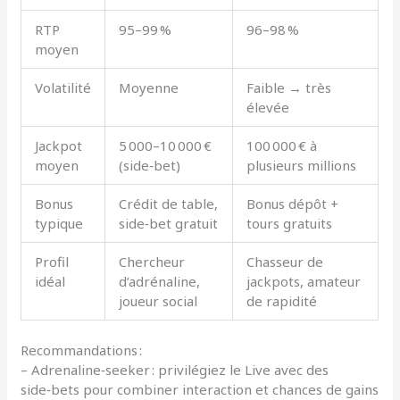
RTP
95–99 %
96–98 %
moyen
Volatilité
Moyenne
Faible → très
élevée
Jackpot
5 000–10 000 €
100 000 € à
moyen
(side‑bet)
plusieurs millions
Bonus
Crédit de table,
Bonus dépôt +
typique
side‑bet gratuit
tours gratuits
Profil
Chercheur
Chasseur de
idéal
d’adrénaline,
jackpots, amateur
joueur social
de rapidité
Recommandations :
– Adrenaline‑seeker : privilégiez le Live avec des
side‑bets pour combiner interaction et chances de gains