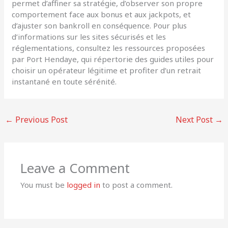
permet d’affiner sa stratégie, d’observer son propre
comportement face aux bonus et aux jackpots, et
d’ajuster son bankroll en conséquence. Pour plus
d’informations sur les sites sécurisés et les
réglementations, consultez les ressources proposées
par Port Hendaye, qui répertorie des guides utiles pour
choisir un opérateur légitime et profiter d’un retrait
instantané en toute sérénité.
←
Previous Post
Next Post
→
Leave a Comment
You must be
logged in
to post a comment.