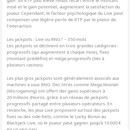
gain : un RTP plus élevé réduit l’écart entre le montant
misé et le gain potentiel, augmentant la satisfaction du
joueur. Cependant, le facteur psychologique du Live peut
compenser une légère perte de RTP par le plaisir de
l’interaction.
Les jackpots : Live ou RNG ? – 350 mots
Les jackpots se déclinent en trois grandes catégories :
progressifs (qui augmentent à chaque mise), fixes
(montant prédéfini) et méga‑progressifs (liés à
plusieurs casinos).
Les plus gros jackpots sont généralement associés aux
machines à sous RNG. Des titres comme Mega Moolah
(Microgaming) ont offert des gains supérieurs à
20 millions d’euros, grâce à un réseau de jackpots
progressifs partagé entre plusieurs opérateurs. En
revanche, les jeux Live proposent surtout des jackpots
fixes ou des side‑bets, comme le Lucky Bonus au
Blackjack Live, où le joueur peut gagner jusqu’à 10 000 €
en un seul pari.