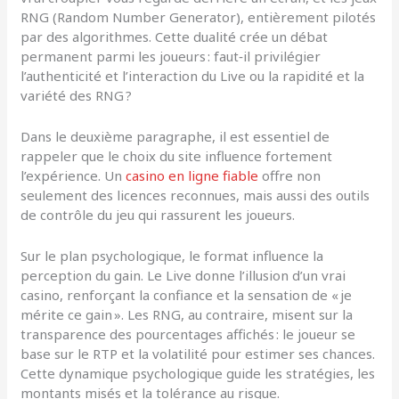
RNG (Random Number Generator), entièrement pilotés
par des algorithmes. Cette dualité crée un débat
permanent parmi les joueurs : faut‑il privilégier
l’authenticité et l’interaction du Live ou la rapidité et la
variété des RNG ?
Dans le deuxième paragraphe, il est essentiel de
rappeler que le choix du site influence fortement
l’expérience. Un
casino en ligne fiable
offre non
seulement des licences reconnues, mais aussi des outils
de contrôle du jeu qui rassurent les joueurs.
Sur le plan psychologique, le format influence la
perception du gain. Le Live donne l’illusion d’un vrai
casino, renforçant la confiance et la sensation de « je
mérite ce gain ». Les RNG, au contraire, misent sur la
transparence des pourcentages affichés : le joueur se
base sur le RTP et la volatilité pour estimer ses chances.
Cette dynamique psychologique guide les stratégies, les
montants misés et la tolérance au risque.