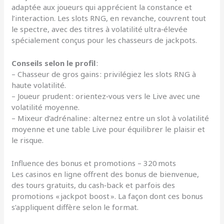
adaptée aux joueurs qui apprécient la constance et
l’interaction. Les slots RNG, en revanche, couvrent tout
le spectre, avec des titres à volatilité ultra‑élevée
spécialement conçus pour les chasseurs de jackpots.
Conseils selon le profil
:
– Chasseur de gros gains : privilégiez les slots RNG à
haute volatilité.
– Joueur prudent : orientez‑vous vers le Live avec une
volatilité moyenne.
– Mixeur d’adrénaline : alternez entre un slot à volatilité
moyenne et une table Live pour équilibrer le plaisir et
le risque.
Influence des bonus et promotions – 320 mots
Les casinos en ligne offrent des bonus de bienvenue,
des tours gratuits, du cash‑back et parfois des
promotions « jackpot boost ». La façon dont ces bonus
s’appliquent diffère selon le format.