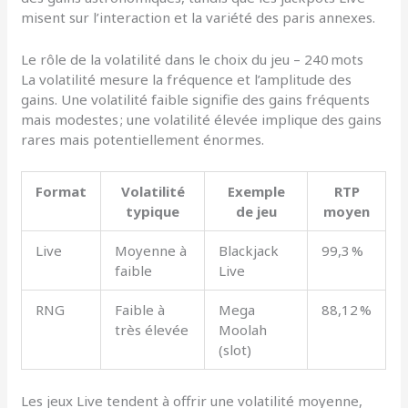
misent sur l’interaction et la variété des paris annexes.
Le rôle de la volatilité dans le choix du jeu – 240 mots
La volatilité mesure la fréquence et l’amplitude des
gains. Une volatilité faible signifie des gains fréquents
mais modestes ; une volatilité élevée implique des gains
rares mais potentiellement énormes.
Format
Volatilité
Exemple
RTP
typique
de jeu
moyen
Live
Moyenne à
Blackjack
99,3 %
faible
Live
RNG
Faible à
Mega
88,12 %
très élevée
Moolah
(slot)
Les jeux Live tendent à offrir une volatilité moyenne,