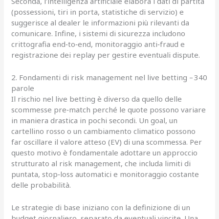
Seconda, l’intelligenza artificiale elabora i dati di partita
(possessioni, tiri in porta, statistiche di servizio) e
suggerisce al dealer le informazioni più rilevanti da
comunicare. Infine, i sistemi di sicurezza includono
crittografia end‑to‑end, monitoraggio anti‑fraud e
registrazione dei replay per gestire eventuali dispute.
2. Fondamenti di risk management nel live betting – 340
parole
Il rischio nel live betting è diverso da quello delle
scommesse pre‑match perché le quote possono variare
in maniera drastica in pochi secondi. Un goal, un
cartellino rosso o un cambiamento climatico possono
far oscillare il valore atteso (EV) di una scommessa. Per
questo motivo è fondamentale adottare un approccio
strutturato al risk management, che includa limiti di
puntata, stop‑loss automatici e monitoraggio costante
delle probabilità.
Le strategie di base iniziano con la definizione di un
budget giornaliero, separato da eventuali vincite. Una