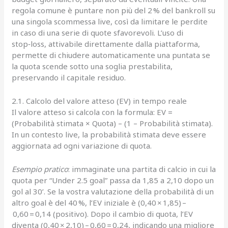
regola comune è puntare non più del 2 % del bankroll su
una singola scommessa live, così da limitare le perdite
in caso di una serie di quote sfavorevoli. L’uso di
stop‑loss, attivabile direttamente dalla piattaforma,
permette di chiudere automaticamente una puntata se
la quota scende sotto una soglia prestabilita,
preservando il capitale residuo.
2.1. Calcolo del valore atteso (EV) in tempo reale
Il valore atteso si calcola con la formula: EV =
(Probabilità stimata × Quota) – (1 – Probabilità stimata).
In un contesto live, la probabilità stimata deve essere
aggiornata ad ogni variazione di quota.
Esempio pratico
: immaginate una partita di calcio in cui la
quota per “Under 2.5 goal” passa da 1,85 a 2,10 dopo un
gol al 30’. Se la vostra valutazione della probabilità di un
altro goal è del 40 %, l’EV iniziale è (0,40 × 1,85) –
0,60 = 0,14 (positivo). Dopo il cambio di quota, l’EV
diventa (0,40 × 2,10) – 0,60 = 0,24, indicando una migliore