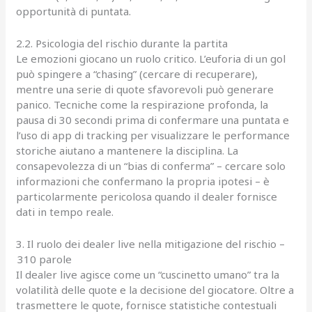
opportunità di puntata.
2.2. Psicologia del rischio durante la partita
Le emozioni giocano un ruolo critico. L’euforia di un gol
può spingere a “chasing” (cercare di recuperare),
mentre una serie di quote sfavorevoli può generare
panico. Tecniche come la respirazione profonda, la
pausa di 30 secondi prima di confermare una puntata e
l’uso di app di tracking per visualizzare le performance
storiche aiutano a mantenere la disciplina. La
consapevolezza di un “bias di conferma” – cercare solo
informazioni che confermano la propria ipotesi – è
particolarmente pericolosa quando il dealer fornisce
dati in tempo reale.
3. Il ruolo dei dealer live nella mitigazione del rischio –
310 parole
Il dealer live agisce come un “cuscinetto umano” tra la
volatilità delle quote e la decisione del giocatore. Oltre a
trasmettere le quote, fornisce statistiche contestuali