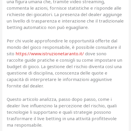
una figura umana che, tramite video streaming,
commenta le azioni, fornisce statistiche e risponde alle
richieste dei giocatori. La presenza del dealer aggiunge
un livello di trasparenza e interazione che il tradizionale
betting automatico non può eguagliare.
Per chi vuole approfondire le opportunità offerte dal
mondo del gioco responsabile, è possibile consultare il
sito
https://www.istruzionetaranto.it/
dove sono
raccolte guide pratiche e consigli su come impostare un
budget di gioco. La gestione del rischio diventa così una
questione di disciplina, conoscenza delle quote e
capacità di interpretare le informazioni aggiuntive
fornite dal dealer.
Questo articolo analizza, passo dopo passo, come i
dealer live influenzino la percezione del rischio, quali
tecnologie li supportano e quali strategie possono
trasformare il live betting in una attività profittevole
ma responsabile.