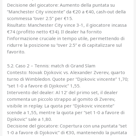
Decisione del giocatore: Aumento della puntata su
“Manchester City vincente” da €20 a €40, cash‑out della
scommessa “over 2.5” per €15.
Risultato: Manchester City vince 3‑1, il giocatore incassa
€74 (profitto netto €34). Il dealer ha fornito
l’informazione cruciale in tempo utile, permettendo di
ridurre la posizione su “over 2.5” e di capitalizzare sul
favorito.
5.2. Caso 2 – Tennis: match di Grand Slam
Contesto: Novak Djokovic vs. Alexander Zverev, quarto
turno di Wimbledon. Quote per “Djokovic vincente” 1,70;
“set 1‑0 a favore di Djokovic” 1,55.
Intervento del dealer: Al 12’ del primo set, il dealer
commenta un piccolo strappo al gomito di Zverev,
visibile in replay. La quota per “Djokovic vincente”
scende a 1,55, mentre la quota per “set 1‑0 a favore di
Djokovic” sale a 1,80.
Decisione del giocatore: Copertura con una puntata “set
1‑0 a favore di Djokovic” di €30, mantenendo la puntata