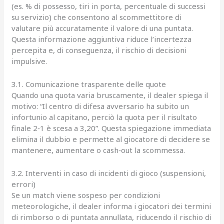
(es. % di possesso, tiri in porta, percentuale di successi
su servizio) che consentono al scommettitore di
valutare più accuratamente il valore di una puntata.
Questa informazione aggiuntiva riduce l’incertezza
percepita e, di conseguenza, il rischio di decisioni
impulsive.
3.1. Comunicazione trasparente delle quote
Quando una quota varia bruscamente, il dealer spiega il
motivo: “Il centro di difesa avversario ha subito un
infortunio al capitano, perciò la quota per il risultato
finale 2‑1 è scesa a 3,20”. Questa spiegazione immediata
elimina il dubbio e permette al giocatore di decidere se
mantenere, aumentare o cash‑out la scommessa.
3.2. Interventi in caso di incidenti di gioco (suspensioni,
errori)
Se un match viene sospeso per condizioni
meteorologiche, il dealer informa i giocatori dei termini
di rimborso o di puntata annullata, riducendo il rischio di