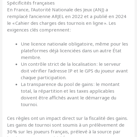
Spécificités françaises
En France, l’Autorité Nationale des Jeux (ANJ) a
remplacé l’ancienne ARJEL en 2022 et a publié en 2024
le « Cahier des charges des tournois en ligne ». Les
exigences clés comprennent :
Une licence nationale obligatoire, même pour les
plateformes déjà licenciées dans un autre État
membre.
Un contrôle strict de la localisation : le serveur
doit vérifier l’adresse IP et le GPS du joueur avant
chaque participation.
La transparence du pool de gains : le montant
total, la répartition et les taxes applicables
doivent être affichés avant le démarrage du
tournoi.
Ces règles ont un impact direct sur la fiscalité des gains.
Les gains de tournoi sont soumis à un prélèvement de
30 % sur les joueurs français, prélevé à la source par