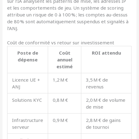
sur l’IA analysent les patterns de mise, les adresses IP
et les comportements de jeu. Un système de scoring
attribue un risque de 0 à 100 % ; les comptes au-dessus
de 80 % sont automatiquement suspendus et signalés à
l’ANJ.
Coût de conformité vs retour sur investissement
Poste de
Coût
ROI attendu
dépense
annuel
estimé
Licence UE +
1,2 M €
3,5 M € de
ANJ
revenus
Solutions KYC
0,8 M €
2,0 M € de volume
de mise
Infrastructure
0,9 M €
2,8 M € de gains
serveur
de tournoi