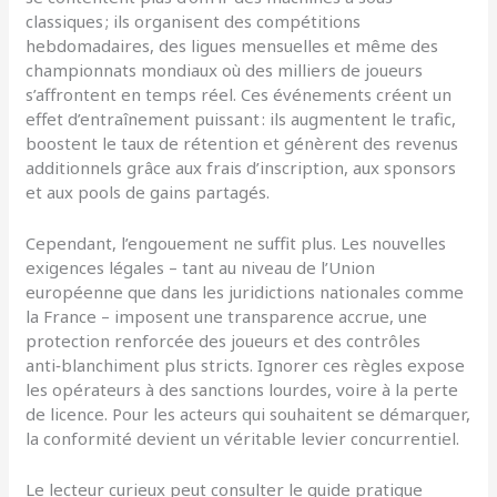
classiques ; ils organisent des compétitions
hebdomadaires, des ligues mensuelles et même des
championnats mondiaux où des milliers de joueurs
s’affrontent en temps réel. Ces événements créent un
effet d’entraînement puissant : ils augmentent le trafic,
boostent le taux de rétention et génèrent des revenus
additionnels grâce aux frais d’inscription, aux sponsors
et aux pools de gains partagés.
Cependant, l’engouement ne suffit plus. Les nouvelles
exigences légales – tant au niveau de l’Union
européenne que dans les juridictions nationales comme
la France – imposent une transparence accrue, une
protection renforcée des joueurs et des contrôles
anti‑blanchiment plus stricts. Ignorer ces règles expose
les opérateurs à des sanctions lourdes, voire à la perte
de licence. Pour les acteurs qui souhaitent se démarquer,
la conformité devient un véritable levier concurrentiel.
Le lecteur curieux peut consulter le guide pratique