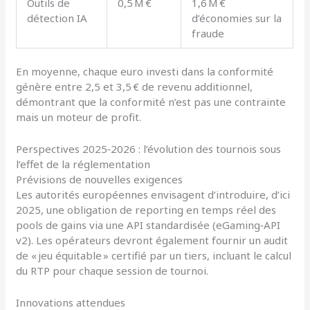
Outils de
0,5 M €
1,6 M €
détection IA
d’économies sur la
fraude
En moyenne, chaque euro investi dans la conformité
génère entre 2,5 et 3,5 € de revenu additionnel,
démontrant que la conformité n’est pas une contrainte
mais un moteur de profit.
Perspectives 2025‑2026 : l’évolution des tournois sous
l’effet de la réglementation
Prévisions de nouvelles exigences
Les autorités européennes envisagent d’introduire, d’ici
2025, une obligation de reporting en temps réel des
pools de gains via une API standardisée (eGaming‑API
v2). Les opérateurs devront également fournir un audit
de « jeu équitable » certifié par un tiers, incluant le calcul
du RTP pour chaque session de tournoi.
Innovations attendues