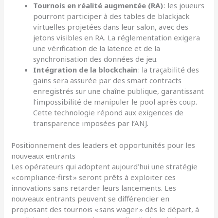
Tournois en réalité augmentée (RA)
: les joueurs
pourront participer à des tables de blackjack
virtuelles projetées dans leur salon, avec des
jetons visibles en RA. La réglementation exigera
une vérification de la latence et de la
synchronisation des données de jeu.
Intégration de la blockchain
: la traçabilité des
gains sera assurée par des smart contracts
enregistrés sur une chaîne publique, garantissant
l’impossibilité de manipuler le pool après coup.
Cette technologie répond aux exigences de
transparence imposées par l’ANJ.
Positionnement des leaders et opportunités pour les
nouveaux entrants
Les opérateurs qui adoptent aujourd’hui une stratégie
« compliance‑first » seront prêts à exploiter ces
innovations sans retarder leurs lancements. Les
nouveaux entrants peuvent se différencier en
proposant des tournois « sans wager » dès le départ, à