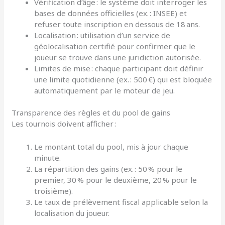
Vérification d’âge : le système doit interroger les
bases de données officielles (ex. : INSEE) et
refuser toute inscription en dessous de 18 ans.
Localisation : utilisation d’un service de
géolocalisation certifié pour confirmer que le
joueur se trouve dans une juridiction autorisée.
Limites de mise : chaque participant doit définir
une limite quotidienne (ex. : 500 €) qui est bloquée
automatiquement par le moteur de jeu.
Transparence des règles et du pool de gains
Les tournois doivent afficher :
Le montant total du pool, mis à jour chaque
minute.
La répartition des gains (ex. : 50 % pour le
premier, 30 % pour le deuxième, 20 % pour le
troisième).
Le taux de prélèvement fiscal applicable selon la
localisation du joueur.