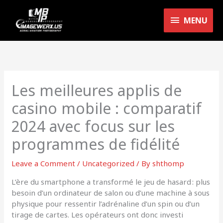
Skip
MENU
to
MENU
content
Les meilleures applis de
casino mobile : comparatif
2024 avec focus sur les
programmes de fidélité
Leave a Comment
/
Uncategorized
/ By
shthomp
L’ère du smartphone a transformé le jeu de hasard : plus
besoin d’un ordinateur de salon ou d’une machine à sous
physique pour ressentir l’adrénaline d’un spin ou d’un
tirage de cartes. Les opérateurs ont donc investi