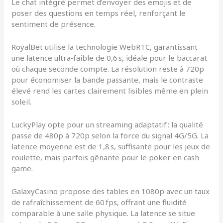
Le chat intégré permet d’envoyer des emojis et de
poser des questions en temps réel, renforçant le
sentiment de présence.
RoyalBet utilise la technologie WebRTC, garantissant
une latence ultra‑faible de 0,6 s, idéale pour le baccarat
où chaque seconde compte. La résolution reste à 720p
pour économiser la bande passante, mais le contraste
élevé rend les cartes clairement lisibles même en plein
soleil.
LuckyPlay opte pour un streaming adaptatif : la qualité
passe de 480p à 720p selon la force du signal 4G/5G. La
latence moyenne est de 1,8 s, suffisante pour les jeux de
roulette, mais parfois gênante pour le poker en cash
game.
GalaxyCasino propose des tables en 1080p avec un taux
de rafraîchissement de 60 fps, offrant une fluidité
comparable à une salle physique. La latence se situe