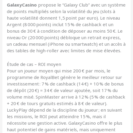
GalaxyCasino
propose le “Galaxy Club” avec un système
de points multipliés selon la volatilité du jeu (slots à
haute volatilité donnent 1,5 point par euro). Le niveau
Argent (8 000 points) inclut 15 % de cashback et un
bonus de 30 € à condition de déposer au moins 50 €. Le
niveau Or (20 000 points) débloque un retrait express,
un cadeau mensuel (iPhone ou smartwatch) et un accès à
des tables de high‑roller avec limites de mise élevées.
Étude de cas – ROI moyen
Pour un joueur moyen qui mise 200 € par mois, le
programme de RoyalBet génère le meilleur retour sur
investissement : 7 % de cashback (14 €) + 10 % de bonus
de dépôt (20 €) = 34 € de valeur ajoutée, soit 17 % du
volume misé. SpinMaster arrive à 12 % (5 % de cashback
+ 20 € de tours gratuits estimés à 8 € de valeur).
LuckyPlay dépend de la discipline du joueur ; en suivant
les missions, le ROI peut atteindre 15 %, mais il
nécessite une gestion active. GalaxyCasino offre le plus
haut potentiel de gains matériels, mais uniquement