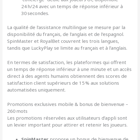
24 h/24 avec un temps de réponse inférieur à
30 secondes.
La qualité de l’assistance multilingue se mesure par la
disponibilité du français, de l’anglais et de l’espagnol.
SpinMaster et RoyalBet couvrent les trois langues,
tandis que LuckyPlay se limite au français et à l’anglais.
En termes de satisfaction, les plateformes qui offrent
un temps de réponse inférieur à une minute et un accès
direct à des agents humains obtiennent des scores de
satisfaction client supérieurs de 15 % aux solutions
automatisées uniquement.
Promotions exclusives mobile & bonus de bienvenue –
260 mots
Les promotions réservées aux utilisateurs d’appli sont
un levier important pour attirer et retenir les joueurs.
SpinMaster
propose un bonus de bienvenue de