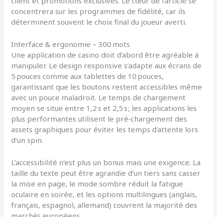
client et promotions exclusives. Le cœur de l’article se
concentrera sur les programmes de fidélité, car ils
déterminent souvent le choix final du joueur averti.
Interface & ergonomie – 300 mots
Une application de casino doit d’abord être agréable à
manipuler. Le design responsive s’adapte aux écrans de
5 pouces comme aux tablettes de 10 pouces,
garantissant que les boutons restent accessibles même
avec un pouce maladroit. Le temps de chargement
moyen se situe entre 1,2 s et 2,5 s ; les applications les
plus performantes utilisent le pré‑chargement des
assets graphiques pour éviter les temps d’attente lors
d’un spin.
L’accessibilité n’est plus un bonus mais une exigence. La
taille du texte peut être agrandie d’un tiers sans casser
la mise en page, le mode sombre réduit la fatigue
oculaire en soirée, et les options multilingues (anglais,
français, espagnol, allemand) couvrent la majorité des
marchés européens.