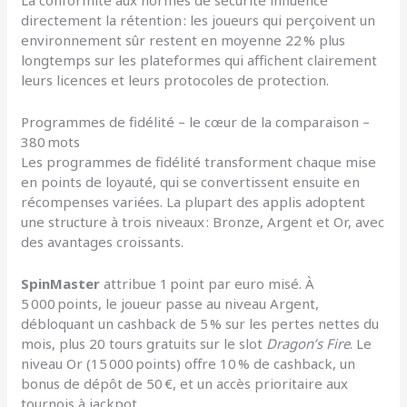
directement la rétention : les joueurs qui perçoivent un
environnement sûr restent en moyenne 22 % plus
longtemps sur les plateformes qui affichent clairement
leurs licences et leurs protocoles de protection.
Programmes de fidélité – le cœur de la comparaison –
380 mots
Les programmes de fidélité transforment chaque mise
en points de loyauté, qui se convertissent ensuite en
récompenses variées. La plupart des applis adoptent
une structure à trois niveaux : Bronze, Argent et Or, avec
des avantages croissants.
SpinMaster
attribue 1 point par euro misé. À
5 000 points, le joueur passe au niveau Argent,
débloquant un cashback de 5 % sur les pertes nettes du
mois, plus 20 tours gratuits sur le slot
Dragon’s Fire
. Le
niveau Or (15 000 points) offre 10 % de cashback, un
bonus de dépôt de 50 €, et un accès prioritaire aux
tournois à jackpot.