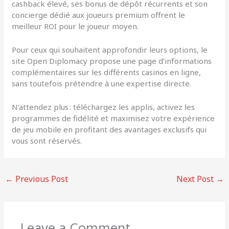
cashback élevé, ses bonus de dépôt récurrents et son
concierge dédié aux joueurs premium offrent le
meilleur ROI pour le joueur moyen.
Pour ceux qui souhaitent approfondir leurs options, le
site Open Diplomacy propose une page d’informations
complémentaires sur les différents casinos en ligne,
sans toutefois prétendre à une expertise directe.
N’attendez plus : téléchargez les applis, activez les
programmes de fidélité et maximisez votre expérience
de jeu mobile en profitant des avantages exclusifs qui
vous sont réservés.
←
Previous Post
Next Post
→
Leave a Comment